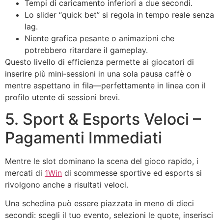
Tempi di caricamento inferiori a due secondi.
Lo slider “quick bet” si regola in tempo reale senza
lag.
Niente grafica pesante o animazioni che
potrebbero ritardare il gameplay.
Questo livello di efficienza permette ai giocatori di
inserire più mini‑sessioni in una sola pausa caffè o
mentre aspettano in fila—perfettamente in linea con il
profilo utente di sessioni brevi.
5. Sport & Esports Veloci –
Pagamenti Immediati
Mentre le slot dominano la scena del gioco rapido, i
mercati di
1Win
di scommesse sportive ed esports si
rivolgono anche a risultati veloci.
Una schedina può essere piazzata in meno di dieci
secondi: scegli il tuo evento, selezioni le quote, inserisci