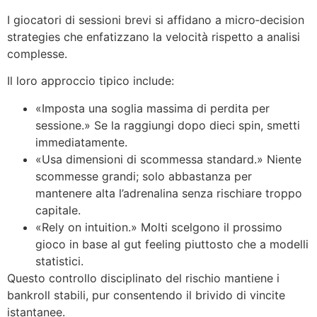
I giocatori di sessioni brevi si affidano a micro‑decision
strategies che enfatizzano la velocità rispetto a analisi
complesse.
Il loro approccio tipico include:
«Imposta una soglia massima di perdita per
sessione.» Se la raggiungi dopo dieci spin, smetti
immediatamente.
«Usa dimensioni di scommessa standard.» Niente
scommesse grandi; solo abbastanza per
mantenere alta l’adrenalina senza rischiare troppo
capitale.
«Rely on intuition.» Molti scelgono il prossimo
gioco in base al gut feeling piuttosto che a modelli
statistici.
Questo controllo disciplinato del rischio mantiene i
bankroll stabili, pur consentendo il brivido di vincite
istantanee.