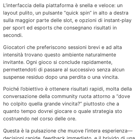
L’interfaccia della piattaforma è snella e veloce: un
layout pulito, un pulsante “quick spin” in alto a destra
sulla maggior parte delle slot, e opzioni di instant‑play
per sport ed esports che consegnano risultati in
secondi.
Giocatori che preferiscono sessioni brevi e ad alta
intensità trovano questo ambiente naturalmente
invitante. Ogni gioco si conclude rapidamente,
permettendoti di passare al successivo senza alcun
suspense residuo dopo una perdita o una vincita.
Poiché l’obiettivo è ottenere risultati rapidi, molta della
conversazione della community ruota attorno a “dove
ho colpito quella grande vincita?” piuttosto che a
quanto tempo dovrei giocare o quale strategia sto
costruendo nel corso delle ore.
Questa è la pulsazione che muove l’intera esperienza—
decisioni rapide, feedback immediato, e il brivido di una