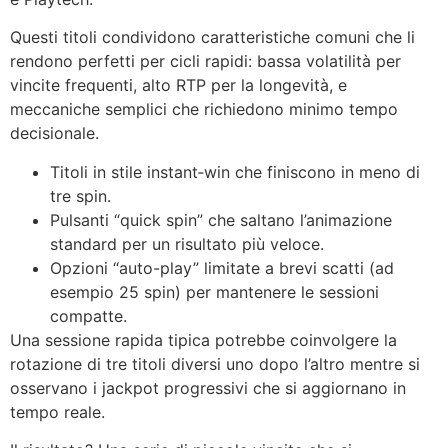
Questi titoli condividono caratteristiche comuni che li
rendono perfetti per cicli rapidi: bassa volatilità per
vincite frequenti, alto RTP per la longevità, e
meccaniche semplici che richiedono minimo tempo
decisionale.
Titoli in stile instant‑win che finiscono in meno di
tre spin.
Pulsanti “quick spin” che saltano l’animazione
standard per un risultato più veloce.
Opzioni “auto-play” limitate a brevi scatti (ad
esempio 25 spin) per mantenere le sessioni
compatte.
Una sessione rapida tipica potrebbe coinvolgere la
rotazione di tre titoli diversi uno dopo l’altro mentre si
osservano i jackpot progressivi che si aggiornano in
tempo reale.