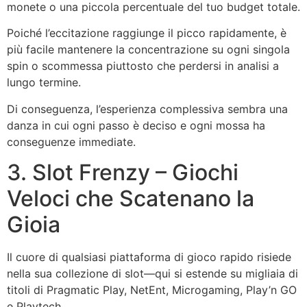
monete o una piccola percentuale del tuo budget totale.
Poiché l’eccitazione raggiunge il picco rapidamente, è
più facile mantenere la concentrazione su ogni singola
spin o scommessa piuttosto che perdersi in analisi a
lungo termine.
Di conseguenza, l’esperienza complessiva sembra una
danza in cui ogni passo è deciso e ogni mossa ha
conseguenze immediate.
3. Slot Frenzy – Giochi
Veloci che Scatenano la
Gioia
Il cuore di qualsiasi piattaforma di gioco rapido risiede
nella sua collezione di slot—qui si estende su migliaia di
titoli di Pragmatic Play, NetEnt, Microgaming, Play’n GO
e Playtech.