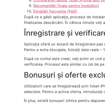
Recomandări finale pentru începători
Întrebări frecvente (FAQ)
După ce a găsit aplicaţia, procesul de instalar
finalizarea descărcării. În câteva minute veţi 
Înregistrare și verific
Aplicaţia oferă un wizard de înregistrare pas 
Pentru a evita blocajele, folosiţi date reale – 
După ce contul este creat, veţi primi un cod pr
verificarea. Procesul este similar cu cel de pe
Bonusuri și oferte excl
Utilizatorii care se înregistrează prin 1xbet 
selectate. Pentru a activa oferta, introduceţi 
În plus, există bonusuri zilnice pentru depune