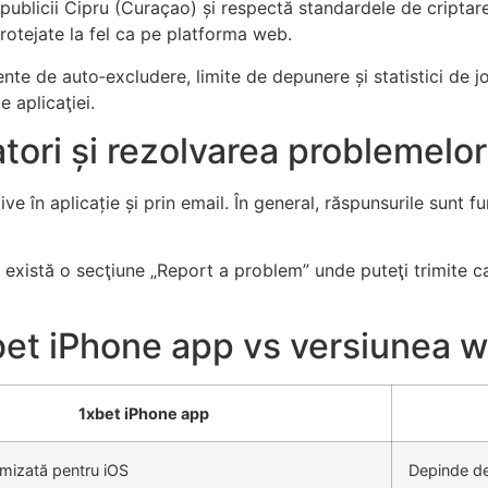
epublicii Cipru (Curaçao) și respectă standardele de criptare
protejate la fel ca pe platforma web.
ente de auto‑excludere, limite de depunere și statistici de j
e aplicaţiei.
atori și rezolvarea problemelor
ive în aplicație și prin email. În general, răspunsurile sunt 
e, există o secţiune „Report a problem” unde puteţi trimite c
bet iPhone app vs versiunea 
1xbet iPhone app
imizată pentru iOS
Depinde de