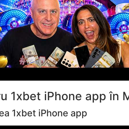
ru 1xbet iPhone app în
rea 1xbet iPhone app