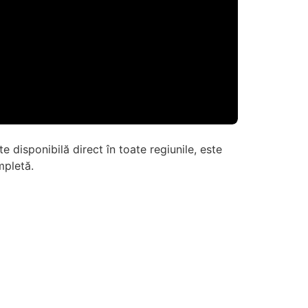
 disponibilă direct în toate regiunile, este
mpletă.