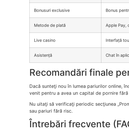
Bonusuri exclusive
Bonus pentr
Metode de plată
Apple Pay, c
Live casino
Interfață t
Asistență
Chat în apli
Recomandări finale pen
Dacă sunteţi nou în lumea pariurilor online, în
venit pentru a avea un capital de pornire fără
Nu uitaţi să verificaţi periodic secţiunea „Pro
sau pariuri fără risc.
Întrebări frecvente (FA