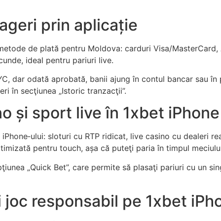
ageri prin aplicație
tode de plată pentru Moldova: carduri Visa/MasterCard, App
cunde, ideal pentru pariuri live.
C, dar odată aprobată, banii ajung în contul bancar sau în p
ri în secţiunea „Istoric tranzacţii”.
no și sport live în 1xbet iPhon
iPhone‑ului: sloturi cu RTP ridicat, live casino cu dealeri r
ptimizată pentru touch, așa că puteţi paria în timpul meciului
ţiunea „Quick Bet”, care permite să plasaţi pariuri cu un sing
și joc responsabil pe 1xbet iP