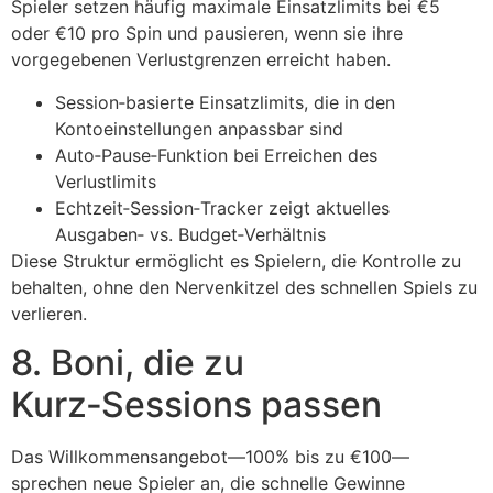
Spieler setzen häufig maximale Einsatzlimits bei €5
oder €10 pro Spin und pausieren, wenn sie ihre
vorgegebenen Verlustgrenzen erreicht haben.
Session‑basierte Einsatzlimits, die in den
Kontoeinstellungen anpassbar sind
Auto‑Pause‑Funktion bei Erreichen des
Verlustlimits
Echtzeit‑Session‑Tracker zeigt aktuelles
Ausgaben‑ vs. Budget‑Verhältnis
Diese Struktur ermöglicht es Spielern, die Kontrolle zu
behalten, ohne den Nervenkitzel des schnellen Spiels zu
verlieren.
8. Boni, die zu
Kurz‑Sessions passen
Das Willkommensangebot—100% bis zu €100—
sprechen neue Spieler an, die schnelle Gewinne