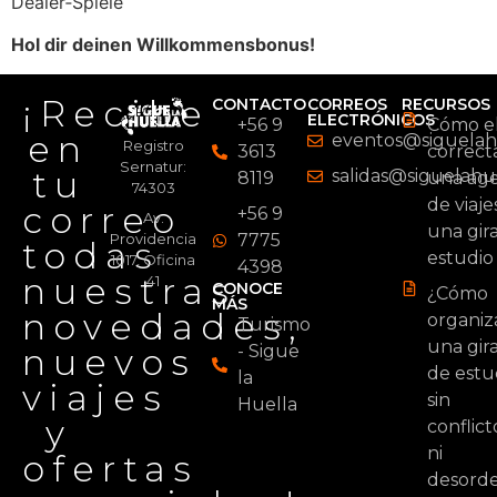
Hol dir deinen Willkommensbonus!
¡Recibe
CONTACTO
CORREOS
RECURSOS
ELECTRÓNICOS
+56 9
Cómo el
en
eventos@siguelahu
Registro
3613
correc
Sernatur:
tu
salidas@siguelahue
8119
una age
74303
de viaje
correo
+56 9
Av.
una gir
7775
Providencia
todas
estudio
1017, Oficina
4398
nuestras
41
CONOCE
¿Cómo
MÁS
novedades,
organiz
Turismo
una gir
nuevos
- Sigue
de estu
la
viajes
sin
Huella
y
conflict
ni
ofertas
desord