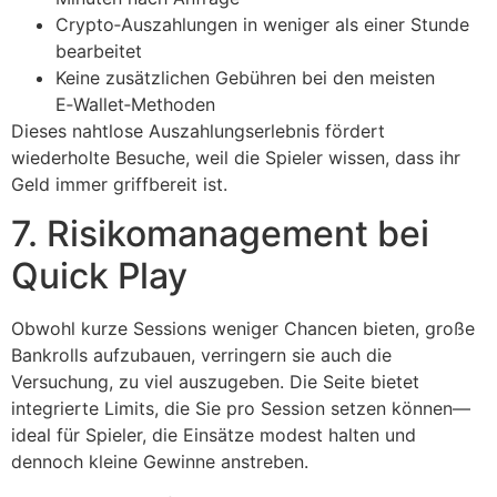
Crypto‑Auszahlungen in weniger als einer Stunde
bearbeitet
Keine zusätzlichen Gebühren bei den meisten
E‑Wallet‑Methoden
Dieses nahtlose Auszahlungserlebnis fördert
wiederholte Besuche, weil die Spieler wissen, dass ihr
Geld immer griffbereit ist.
7. Risikomanagement bei
Quick Play
Obwohl kurze Sessions weniger Chancen bieten, große
Bankrolls aufzubauen, verringern sie auch die
Versuchung, zu viel auszugeben. Die Seite bietet
integrierte Limits, die Sie pro Session setzen können—
ideal für Spieler, die Einsätze modest halten und
dennoch kleine Gewinne anstreben.