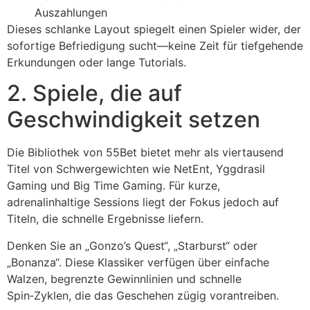
Auszahlungen
Dieses schlanke Layout spiegelt einen Spieler wider, der
sofortige Befriedigung sucht—keine Zeit für tiefgehende
Erkundungen oder lange Tutorials.
2. Spiele, die auf
Geschwindigkeit setzen
Die Bibliothek von 55Bet bietet mehr als viertausend
Titel von Schwergewichten wie NetEnt, Yggdrasil
Gaming und Big Time Gaming. Für kurze,
adrenalinhaltige Sessions liegt der Fokus jedoch auf
Titeln, die schnelle Ergebnisse liefern.
Denken Sie an „Gonzo’s Quest“, „Starburst“ oder
„Bonanza“. Diese Klassiker verfügen über einfache
Walzen, begrenzte Gewinnlinien und schnelle
Spin‑Zyklen, die das Geschehen zügig vorantreiben.