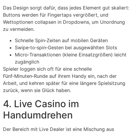
Das Design sorgt dafür, dass jedes Element gut skaliert:
Buttons werden für Fingertaps vergrößert, und
Wettoptionen collapsen in Dropdowns, um Unordnung
zu vermeiden.
Schnelle Spin‑Zeiten auf mobilen Geräten
Swipe‑to‑spin‑Gesten bei ausgewählten Slots
Micro‑Transaktionen (kleine Einsatzgrößen) leicht
zugänglich
Spieler loggen sich oft für eine schnelle
Fünf‑Minuten‑Runde auf ihrem Handy ein, nach der
Arbeit, und kehren später für eine längere Spielsitzung
zurück, wenn sie Glück haben.
4. Live Casino im
Handumdrehen
Der Bereich mit Live Dealer ist eine Mischung aus