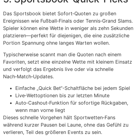
Das Sportsbook bietet Sofort‑Quoten zu großen
Ereignissen wie Fußball‑Finals oder Tennis‑Grand Slams.
Spieler können eine Wette in weniger als zehn Sekunden
platzieren—perfekt für diejenigen, die eine zusätzliche
Portion Spannung ohne langes Warten wollen.
Typischerweise scannt man die Quoten nach einem
Favoriten, setzt eine einzelne Wette mit kleinem Einsatz
und verfolgt das Ergebnis live oder via schnelle
Nach‑Match‑Updates.
Einfache „Quick Bet“-Schaltfläche bei jedem Spiel
Live‑Wettoptionen bis zur letzten Minute
Auto‑Cashout‑Funktion für sofortige Rückgaben,
wenn man vorne liegt
Dieses schnelle Vorgehen hält Sportwetten‑Fans
während kurzer Pausen bei Laune, ohne das Gefühl zu
verlieren, Teil des größeren Events zu sein.