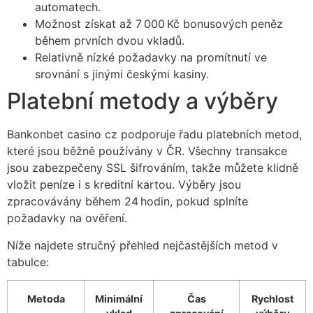
automatech.
Možnost získat až 7 000 Kč bonusových peněz
během prvních dvou vkladů.
Relativně nízké požadavky na promítnutí ve
srovnání s jinými českými kasiny.
Platební metody a výběry
Bankonbet casino cz podporuje řadu platebních metod,
které jsou běžně používány v ČR. Všechny transakce
jsou zabezpečeny SSL šifrováním, takže můžete klidně
vložit peníze i s kreditní kartou. Výběry jsou
zpracovávány během 24 hodin, pokud splníte
požadavky na ověření.
Níže najdete stručný přehled nejčastějších metod v
tabulce:
Metoda
Minimální
Čas
Rychlost