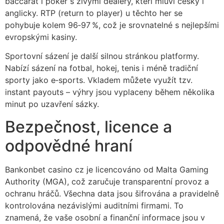
baccarat i poker s živými dealery, kteří mluví česky i
anglicky. RTP (return to player) u těchto her se
pohybuje kolem 96‑97 %, což je srovnatelné s nejlepšími
evropskými kasiny.
Sportovní sázení je další silnou stránkou platformy.
Nabízí sázení na fotbal, hokej, tenis i méně tradiční
sporty jako e‑sports. Vkladem můžete využít tzv.
instant payouts – výhry jsou vyplaceny během několika
minut po uzavření sázky.
Bezpečnost, licence a
odpovědné hraní
Bankonbet casino cz je licencováno od Malta Gaming
Authority (MGA), což zaručuje transparentní provoz a
ochranu hráčů. Všechna data jsou šifrována a pravidelně
kontrolována nezávislými auditními firmami. To
znamená, že vaše osobní a finanční informace jsou v