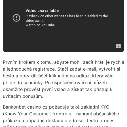
Prvním krokem k tomu, abyste mohli začít hrát, je rychlá
a jednoduchá registrace. Stačí zadat e‑mail, vytvořit si
heslo a potvrdit účet kliknutím na odkaz, který vám
přijde do schránky. Po úspěšném ověření můžete
okamžitě provést první vklad a získat tak přístup k
uvítacím bonusům.
Bankonbet casino cz požaduje také základní KYC
(Know Your Customer) kontrolu – nahrání občanského
průkazu a případně dokladu o adrese. Tento proces