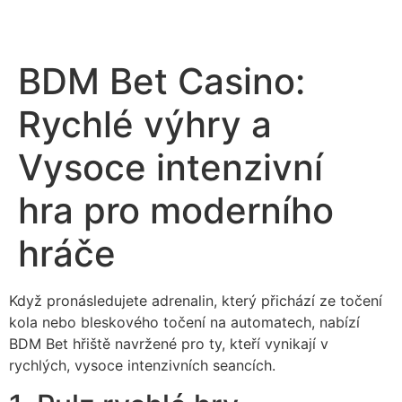
BDM Bet Casino:
Rychlé výhry a
Vysoce intenzivní
hra pro moderního
hráče
Když pronásledujete adrenalin, který přichází ze točení
kola nebo bleskového točení na automatech, nabízí
BDM Bet hřiště navržené pro ty, kteří vynikají v
rychlých, vysoce intenzivních seancích.