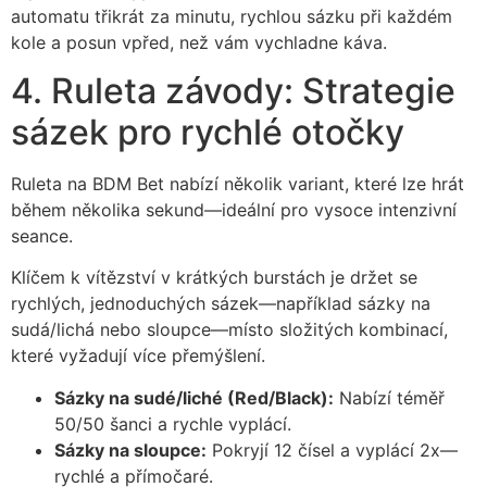
automatu třikrát za minutu, rychlou sázku při každém
kole a posun vpřed, než vám vychladne káva.
4. Ruleta závody: Strategie
sázek pro rychlé otočky
Ruleta na BDM Bet nabízí několik variant, které lze hrát
během několika sekund—ideální pro vysoce intenzivní
seance.
Klíčem k vítězství v krátkých burstách je držet se
rychlých, jednoduchých sázek—například sázky na
sudá/lichá nebo sloupce—místo složitých kombinací,
které vyžadují více přemýšlení.
Sázky na sudé/liché (Red/Black):
Nabízí téměř
50/50 šanci a rychle vyplácí.
Sázky na sloupce:
Pokryjí 12 čísel a vyplácí 2x—
rychlé a přímočaré.