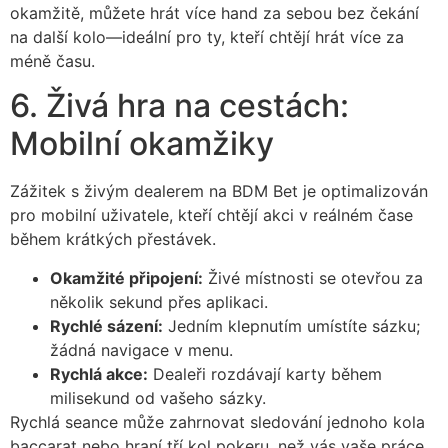
okamžitě, můžete hrát více hand za sebou bez čekání
na další kolo—ideální pro ty, kteří chtějí hrát více za
méně času.
6. Živá hra na cestách:
Mobilní okamžiky
Zážitek s živým dealerem na BDM Bet je optimalizován
pro mobilní uživatele, kteří chtějí akci v reálném čase
během krátkých přestávek.
Okamžité připojení:
Živé místnosti se otevřou za
několik sekund přes aplikaci.
Rychlé sázení:
Jedním klepnutím umístíte sázku;
žádná navigace v menu.
Rychlá akce:
Dealeři rozdávají karty během
milisekund od vašeho sázky.
Rychlá seance může zahrnovat sledování jednoho kola
baccarat nebo hraní tří kol pokeru, než vás vaše práce