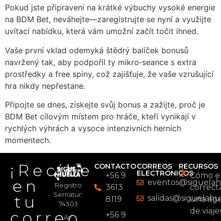
Pokud jste připraveni na krátké výbuchy vysoké energie
na BDM Bet, neváhejte—zaregistrujte se nyní a využijte
uvítací nabídku, která vám umožní začít točit ihned.
Vaše první vklad odemyká štědrý balíček bonusů
navržený tak, aby podpořil ty mikro‑seance s extra
prostředky a free spiny, což zajišťuje, že vaše vzrušující
hra nikdy nepřestane.
Připojte se dnes, získejte svůj bonus a zažijte, proč je
BDM Bet cílovým místem pro hráče, kteří vynikají v
rychlých výhrách a vysoce intenzivních herních
momentech.
¡Recibe
CONTACTO
CORREOS
RECURSOS
ELECTRÓNICOS
+56 9
Cómo el
en
eventos@siguelahu
Registro
3613
correc
Sernatur:
tu
salidas@siguelahue
8119
una age
74303
de viaje
correo
+56 9
Av.