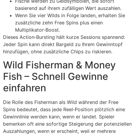
Fische werden zu Geldsymbolen, die sofort
basierend auf ihrem zufälligen Wert auszahlen.
Wenn Sie vier Wilds in Folge landen, erhalten Sie
zusätzliche zehn Free Spins plus einen
Multiplikator‑Boost.
Dieses Action‑Bursting hält kurze Sessions spannend:
Jeder Spin kann direkt Bargeld zu Ihrem Gewinntopf
hinzufügen, ohne zusätzliche Chips zu riskieren.
Wild Fisherman & Money
Fish – Schnell Gewinne
einfahren
Die Rolle des Fisherman als Wild während der Free
Spins bedeutet, dass jede Reel‑Position plötzlich eine
Gewinnlinie werden kann, wenn er landet. Spieler
bemerken oft eine sofortige Steigerung der potenziellen
Auszahlungen, wenn er erscheint, weil er mehrere