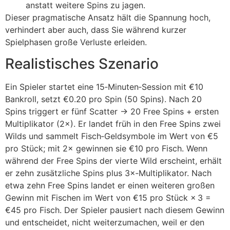
anstatt weitere Spins zu jagen.
Dieser pragmatische Ansatz hält die Spannung hoch,
verhindert aber auch, dass Sie während kurzer
Spielphasen große Verluste erleiden.
Realistisches Szenario
Ein Spieler startet eine 15‑Minuten‑Session mit €10
Bankroll, setzt €0.20 pro Spin (50 Spins). Nach 20
Spins triggert er fünf Scatter → 20 Free Spins + ersten
Multiplikator (2×). Er landet früh in den Free Spins zwei
Wilds und sammelt Fisch‑Geldsymbole im Wert von €5
pro Stück; mit 2× gewinnen sie €10 pro Fisch. Wenn
während der Free Spins der vierte Wild erscheint, erhält
er zehn zusätzliche Spins plus 3×‑Multiplikator. Nach
etwa zehn Free Spins landet er einen weiteren großen
Gewinn mit Fischen im Wert von €15 pro Stück × 3 =
€45 pro Fisch. Der Spieler pausiert nach diesem Gewinn
und entscheidet, nicht weiterzumachen, weil er den