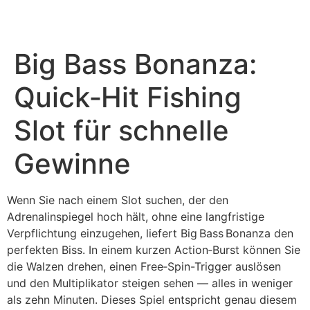
Big Bass Bonanza:
Quick‑Hit Fishing
Slot für schnelle
Gewinne
Wenn Sie nach einem Slot suchen, der den
Adrenalinspiegel hoch hält, ohne eine langfristige
Verpflichtung einzugehen, liefert Big Bass Bonanza den
perfekten Biss. In einem kurzen Action‑Burst können Sie
die Walzen drehen, einen Free‑Spin-Trigger auslösen
und den Multiplikator steigen sehen — alles in weniger
als zehn Minuten. Dieses Spiel entspricht genau diesem