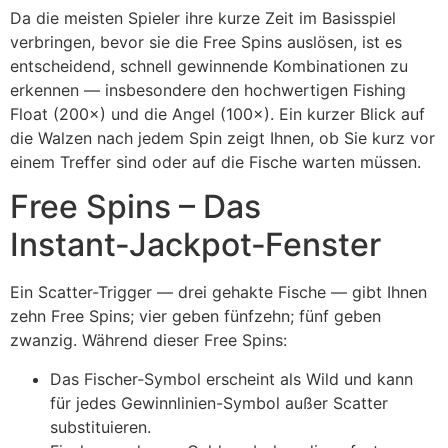
Da die meisten Spieler ihre kurze Zeit im Basisspiel
verbringen, bevor sie die Free Spins auslösen, ist es
entscheidend, schnell gewinnende Kombinationen zu
erkennen — insbesondere den hochwertigen Fishing
Float (200×) und die Angel (100×). Ein kurzer Blick auf
die Walzen nach jedem Spin zeigt Ihnen, ob Sie kurz vor
einem Treffer sind oder auf die Fische warten müssen.
Free Spins – Das
Instant‑Jackpot‑Fenster
Ein Scatter-Trigger — drei gehakte Fische — gibt Ihnen
zehn Free Spins; vier geben fünfzehn; fünf geben
zwanzig. Während dieser Free Spins:
Das Fischer‑Symbol erscheint als Wild und kann
für jedes Gewinnlinien-Symbol außer Scatter
substituieren.