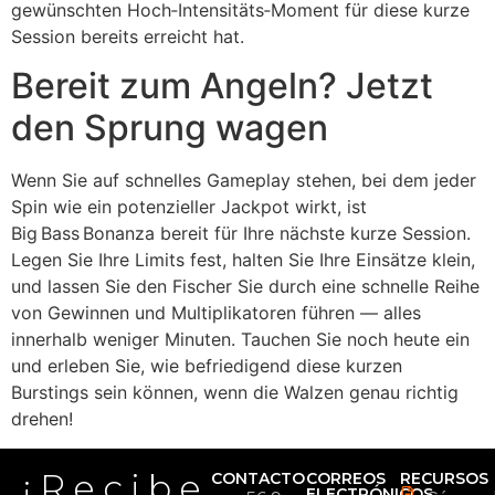
gewünschten Hoch‑Intensitäts‑Moment für diese kurze
Session bereits erreicht hat.
Bereit zum Angeln? Jetzt
den Sprung wagen
Wenn Sie auf schnelles Gameplay stehen, bei dem jeder
Spin wie ein potenzieller Jackpot wirkt, ist
Big Bass Bonanza bereit für Ihre nächste kurze Session.
Legen Sie Ihre Limits fest, halten Sie Ihre Einsätze klein,
und lassen Sie den Fischer Sie durch eine schnelle Reihe
von Gewinnen und Multiplikatoren führen — alles
innerhalb weniger Minuten. Tauchen Sie noch heute ein
und erleben Sie, wie befriedigend diese kurzen
Burstings sein können, wenn die Walzen genau richtig
drehen!
¡Recibe
CONTACTO
CORREOS
RECURSOS
ELECTRÓNICOS