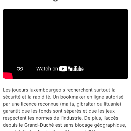
Les joueurs luxembourgeois recherchent surtout la
sécurité et la rapidité. Un bookmaker en ligne autorisé
par une licence reconnue (malta, gibraltar ou lituanie)
garantit que les fonds sont séparés et que les jeux
respectent les normes de l’industrie. De plus, l’accès
depuis le Grand-Duché est sans blocage géographique,