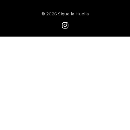
© 2026 Sigue la Huella