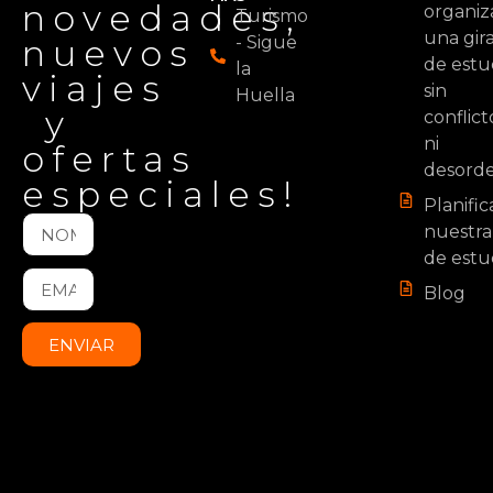
novedades,
organiz
Turismo
una gir
nuevos
- Sigue
de estu
la
viajes
sin
Huella
y
conflict
ni
ofertas
desord
especiales!
Planifi
nuestra
de estu
Blog
ENVIAR