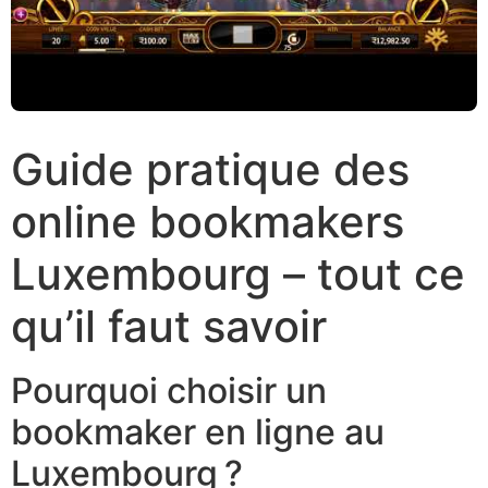
Guide pratique des
online bookmakers
Luxembourg – tout ce
qu’il faut savoir
Pourquoi choisir un
bookmaker en ligne au
Luxembourg ?