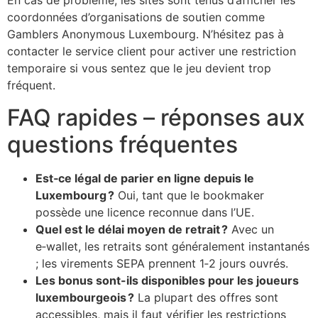
En cas de problème, les sites sont tenus d’afficher les
coordonnées d’organisations de soutien comme
Gamblers Anonymous Luxembourg. N’hésitez pas à
contacter le service client pour activer une restriction
temporaire si vous sentez que le jeu devient trop
fréquent.
FAQ rapides – réponses aux
questions fréquentes
Est‑ce légal de parier en ligne depuis le
Luxembourg ?
Oui, tant que le bookmaker
possède une licence reconnue dans l’UE.
Quel est le délai moyen de retrait ?
Avec un
e‑wallet, les retraits sont généralement instantanés
; les virements SEPA prennent 1‑2 jours ouvrés.
Les bonus sont-ils disponibles pour les joueurs
luxembourgeois ?
La plupart des offres sont
accessibles, mais il faut vérifier les restrictions