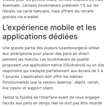
éventuels : certains bookmakers prélèvent 1 % sur les
retraits via carte bancaire, mais offrent les retraits
gratuits via e‑wallet.
L’expérience mobile et les
applications dédiées
Une grande partie des joueurs luxembourgeois utilise
leur smartphone pour placer des paris en direct
pendant les matchs. Les bookmakers de qualité
proposent une application native iOS/Android ou un site
responsive qui s’adapte parfaitement aux écrans de 5 à
7 pouces. L’application doit offrir les mêmes
fonctionnalités que la version desktop : dépôt, retrait,
live casino et support client.
Testez la fluidité de l’interface avant de vous engager :
l’accès aux paris en temps réel ne doit pas être retardé