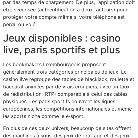
par des temps de chargement. De plus, l’application doit
être sécurisée (authentification à deux facteurs) pour
protéger votre compte même si votre téléphone est
perdu ou volé.
Jeux disponibles : casino
live, paris sportifs et plus
Les bookmakers luxembourgeois proposent
généralement trois catégories principales de jeux. Le
casino live regroupe des tables de blackjack, roulette et
baccarat animées par de vrais croupiers, avec un taux
de redistribution (RTP) comparable à celui des tables
physiques. Les paris sportifs couvrent les ligues
européennes, les compétitions internationales et même
les sports niche comme le e‑sport.
En plus de ces deux univers, beaucoup de sites offrent
des machines à sous, des jeux de grattage et des jeux