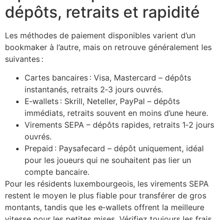
dépôts, retraits et rapidité
Les méthodes de paiement disponibles varient d’un
bookmaker à l’autre, mais on retrouve généralement les
suivantes :
Cartes bancaires : Visa, Mastercard – dépôts
instantanés, retraits 2‑3 jours ouvrés.
E‑wallets : Skrill, Neteller, PayPal – dépôts
immédiats, retraits souvent en moins d’une heure.
Virements SEPA – dépôts rapides, retraits 1‑2 jours
ouvrés.
Prepaid : Paysafecard – dépôt uniquement, idéal
pour les joueurs qui ne souhaitent pas lier un
compte bancaire.
Pour les résidents luxembourgeois, les virements SEPA
restent le moyen le plus fiable pour transférer de gros
montants, tandis que les e‑wallets offrent la meilleure
vitesse pour les petites mises. Vérifiez toujours les frais