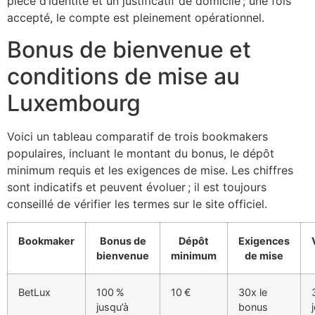
pièce d’identité et un justificatif de domicile ; une fois
accepté, le compte est pleinement opérationnel.
Bonus de bienvenue et
conditions de mise au
Luxembourg
Voici un tableau comparatif de trois bookmakers
populaires, incluant le montant du bonus, le dépôt
minimum requis et les exigences de mise. Les chiffres
sont indicatifs et peuvent évoluer ; il est toujours
conseillé de vérifier les termes sur le site officiel.
Bookmaker
Bonus de
Dépôt
Exigences
bienvenue
minimum
de mise
BetLux
100 %
10 €
30x le
jusqu’à
bonus