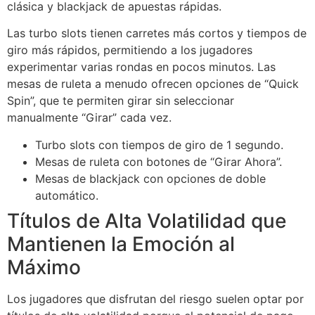
clásica y blackjack de apuestas rápidas.
Las turbo slots tienen carretes más cortos y tiempos de
giro más rápidos, permitiendo a los jugadores
experimentar varias rondas en pocos minutos. Las
mesas de ruleta a menudo ofrecen opciones de “Quick
Spin”, que te permiten girar sin seleccionar
manualmente “Girar” cada vez.
Turbo slots con tiempos de giro de 1 segundo.
Mesas de ruleta con botones de “Girar Ahora”.
Mesas de blackjack con opciones de doble
automático.
Títulos de Alta Volatilidad que
Mantienen la Emoción al
Máximo
Los jugadores que disfrutan del riesgo suelen optar por