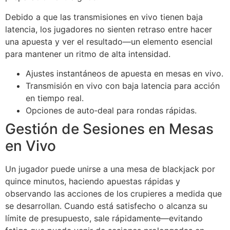
Debido a que las transmisiones en vivo tienen baja
latencia, los jugadores no sienten retraso entre hacer
una apuesta y ver el resultado—un elemento esencial
para mantener un ritmo de alta intensidad.
Ajustes instantáneos de apuesta en mesas en vivo.
Transmisión en vivo con baja latencia para acción
en tiempo real.
Opciones de auto‑deal para rondas rápidas.
Gestión de Sesiones en Mesas
en Vivo
Un jugador puede unirse a una mesa de blackjack por
quince minutos, haciendo apuestas rápidas y
observando las acciones de los crupieres a medida que
se desarrollan. Cuando está satisfecho o alcanza su
límite de presupuesto, sale rápidamente—evitando