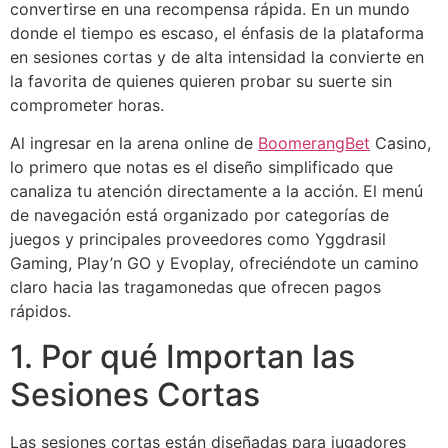
convertirse en una recompensa rápida. En un mundo
donde el tiempo es escaso, el énfasis de la plataforma
en sesiones cortas y de alta intensidad la convierte en
la favorita de quienes quieren probar su suerte sin
comprometer horas.
Al ingresar en la arena online de
BoomerangBet
Casino,
lo primero que notas es el diseño simplificado que
canaliza tu atención directamente a la acción. El menú
de navegación está organizado por categorías de
juegos y principales proveedores como Yggdrasil
Gaming, Play’n GO y Evoplay, ofreciéndote un camino
claro hacia las tragamonedas que ofrecen pagos
rápidos.
1. Por qué Importan las
Sesiones Cortas
Las sesiones cortas están diseñadas para jugadores