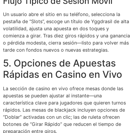
Flujo Típico de Sesión Móvil
Un usuario abre el sitio en su teléfono, selecciona la
pestaña de “Slots”, escoge un título de Yggdrasil de alta
volatilidad, ajusta una apuesta en dos toques y
comienza a girar. Tras diez giros rápidos y una ganancia
o pérdida modesta, cierra sesión—listo para volver más
tarde con fondos nuevos o nuevas estrategias.
5. Opciones de Apuestas
Rápidas en Casino en Vivo
La sección de casino en vivo ofrece mesas donde las
apuestas se pueden ajustar al instante—una
característica clave para jugadores que quieren turnos
rápidos. Las mesas de blackjack incluyen opciones de
“Doblar” activadas con un clic; las de ruleta ofrecen
botones de “Girar Rápido” que reducen el tiempo de
preparación entre giros.