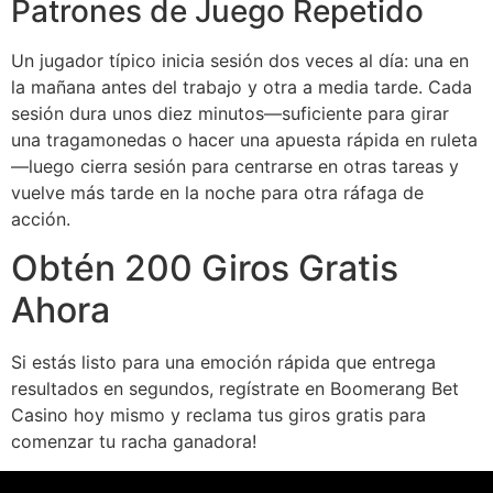
Patrones de Juego Repetido
Un jugador típico inicia sesión dos veces al día: una en
la mañana antes del trabajo y otra a media tarde. Cada
sesión dura unos diez minutos—suficiente para girar
una tragamonedas o hacer una apuesta rápida en ruleta
—luego cierra sesión para centrarse en otras tareas y
vuelve más tarde en la noche para otra ráfaga de
acción.
Obtén 200 Giros Gratis
Ahora
Si estás listo para una emoción rápida que entrega
resultados en segundos, regístrate en Boomerang Bet
Casino hoy mismo y reclama tus giros gratis para
comenzar tu racha ganadora!