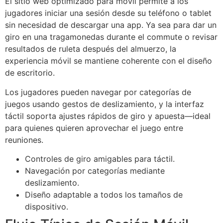
El sitio web optimizado para móvil permite a los
jugadores iniciar una sesión desde su teléfono o tablet
sin necesidad de descargar una app. Ya sea para dar un
giro en una tragamonedas durante el commute o revisar
resultados de ruleta después del almuerzo, la
experiencia móvil se mantiene coherente con el diseño
de escritorio.
Los jugadores pueden navegar por categorías de
juegos usando gestos de deslizamiento, y la interfaz
táctil soporta ajustes rápidos de giro y apuesta—ideal
para quienes quieren aprovechar el juego entre
reuniones.
Controles de giro amigables para táctil.
Navegación por categorías mediante
deslizamiento.
Diseño adaptable a todos los tamaños de
dispositivo.