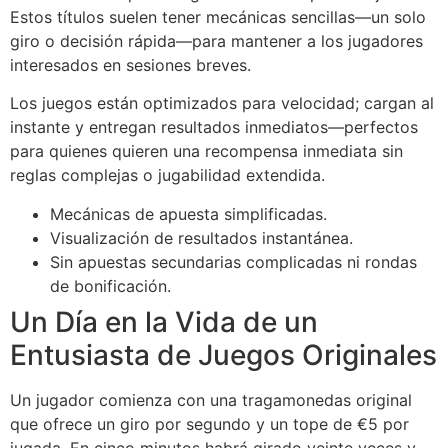
Estos títulos suelen tener mecánicas sencillas—un solo
giro o decisión rápida—para mantener a los jugadores
interesados en sesiones breves.
Los juegos están optimizados para velocidad; cargan al
instante y entregan resultados inmediatos—perfectos
para quienes quieren una recompensa inmediata sin
reglas complejas o jugabilidad extendida.
Mecánicas de apuesta simplificadas.
Visualización de resultados instantánea.
Sin apuestas secundarias complicadas ni rondas
de bonificación.
Un Día en la Vida de un
Entusiasta de Juegos Originales
Un jugador comienza con una tragamonedas original
que ofrece un giro por segundo y un tope de €5 por
jugada. En cinco minutos habrá girado veinte veces y