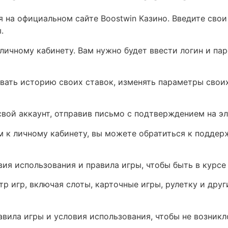
я на официальном сайте Boostwin Казино. Введите сво
.
 личному кабинету. Вам нужно будет ввести логин и па
вать историю своих ставок, изменять параметры своих
свой аккаунт, отправив письмо с подтверждением на э
м к личному кабинету, вы можете обратиться к поддерж
ия использования и правила игры, чтобы быть в курсе
р игр, включая слоты, карточные игры, рулетку и друг
авила игры и условия использования, чтобы не возникл