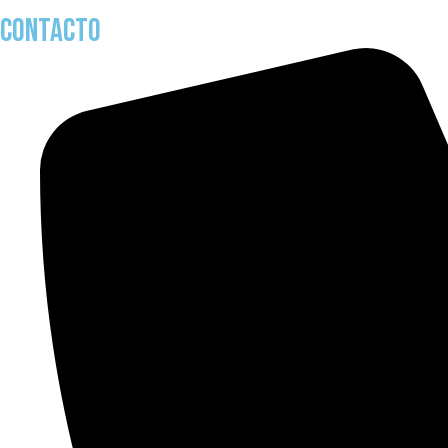
Contacto