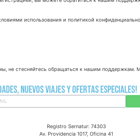
регистрацией, вы можете обратиться к нашим поддерж
словиями использования и политикой конфиденциальнос
мы, не стесняйтесь обращаться к нашим поддержкам. 
ades, nuevos viajes y ofertas especiales!
Registro Sernatur: 74303
Av. Providencia 1017, Oficina 41