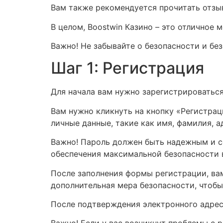
Вам также рекомендуется прочитать отзывы
В целом, Boostwin Казино – это отличное
Важно! Не забывайте о безопасности и без
Шаг 1: Регистрация
Для начала вам нужно зарегистрироваться 
Вам нужно кликнуть на кнопку «Регистрац
личные данные, такие как имя, фамилия, а
Важно! Пароль должен быть надежным и с
обеспечения максимальной безопасности 
После заполнения формы регистрации, вам
дополнительная мера безопасности, чтобы
После подтверждения электронного адреса