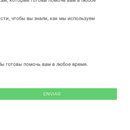
кам, которые готовы помочь вам в любое
ти, чтобы вы знали, как мы используем
Мы готовы помочь вам в любое время.
ENVIAR