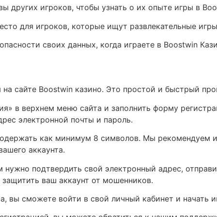
 других игроков, чтобы узнать о их опыте игры в Boo
 место для игроков, которые ищут развлекательные игр
опасности своих данных, когда играете в Boostwin Кази
на сайте Boostwin казино. Это простой и быстрый про
ия» в верхнем меню сайта и заполнить форму регистра
дрес электронной почты и пароль.
одержать как минимум 8 символов. Мы рекомендуем и
вашего аккаунта.
 нужно подтвердить свой электронный адрес, отправи
 защитить ваш аккаунт от мошенников.
, вы сможете войти в свой личный кабинет и начать иг