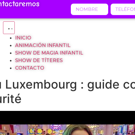
ntactaremos
INICIO
ANIMACIÓN INFANTIL
SHOW DE MAGIA INFANTIL
SHOW DE TÍTERES
CONTACTO
u Luxembourg : guide c
rité