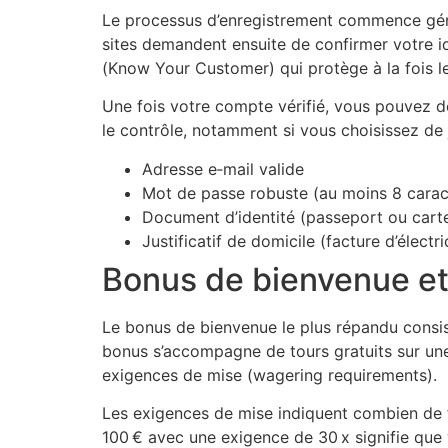
Le processus d’enregistrement commence génér
sites demandent ensuite de confirmer votre ide
(Know Your Customer) qui protège à la fois le
Une fois votre compte vérifié, vous pouvez dé
le contrôle, notamment si vous choisissez de 
Adresse e‑mail valide
Mot de passe robuste (au moins 8 caractè
Document d’identité (passeport ou carte
Justificatif de domicile (facture d’électri
Bonus de bienvenue et
Le bonus de bienvenue le plus répandu consist
bonus s’accompagne de tours gratuits sur une m
exigences de mise (wagering requirements).
Les exigences de mise indiquent combien de f
100 € avec une exigence de 30 x signifie que v