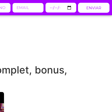
ENVIAR
omplet, bonus,