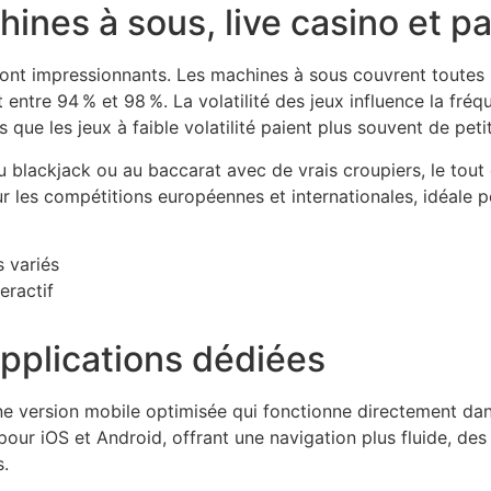
ines à sous, live casino et pa
ont impressionnants. Les machines à sous couvrent toutes l
 entre 94 % et 98 %. La volatilité des jeux influence la fréq
is que les jeux à faible volatilité paient plus souvent de pe
au blackjack ou au baccarat avec de vrais croupiers, le tout 
 les compétitions européennes et internationales, idéale po
s variés
eractif
pplications dédiées
e version mobile optimisée qui fonctionne directement dans
our iOS et Android, offrant une navigation plus fluide, des 
s.