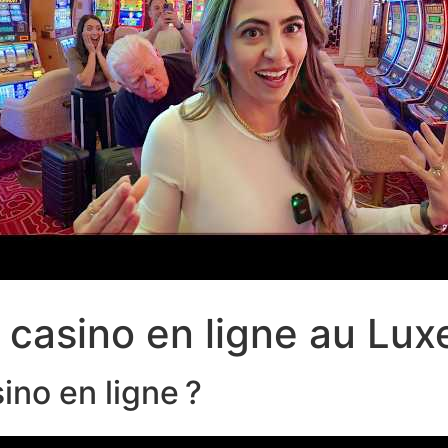
 casino en ligne au Lu
ino en ligne ?