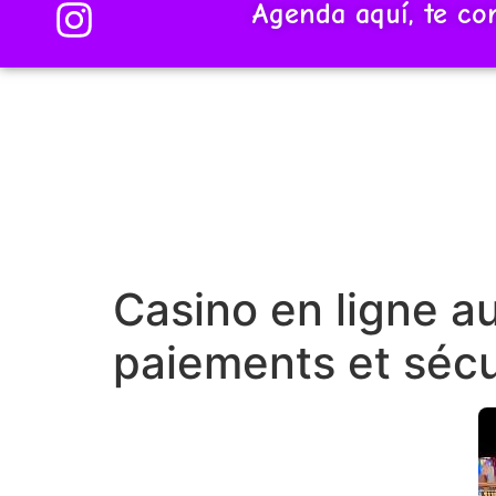
Agenda aquí, te co
Casino en ligne a
paiements et sécu