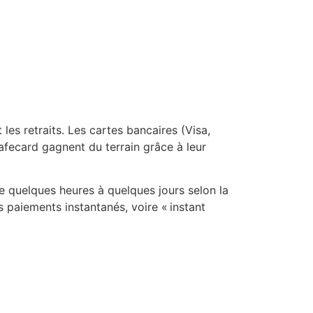
es retraits. Les cartes bancaires (Visa,
safecard gagnent du terrain grâce à leur
e quelques heures à quelques jours selon la
s paiements instantanés, voire « instant