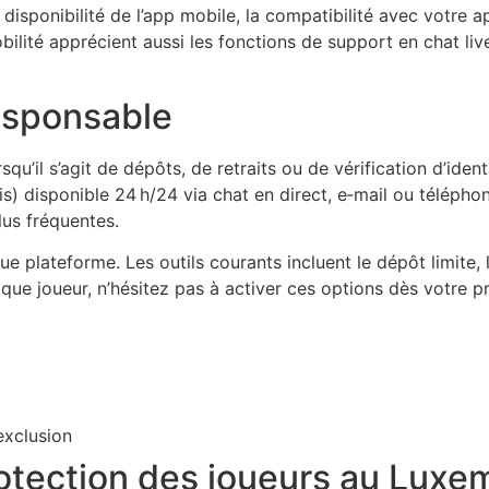
disponibilité de l’app mobile, la compatibilité avec votre ap
 mobilité apprécient aussi les fonctions de support en chat l
responsable
rsqu’il s’agit de dépôts, de retraits ou de vérification d’ide
is) disponible 24 h/24 via chat en direct, e‑mail ou téléphon
us fréquentes.
 plateforme. Les outils courants incluent le dépôt limite, le
 que joueur, n’hésitez pas à activer ces options dès votre 
‑exclusion
rotection des joueurs au Lux