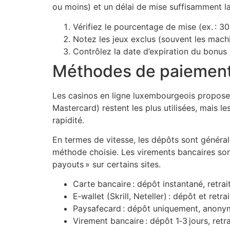
ou moins) et un délai de mise suffisamment l
Vérifiez le pourcentage de mise (ex. : 30
Notez les jeux exclus (souvent les mach
Contrôlez la date d’expiration du bonus
Méthodes de paiement :
Les casinos en ligne luxembourgeois proposen
Mastercard) restent les plus utilisées, mais l
rapidité.
En termes de vitesse, les dépôts sont général
méthode choisie. Les virements bancaires sont 
payouts » sur certains sites.
Carte bancaire : dépôt instantané, retrai
E‑wallet (Skrill, Neteller) : dépôt et retra
Paysafecard : dépôt uniquement, anonym
Virement bancaire : dépôt 1‑3 jours, retra