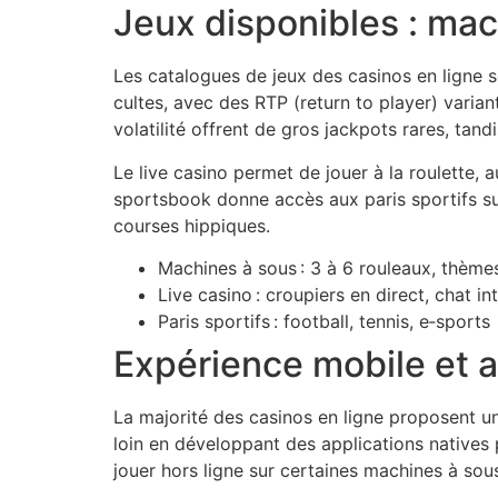
Jeux disponibles : mach
Les catalogues de jeux des casinos en ligne s
cultes, avec des RTP (return to player) variant
volatilité offrent de gros jackpots rares, tand
Le live casino permet de jouer à la roulette, 
sportsbook donne accès aux paris sportifs sur
courses hippiques.
Machines à sous : 3 à 6 rouleaux, thème
Live casino : croupiers en direct, chat int
Paris sportifs : football, tennis, e‑sports
Expérience mobile et a
La majorité des casinos en ligne proposent un
loin en développant des applications natives p
jouer hors ligne sur certaines machines à sou