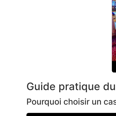
Guide pratique du
Pourquoi choisir un cas