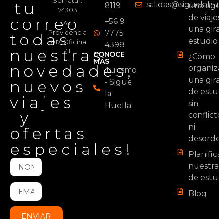
Sernatur:
tu
salidas@siguelahue
8119
una age
74303
de viaje
correo
+56 9
Av.
una gir
7775
Providencia
todas
estudio
1017, Oficina
4398
nuestras
41
CONOCE
¿Cómo
MÁS
novedades,
organiz
Turismo
una gir
nuevos
- Sigue
de estu
la
viajes
sin
Huella
y
conflict
ni
ofertas
desord
especiales!
Planifi
nuestra
de estu
Blog
ENVIAR