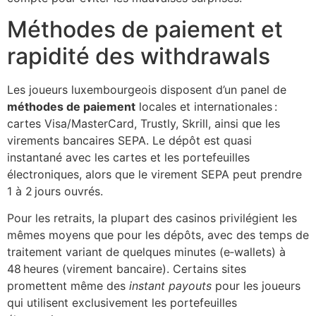
Méthodes de paiement et
rapidité des withdrawals
Les joueurs luxembourgeois disposent d’un panel de
méthodes de paiement
locales et internationales :
cartes Visa/MasterCard, Trustly, Skrill, ainsi que les
virements bancaires SEPA. Le dépôt est quasi
instantané avec les cartes et les portefeuilles
électroniques, alors que le virement SEPA peut prendre
1 à 2 jours ouvrés.
Pour les retraits, la plupart des casinos privilégient les
mêmes moyens que pour les dépôts, avec des temps de
traitement variant de quelques minutes (e‑wallets) à
48 heures (virement bancaire). Certains sites
promettent même des
instant payouts
pour les joueurs
qui utilisent exclusivement les portefeuilles