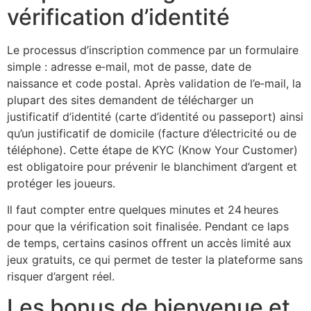
vérification d’identité
Le processus d’inscription commence par un formulaire
simple : adresse e‑mail, mot de passe, date de
naissance et code postal. Après validation de l’e‑mail, la
plupart des sites demandent de télécharger un
justificatif d’identité (carte d’identité ou passeport) ainsi
qu’un justificatif de domicile (facture d’électricité ou de
téléphone). Cette étape de KYC (Know Your Customer)
est obligatoire pour prévenir le blanchiment d’argent et
protéger les joueurs.
Il faut compter entre quelques minutes et 24 heures
pour que la vérification soit finalisée. Pendant ce laps
de temps, certains casinos offrent un accès limité aux
jeux gratuits, ce qui permet de tester la plateforme sans
risquer d’argent réel.
Les bonus de bienvenue et