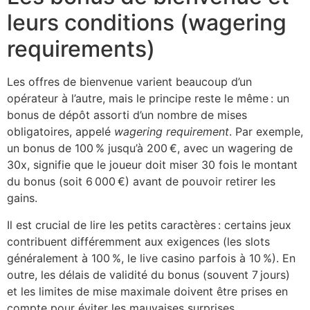
leurs conditions (wagering
requirements)
Les offres de bienvenue varient beaucoup d’un
opérateur à l’autre, mais le principe reste le même : un
bonus de dépôt assorti d’un nombre de mises
obligatoires, appelé
wagering requirement
. Par exemple,
un bonus de 100 % jusqu’à 200 €, avec un wagering de
30x, signifie que le joueur doit miser 30 fois le montant
du bonus (soit 6 000 €) avant de pouvoir retirer les
gains.
Il est crucial de lire les petits caractères : certains jeux
contribuent différemment aux exigences (les slots
généralement à 100 %, le live casino parfois à 10 %). En
outre, les délais de validité du bonus (souvent 7 jours)
et les limites de mise maximale doivent être prises en
compte pour éviter les mauvaises surprises.