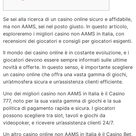
Se sei alla ricerca di un casino online sicuro e affidabile,
ma non AAMS, sei nel posto giusto. In questo articolo,
esploreremo i migliori casino non AAMS in Italia, con
recensioni dei giocatori e consigli per giocatori esigenti.
Il mondo dei casino online è in costante evoluzione, e i
giocatori devono essere sempre informati sulle ultime
novità e offerte. In questo senso, è importante scegliere
un casino online che offra una vasta gamma di giochi,
un’atmosfera sicura e un’assistenza clienti efficiente.
Uno dei migliori casino non AAMS in Italia è il Casino
777, noto per la sua vasta gamma di giochi e la sua
politica di pagamento rapida e sicura. I giocatori
possono scegliere tra slot, tavoli e giochi da
videopoker, e ricevere un’assistenza clienti 24/7.
Un altro casino online non AAMS in Italia è il Casino Bet,