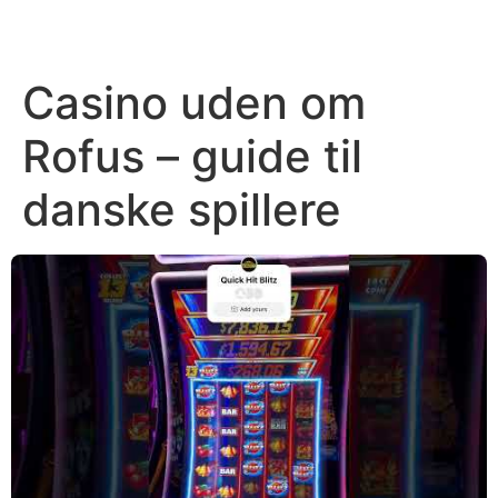
Casino uden om
Rofus – guide til
danske spillere