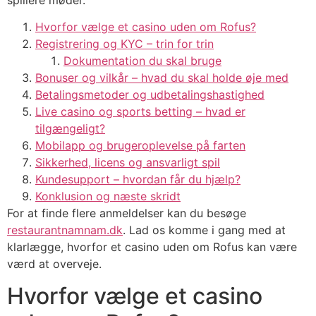
spillere møder.
Hvorfor vælge et casino uden om Rofus?
Registrering og KYC – trin for trin
Dokumentation du skal bruge
Bonuser og vilkår – hvad du skal holde øje med
Betalingsmetoder og udbetalingshastighed
Live casino og sports betting – hvad er
tilgængeligt?
Mobilapp og brugeroplevelse på farten
Sikkerhed, licens og ansvarligt spil
Kundesupport – hvordan får du hjælp?
Konklusion og næste skridt
For at finde flere anmeldelser kan du besøge
restaurantnamnam.dk
. Lad os komme i gang med at
klarlægge, hvorfor et casino uden om Rofus kan være
værd at overveje.
Hvorfor vælge et casino