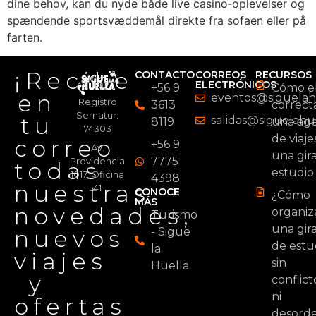
dine behov, kan du nyde både live casino‑oplevelser og
spændende sportsvæddemål direkte fra sofaen eller på
farten.
¡Recibe
CONTACTO
CORREOS
RECURSOS
ELECTRÓNICOS
+56 9
Cómo el
en
eventos@siguelahu
Registro
3613
correc
Sernatur:
tu
salidas@siguelahue
8119
una age
74303
de viaje
correo
+56 9
Av.
una gir
7775
Providencia
todas
estudio
1017, Oficina
4398
nuestras
41
CONOCE
¿Cómo
MÁS
novedades,
organiz
Turismo
una gir
nuevos
- Sigue
de estu
la
viajes
sin
Huella
y
conflict
ni
ofertas
desord