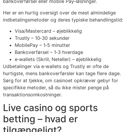
bankoverførsel eller mobile Pay‑løsninger.
Her er en hurtig oversigt over de mest almindelige
indbetalingsmetoder og deres typiske behandlingstid:
Visa/Mastercard – øjeblikkelig
Trustly – 10‑30 sekunder
MobilePay – 1‑5 minutter
Bankoverførsel – 1‑3 hverdage
e‑wallets (Skrill, Neteller) – øjeblikkelig
Udbetalinger via e‑wallets og Trustly er ofte de
hurtigste, mens bankoverførsler kan tage flere dage.
Sørg for at tjekke, om casinoet opkræver gebyr for
specifikke metoder, så du ikke mister penge på
transaktionsomkostninger.
Live casino og sports
betting – hvad er
tilgængeligt?