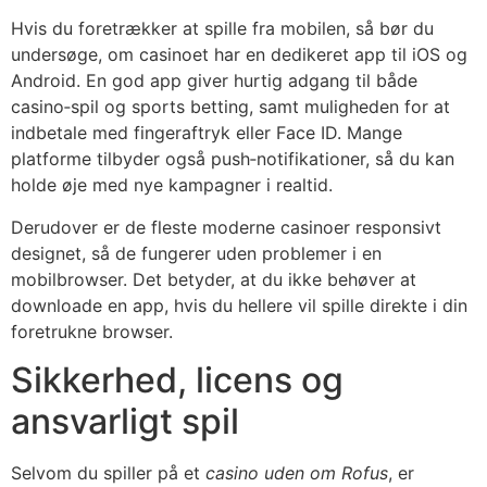
Hvis du foretrækker at spille fra mobilen, så bør du
undersøge, om casinoet har en dedikeret app til iOS og
Android. En god app giver hurtig adgang til både
casino‑spil og sports betting, samt muligheden for at
indbetale med fingeraftryk eller Face ID. Mange
platforme tilbyder også push‑notifikationer, så du kan
holde øje med nye kampagner i realtid.
Derudover er de fleste moderne casinoer responsivt
designet, så de fungerer uden problemer i en
mobilbrowser. Det betyder, at du ikke behøver at
downloade en app, hvis du hellere vil spille direkte i din
foretrukne browser.
Sikkerhed, licens og
ansvarligt spil
Selvom du spiller på et
casino uden om Rofus
, er