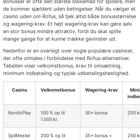
Bonusser er ofte den største lokkemad for spillere, men
de kommer sjældent uden betingelser. Når du vælger et
casino uden om Rofus
, så tjek altid både bonusstørrelse
og wagering‑krav. Et højt wagering‑krav kan gøre selv
en stor bonus mindre attraktiv, fordi du skal spille
mange gange for at kunne trække gevinster ud.
Nedenfor er en oversigt over nogle populære casinoer,
der ofte omtales i forbindelse med Rofus‑alternativer.
Tabellen viser velkomstbonus, krav til omsætning,
minimum indbetaling og typisk udbetalingshastighed.
Casino
Velkomstbonus
Wagering‑krav
Min
indbe
NordicPlay
100 % op til
30× bonus
200 kr
1.000 kr.
SpilMester
200 % op til
35× bonus +
250 kr