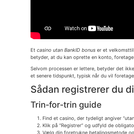
Et
casino utan BankID bonus
er et velkomstti
betyder, at du kan oprette en konto, foretag
Selvom processen er lettere, betyder det ikk
et senere tidspunkt, typisk når du vil foretag
Sådan registrerer du 
Trin‑for‑trin guide
Find et casino, der tydeligt angiver “uta
Klik på “Registrer” og udfyld de obligat
Vælg din foretrukne betalingsmetode o