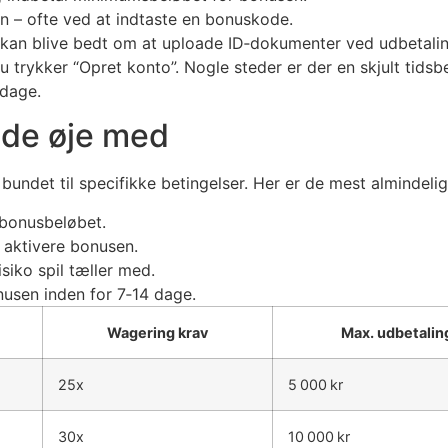
n – ofte ved at indtaste en bonuskode.
e kan blive bedt om at uploade ID‑dokumenter ved udbetalin
 du trykker “Opret konto”. Nogle steder er der en skjult ti
 dage.
lde øje med
 bundet til specifikke betingelser. Her er de mest almindelig
 bonusbeløbet.
t aktivere bonusen.
isiko spil tæller med.
usen inden for 7‑14 dage.
Wagering krav
Max. udbetalin
25x
5 000 kr
30x
10 000 kr