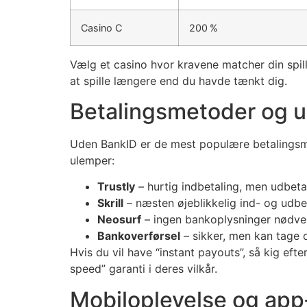
Casino C
200 %
Vælg et casino hvor kravene matcher din spil
at spille længere end du havde tænkt dig.
Betalingsmetoder og u
Uden BankID er de mest populære betalingsmet
ulemper:
Trustly
– hurtig indbetaling, men udbeta
Skrill
– næsten øjeblikkelig ind- og udbe
Neosurf
– ingen bankoplysninger nødve
Bankoverførsel
– sikker, men kan tage o
Hvis du vil have “instant payouts”, så kig eft
speed” garanti i deres vilkår.
Mobiloplevelse og app