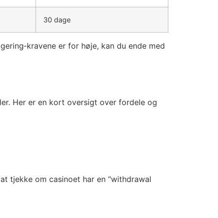
30 dage
agering‑kravene er for høje, kan du ende med
r. Her er en kort oversigt over fordele og
å at tjekke om casinoet har en “withdrawal