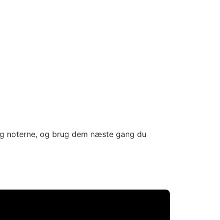
 tag noterne, og brug dem næste gang du