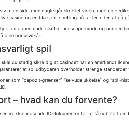
siv mobilside, men nogle går skridtet videre med en dedike
, live casino og endda sportsbetting på farten uden at gå 
så tjek om appen understøtter landscape‑mode og om den har
på dine bonusvilkår.
svarligt spil
kal du stadig sikre dig at casinoet har en anerkendt licen
ranterer at spiludbyderen overholder strenge standarder f
ktioner som “depozit‑grænser”, “selvudelukkelse” og “spil‑his
ID.
rt – hvad kan du forvente?
senere skal indsende ID‑dokumenter for at få udbetalt din 