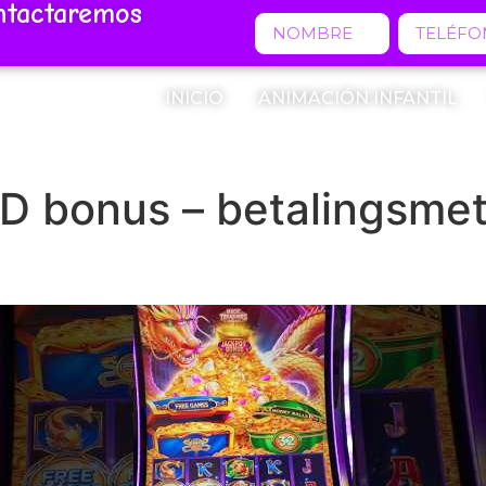
ntactaremos
INICIO
ANIMACIÓN INFANTIL
ID bonus – betalingsme