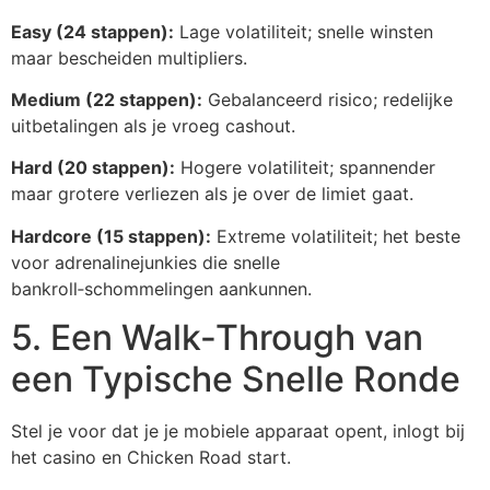
Easy (24 stappen):
Lage volatiliteit; snelle winsten
maar bescheiden multipliers.
Medium (22 stappen):
Gebalanceerd risico; redelijke
uitbetalingen als je vroeg cashout.
Hard (20 stappen):
Hogere volatiliteit; spannender
maar grotere verliezen als je over de limiet gaat.
Hardcore (15 stappen):
Extreme volatiliteit; het beste
voor adrenalinejunkies die snelle
bankroll‑schommelingen aankunnen.
5. Een Walk‑Through van
een Typische Snelle Ronde
Stel je voor dat je je mobiele apparaat opent, inlogt bij
het casino en Chicken Road start.