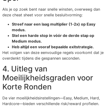
Als je op zoek bent naar snelle winsten, overweeg dan
deze cheat sheet voor snelle besluitvorming:
Streef naar een laag multiplier (1‑2x) op Easy
modus.
Stel een harde stop in vóór de derde stap op
Medium modus.
Heb altijd een vooraf bepaalde exitstrategie.
Het volgen van deze eenvoudige regels voorkomt dat je
overdenkt tijdens die gespannen seconden.
4. Uitleg van
Moeilijkheidsgraden voor
Korte Ronden
De vier moeilijkheidsinstellingen—Easy, Medium, Hard,
Hardcore—bieden verschillende risk/reward profielen.