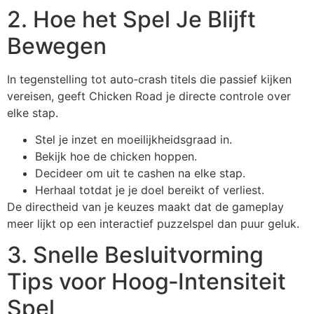
2. Hoe het Spel Je Blijft
Bewegen
In tegenstelling tot auto‑crash titels die passief kijken
vereisen, geeft Chicken Road je directe controle over
elke stap.
Stel je inzet en moeilijkheidsgraad in.
Bekijk hoe de chicken hoppen.
Decideer om uit te cashen na elke stap.
Herhaal totdat je je doel bereikt of verliest.
De directheid van je keuzes maakt dat de gameplay
meer lijkt op een interactief puzzelspel dan puur geluk.
3. Snelle Besluitvorming
Tips voor Hoog‑Intensiteit
Spel