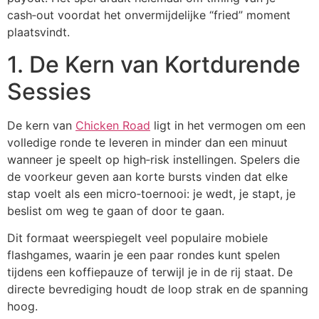
cash‑out voordat het onvermijdelijke “fried” moment
plaatsvindt.
1. De Kern van Kortdurende
Sessies
De kern van
Chicken Road
ligt in het vermogen om een
volledige ronde te leveren in minder dan een minuut
wanneer je speelt op high‑risk instellingen. Spelers die
de voorkeur geven aan korte bursts vinden dat elke
stap voelt als een micro‑toernooi: je wedt, je stapt, je
beslist om weg te gaan of door te gaan.
Dit formaat weerspiegelt veel populaire mobiele
flashgames, waarin je een paar rondes kunt spelen
tijdens een koffiepauze of terwijl je in de rij staat. De
directe bevrediging houdt de loop strak en de spanning
hoog.