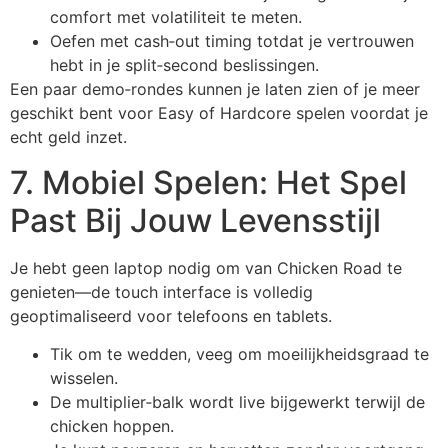
comfort met volatiliteit te meten.
Oefen met cash‑out timing totdat je vertrouwen
hebt in je split‑second beslissingen.
Een paar demo‑rondes kunnen je laten zien of je meer
geschikt bent voor Easy of Hardcore spelen voordat je
echt geld inzet.
7. Mobiel Spelen: Het Spel
Past Bij Jouw Levensstijl
Je hebt geen laptop nodig om van Chicken Road te
genieten—de touch interface is volledig
geoptimaliseerd voor telefoons en tablets.
Tik om te wedden, veeg om moeilijkheidsgraad te
wisselen.
De multiplier‑balk wordt live bijgewerkt terwijl de
chicken hoppen.