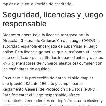
rapidez que en la versión de escritorio.
Seguridad, licencias y juego
responsable
Cleobetra opera bajo la licencia otorgada por la
Dirección General de Ordenación del Juego (DGOJ), la
autoridad española encargada de supervisar el juego
online. Esta licencia garantiza que el software utilizado
está certificado por auditorías independientes y que los
RNG (generadores de números aleatorios) cumplen con
los estándares de equidad.
En cuanto a la protección de datos, el sitio emplea
encriptación SSL de 256 bits y cumple con el
Reglamento General de Protección de Datos (RGPD).
Para fomentar el juego responsable, ofrece
herramientas como límites de depósito, autoexclusión y