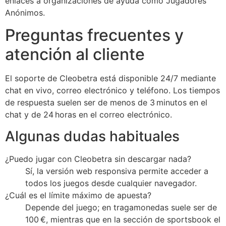
enlaces a organizaciones de ayuda como Jugadores
Anónimos.
Preguntas frecuentes y
atención al cliente
El soporte de Cleobetra está disponible 24/7 mediante
chat en vivo, correo electrónico y teléfono. Los tiempos
de respuesta suelen ser de menos de 3 minutos en el
chat y de 24 horas en el correo electrónico.
Algunas dudas habituales
¿Puedo jugar con Cleobetra sin descargar nada?
Sí, la versión web responsiva permite acceder a
todos los juegos desde cualquier navegador.
¿Cuál es el límite máximo de apuesta?
Depende del juego; en tragamonedas suele ser de
100 €, mientras que en la sección de sportsbook el