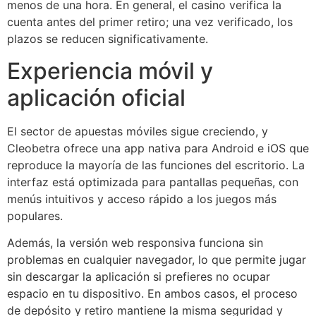
menos de una hora. En general, el casino verifica la
cuenta antes del primer retiro; una vez verificado, los
plazos se reducen significativamente.
Experiencia móvil y
aplicación oficial
El sector de apuestas móviles sigue creciendo, y
Cleobetra ofrece una app nativa para Android e iOS que
reproduce la mayoría de las funciones del escritorio. La
interfaz está optimizada para pantallas pequeñas, con
menús intuitivos y acceso rápido a los juegos más
populares.
Además, la versión web responsiva funciona sin
problemas en cualquier navegador, lo que permite jugar
sin descargar la aplicación si prefieres no ocupar
espacio en tu dispositivo. En ambos casos, el proceso
de depósito y retiro mantiene la misma seguridad y