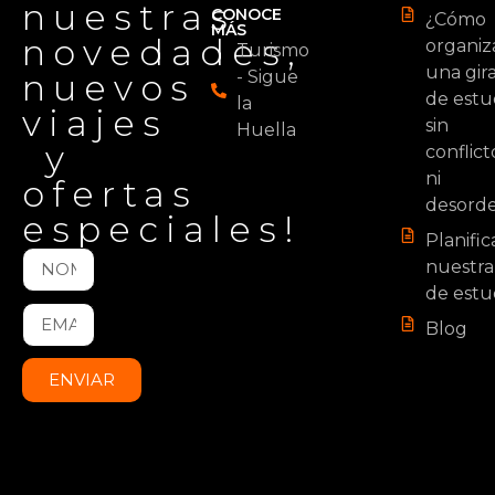
nuestras
CONOCE
¿Cómo
MÁS
novedades,
organiz
Turismo
una gir
nuevos
- Sigue
de estu
la
viajes
sin
Huella
y
conflict
ni
ofertas
desord
especiales!
Planifi
nuestra
de estu
Blog
ENVIAR