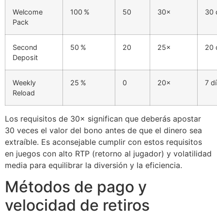
Welcome
100 %
50
30×
30 
Pack
Second
50 %
20
25×
20 
Deposit
Weekly
25 %
0
20×
7 d
Reload
Los requisitos de 30× significan que deberás apostar
30 veces el valor del bono antes de que el dinero sea
extraíble. Es aconsejable cumplir con estos requisitos
en juegos con alto RTP (retorno al jugador) y volatilidad
media para equilibrar la diversión y la eficiencia.
Métodos de pago y
velocidad de retiros