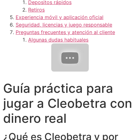
Depositos rápidos
Retiros
Experiencia móvil y aplicación oficial
Seguridad, licencias y juego responsable
Preguntas frecuentes y atención al cliente
Algunas dudas habituales
Guía práctica para
jugar a Cleobetra con
dinero real
¿Qué es Cleobetra y por