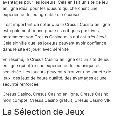
avantages pour les joueurs. Cela en fait un site de jeu
en ligne idéal pour les joueurs qui cherchent une
expérience de jeu agréable et sécurisée.
Il est important de noter que le Cresus Casino en ligne
est également connu pour ses critiques positives,
notamment son Cresus Casino avis qui est très élevé.
Cela signifie que les joueurs peuvent avoir confiance
dans le site et jouer avec sérénité.
En résumé, le Cresus Casino en ligne est un site de jeu
en ligne qui offre une expérience de jeu unique et
sécurisée. Les joueurs peuvent y trouver une variété de
jeux, des jeux de haute qualité, des avantages et une
sécurité renforcée.
Cresus Casino, Cresus Casino en ligne, Cresus Casino
mon compte, Cresus Casino gratuit, Cresus Casino VIP.
La Sélection de Jeux