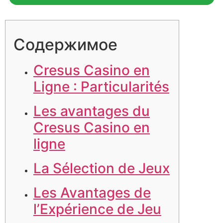
Содержимое
Cresus Casino en
Ligne : Particularités
Les avantages du
Cresus Casino en
ligne
La Sélection de Jeux
Les Avantages de
l’Expérience de Jeu