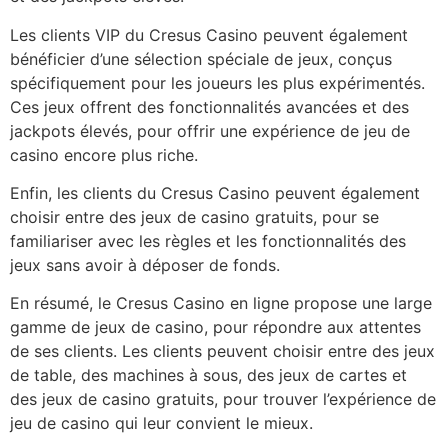
Les clients VIP du Cresus Casino peuvent également
bénéficier d’une sélection spéciale de jeux, conçus
spécifiquement pour les joueurs les plus expérimentés.
Ces jeux offrent des fonctionnalités avancées et des
jackpots élevés, pour offrir une expérience de jeu de
casino encore plus riche.
Enfin, les clients du Cresus Casino peuvent également
choisir entre des jeux de casino gratuits, pour se
familiariser avec les règles et les fonctionnalités des
jeux sans avoir à déposer de fonds.
En résumé, le Cresus Casino en ligne propose une large
gamme de jeux de casino, pour répondre aux attentes
de ses clients. Les clients peuvent choisir entre des jeux
de table, des machines à sous, des jeux de cartes et
des jeux de casino gratuits, pour trouver l’expérience de
jeu de casino qui leur convient le mieux.