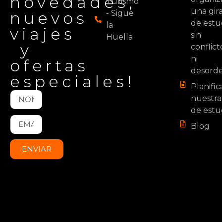
novedades,
Turismo
una gir
nuevos
- Sigue
de estu
la
viajes
sin
Huella
y
conflict
ni
ofertas
desord
especiales!
Planifi
nuestra
de estu
Blog
ENVIAR