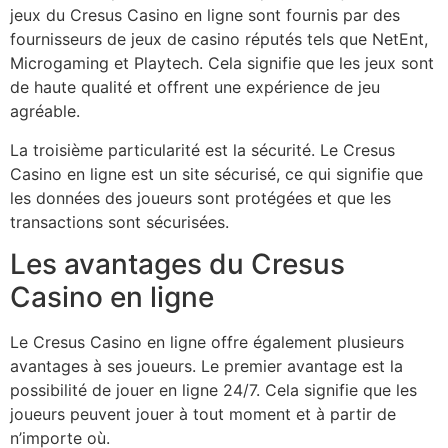
jeux du Cresus Casino en ligne sont fournis par des
fournisseurs de jeux de casino réputés tels que NetEnt,
Microgaming et Playtech. Cela signifie que les jeux sont
de haute qualité et offrent une expérience de jeu
agréable.
La troisième particularité est la sécurité. Le Cresus
Casino en ligne est un site sécurisé, ce qui signifie que
les données des joueurs sont protégées et que les
transactions sont sécurisées.
Les avantages du Cresus
Casino en ligne
Le Cresus Casino en ligne offre également plusieurs
avantages à ses joueurs. Le premier avantage est la
possibilité de jouer en ligne 24/7. Cela signifie que les
joueurs peuvent jouer à tout moment et à partir de
n’importe où.