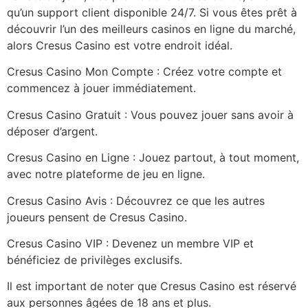
qu’un support client disponible 24/7. Si vous êtes prêt à
découvrir l’un des meilleurs casinos en ligne du marché,
alors Cresus Casino est votre endroit idéal.
Cresus Casino Mon Compte : Créez votre compte et
commencez à jouer immédiatement.
Cresus Casino Gratuit : Vous pouvez jouer sans avoir à
déposer d’argent.
Cresus Casino en Ligne : Jouez partout, à tout moment,
avec notre plateforme de jeu en ligne.
Cresus Casino Avis : Découvrez ce que les autres
joueurs pensent de Cresus Casino.
Cresus Casino VIP : Devenez un membre VIP et
bénéficiez de privilèges exclusifs.
Il est important de noter que Cresus Casino est réservé
aux personnes âgées de 18 ans et plus.