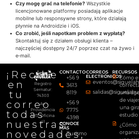
Czy mogę grać na telefonie?
Wszystkie
licencjonowane platformy posiadają aplikacje
mobilne lub responsywne strony, które działają
płynnie na Androidzie i iOS.
Co zrobić, jeśli napotkam problem z wypłatą?
Skontaktuj się z działem obsługi klienta –
najczęściej dostępny 24/7 poprzez czat na żywo i
e‑mail.
¡Recibe
CONTACTO
CORREOS
RECURSOS
ELECTRÓNICOS
+56 9
Cómo el
en
eventos@siguelahu
Registro
3613
correc
Sernatur:
tu
salidas@siguelahue
8119
una age
74303
de viaje
correo
+56 9
Av.
una gir
7775
Providencia
todas
estudio
1017, Oficina
4398
nuestras
41
CONOCE
¿Cómo
MÁS
novedades,
organiz
Turismo