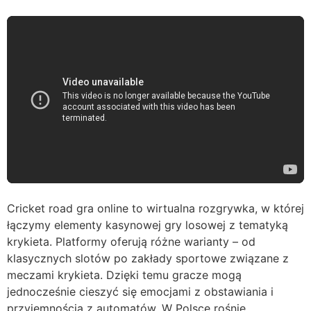
Cricket road gra online to wirtualna rozgrywka, w której
łączymy elementy kasynowej gry losowej z tematyką
krykieta. Platformy oferują różne warianty – od
klasycznych slotów po zakłady sportowe związane z
meczami krykieta. Dzięki temu gracze mogą
jednocześnie cieszyć się emocjami z obstawiania i
przyjemnością z automatów. W Polsce rośnie