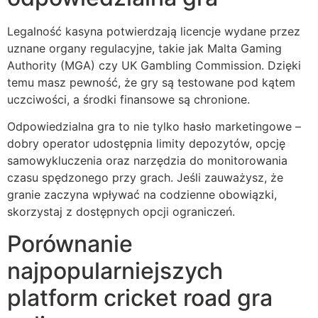
Legalność kasyna potwierdzają licencje wydane przez
uznane organy regulacyjne, takie jak Malta Gaming
Authority (MGA) czy UK Gambling Commission. Dzięki
temu masz pewność, że gry są testowane pod kątem
uczciwości, a środki finansowe są chronione.
Odpowiedzialna gra to nie tylko hasło marketingowe –
dobry operator udostępnia limity depozytów, opcję
samowykluczenia oraz narzędzia do monitorowania
czasu spędzonego przy grach. Jeśli zauważysz, że
granie zaczyna wpływać na codzienne obowiązki,
skorzystaj z dostępnych opcji ograniczeń.
Porównanie
najpopularniejszych
platform cricket road gra