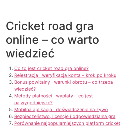
Cricket road gra
online – co warto
wiedzieć
Co to jest cricket road gra online?
Rejestracja i weryfikacja konta – krok po kroku
Bonus powitalny i warunki obrotu – co trzeba
wiedzieć?
Metody płatności i wypłaty – co jest
najwygodniejsze?
Mobilna aplikacja i doświadczenie na żywo
Bezpieczeństwo, licencje i odpowiedzialna gra
Porównanie najpopularniejszych platform cricket