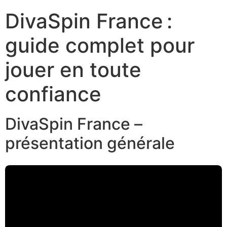
DivaSpin France :
guide complet pour
jouer en toute
confiance
DivaSpin France –
présentation générale