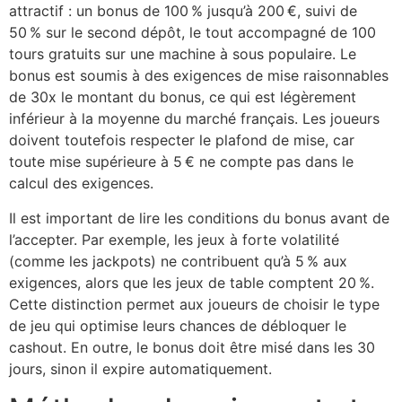
attractif : un bonus de 100 % jusqu’à 200 €, suivi de
50 % sur le second dépôt, le tout accompagné de 100
tours gratuits sur une machine à sous populaire. Le
bonus est soumis à des exigences de mise raisonnables
de 30x le montant du bonus, ce qui est légèrement
inférieur à la moyenne du marché français. Les joueurs
doivent toutefois respecter le plafond de mise, car
toute mise supérieure à 5 € ne compte pas dans le
calcul des exigences.
Il est important de lire les conditions du bonus avant de
l’accepter. Par exemple, les jeux à forte volatilité
(comme les jackpots) ne contribuent qu’à 5 % aux
exigences, alors que les jeux de table comptent 20 %.
Cette distinction permet aux joueurs de choisir le type
de jeu qui optimise leurs chances de débloquer le
cashout. En outre, le bonus doit être misé dans les 30
jours, sinon il expire automatiquement.