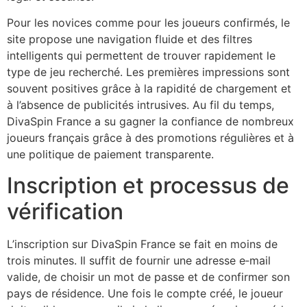
Pour les novices comme pour les joueurs confirmés, le
site propose une navigation fluide et des filtres
intelligents qui permettent de trouver rapidement le
type de jeu recherché. Les premières impressions sont
souvent positives grâce à la rapidité de chargement et
à l’absence de publicités intrusives. Au fil du temps,
DivaSpin France a su gagner la confiance de nombreux
joueurs français grâce à des promotions régulières et à
une politique de paiement transparente.
Inscription et processus de
vérification
L’inscription sur DivaSpin France se fait en moins de
trois minutes. Il suffit de fournir une adresse e‑mail
valide, de choisir un mot de passe et de confirmer son
pays de résidence. Une fois le compte créé, le joueur