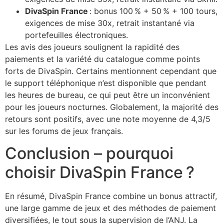
DivaSpin France
: bonus 100 % + 50 % + 100 tours,
exigences de mise 30x, retrait instantané via
portefeuilles électroniques.
Les avis des joueurs soulignent la rapidité des
paiements et la variété du catalogue comme points
forts de DivaSpin. Certains mentionnent cependant que
le support téléphonique n’est disponible que pendant
les heures de bureau, ce qui peut être un inconvénient
pour les joueurs nocturnes. Globalement, la majorité des
retours sont positifs, avec une note moyenne de 4,3/5
sur les forums de jeux français.
Conclusion – pourquoi
choisir DivaSpin France ?
En résumé, DivaSpin France combine un bonus attractif,
une large gamme de jeux et des méthodes de paiement
diversifiées, le tout sous la supervision de l’ANJ. La