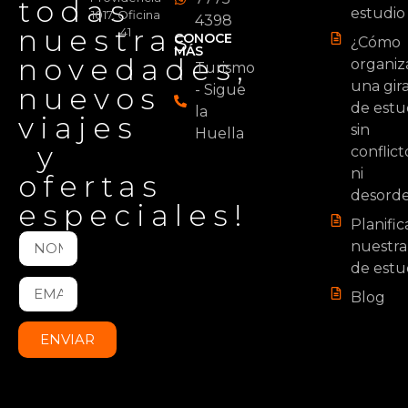
todas
estudio
1017, Oficina
4398
nuestras
41
CONOCE
¿Cómo
MÁS
novedades,
organiz
Turismo
una gir
nuevos
- Sigue
de estu
la
viajes
sin
Huella
y
conflict
ni
ofertas
desord
especiales!
Planifi
nuestra
de estu
Blog
ENVIAR