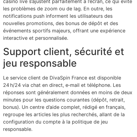
casino live s’ajustent parfaitement à l’écran, ce qui évite
les problèmes de zoom ou de lag. En outre, les
notifications push informent les utilisateurs des
nouvelles promotions, des bonus de dépôt et des
événements sportifs majeurs, offrant une expérience
interactive et personnalisée.
Support client, sécurité et
jeu responsable
Le service client de DivaSpin France est disponible
24 h/24 via chat en direct, e‑mail et téléphone. Les
réponses sont généralement données en moins de deux
minutes pour les questions courantes (dépôt, retrait,
bonus). Un centre d’aide complet, rédigé en français,
regroupe les articles les plus recherchés, allant de la
configuration du compte à la politique de jeu
responsable.