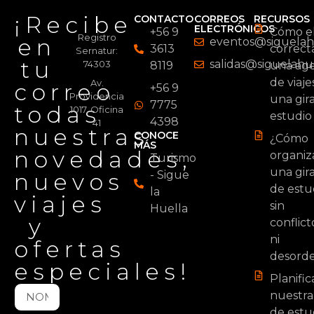
¡Recibe
CONTACTO
CORREOS
RECURSOS
ELECTRÓNICOS
+56 9
Cómo el
Registro
en
eventos@siguelahu
3613
correc
Sernatur:
tu
salidas@siguelahue
74303
8119
una age
de viaje
Av.
correo
+56 9
Providencia
una gir
7775
todas
1017, Oficina
estudio
4398
41
nuestras
CONOCE
¿Cómo
MÁS
novedades,
organiz
Turismo
una gir
nuevos
- Sigue
de estu
la
viajes
sin
Huella
y
conflict
ni
ofertas
desord
especiales!
Planifi
nuestra
de estu