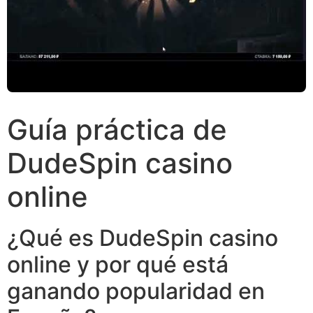
Guía práctica de
DudeSpin casino
online
¿Qué es DudeSpin casino
online y por qué está
ganando popularidad en