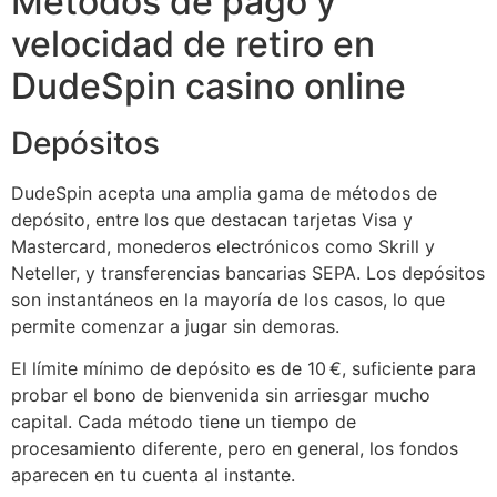
Métodos de pago y
velocidad de retiro en
DudeSpin casino online
Depósitos
DudeSpin acepta una amplia gama de métodos de
depósito, entre los que destacan tarjetas Visa y
Mastercard, monederos electrónicos como Skrill y
Neteller, y transferencias bancarias SEPA. Los depósitos
son instantáneos en la mayoría de los casos, lo que
permite comenzar a jugar sin demoras.
El límite mínimo de depósito es de 10 €, suficiente para
probar el bono de bienvenida sin arriesgar mucho
capital. Cada método tiene un tiempo de
procesamiento diferente, pero en general, los fondos
aparecen en tu cuenta al instante.