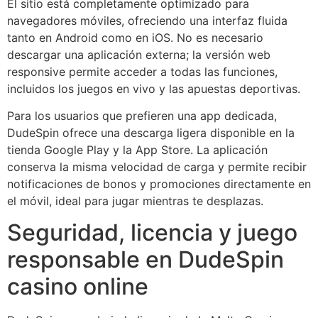
El sitio está completamente optimizado para
navegadores móviles, ofreciendo una interfaz fluida
tanto en Android como en iOS. No es necesario
descargar una aplicación externa; la versión web
responsive permite acceder a todas las funciones,
incluidos los juegos en vivo y las apuestas deportivas.
Para los usuarios que prefieren una app dedicada,
DudeSpin ofrece una descarga ligera disponible en la
tienda Google Play y la App Store. La aplicación
conserva la misma velocidad de carga y permite recibir
notificaciones de bonos y promociones directamente en
el móvil, ideal para jugar mientras te desplazas.
Seguridad, licencia y juego
responsable en DudeSpin
casino online