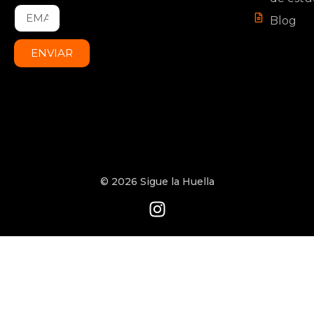
Blog
ENVIAR
© 2026 Sigue la Huella