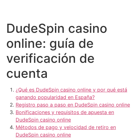
DudeSpin casino
online: guía de
verificación de
cuenta
¿Qué es DudeSpin casino online y por qué está
ganando popularidad en España?
Registro paso a paso en DudeSpin casino online
Bonificaciones y requisitos de apuesta en
DudeSpin casino online
Métodos de pago y velocidad de retiro en
DudeSpin casino online