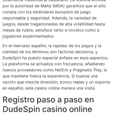
por la autoridad de Malta (MGA) garantiza que el sitio
cumpla con los estándares europeos de juego
responsable y seguridad. Además, la variedad de
juegos, desde tragamonedas de alta volatilidad hasta
mesas de ruleta, satisface tanto a novatos como a
jugadores experimentados.
En el mercado español, la rapidez de los pagos y la
claridad de los términos son factores decisivos, y
DudeSpin ha puesto especial énfasis en esos aspectos.
La plataforma se actualiza con frecuencia, añadiendo
nuevos proveedores como NetEnt y Pragmatic Play, lo
que mantiene fresca la experiencia. Si buscas una
opción que mezcle diversión, bonos reales y un soporte
en español, este casino online merece una visita.
Registro paso a paso en
DudeSpin casino online