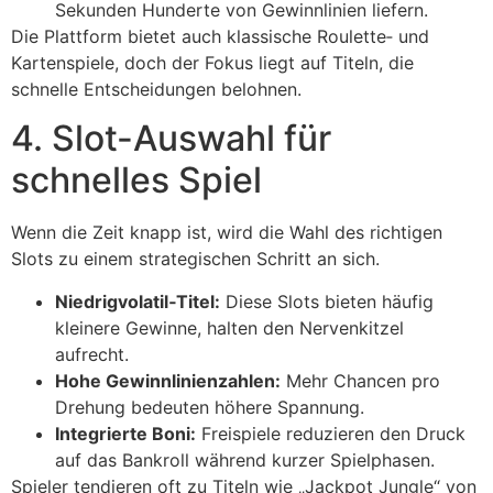
Sekunden Hunderte von Gewinnlinien liefern.
Die Plattform bietet auch klassische Roulette‑ und
Kartenspiele, doch der Fokus liegt auf Titeln, die
schnelle Entscheidungen belohnen.
4. Slot-Auswahl für
schnelles Spiel
Wenn die Zeit knapp ist, wird die Wahl des richtigen
Slots zu einem strategischen Schritt an sich.
Niedrigvolatil‑Titel:
Diese Slots bieten häufig
kleinere Gewinne, halten den Nervenkitzel
aufrecht.
Hohe Gewinnlinienzahlen:
Mehr Chancen pro
Drehung bedeuten höhere Spannung.
Integrierte Boni:
Freispiele reduzieren den Druck
auf das Bankroll während kurzer Spielphasen.
Spieler tendieren oft zu Titeln wie „Jackpot Jungle“ von