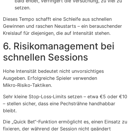
bald endet, verringert die Versuchung, zu viel zu
setzen.
Dieses Tempo schafft eine Schleife aus schnellen
Gewinnen und raschen Neustarts – ein berauschender
Kreislauf für diejenigen, die auf Intensität stehen.
6. Risikomanagement bei
schnellen Sessions
Hohe Intensität bedeutet nicht unvorsichtiges
Ausgeben. Erfolgreiche Spieler verwenden
Mikro‑Risiko‑Taktiken.
Sehr kleine Stop‑Loss‑Limits setzen – etwa €5 oder €10
– stellen sicher, dass eine Pechsträhne handhabbar
bleibt.
Die „Quick Bet“-Funktion ermöglicht es, einen Einsatz zu
fixieren, der während der Session nicht geändert