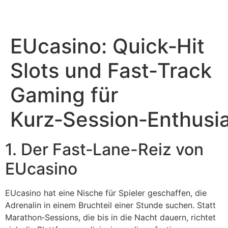
EUcasino: Quick‑Hit
Slots und Fast‑Track
Gaming für
Kurz‑Session‑Enthusi
1. Der Fast‑Lane-Reiz von
EUcasino
EUcasino hat eine Nische für Spieler geschaffen, die
Adrenalin in einem Bruchteil einer Stunde suchen. Statt
Marathon‑Sessions, die bis in die Nacht dauern, richtet