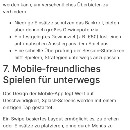
werden kann, um versehentliches Überbieten zu
verhindern.
Niedrige Einsätze schützen das Bankroll, bieten
aber dennoch großes Gewinnpotenzial.
Ein festgelegtes Gewinnziel (z.B. €50) löst einen
automatischen Ausstieg aus dem Spiel aus.
Eine schnelle Überprüfung der Session‑Statistiken
hilft Spielern, Strategien unterwegs anzupassen.
7. Mobile‑freundliches
Spielen für unterwegs
Das Design der Mobile‑App legt Wert auf
Geschwindigkeit; Splash‑Screens werden mit einem
einzigen Tap gestartet.
Ein Swipe‑basiertes Layout ermöglicht es, zu drehen
oder Einsätze zu platzieren, ohne durch Menüs zu