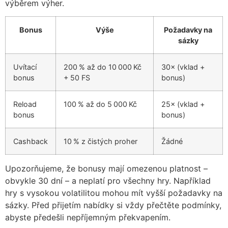
výběrem výher.
Bonus
Výše
Požadavky na
sázky
Uvítací
200 % až do 10 000 Kč
30× (vklad +
bonus
+ 50 FS
bonus)
Reload
100 % až do 5 000 Kč
25× (vklad +
bonus
bonus)
Cashback
10 % z čistých proher
Žádné
Upozorňujeme, že bonusy mají omezenou platnost –
obvykle 30 dní – a neplatí pro všechny hry. Například
hry s vysokou volatilitou mohou mít vyšší požadavky na
sázky. Před přijetím nabídky si vždy přečtěte podmínky,
abyste předešli nepříjemným překvapením.