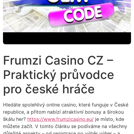
Frumzi Casino CZ –
Praktický průvodce
pro české hráče
Hledáte spolehlivý online casino, které funguje v České
republice, a přitom nabízí atraktivní bonusy a širokou
škálu her?
https://www.frumzicasino.eu/
je místo, kde
můžete začít. V tomto článku se podíváme na všechny
důležité aspekty – od registrace po výběr výher – a