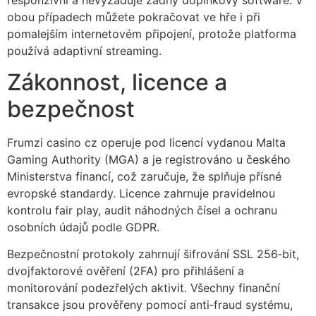
obou případech můžete pokračovat ve hře i při
pomalejším internetovém připojení, protože platforma
používá adaptivní streaming.
Zákonnost, licence a
bezpečnost
Frumzi casino cz operuje pod licencí vydanou Malta
Gaming Authority (MGA) a je registrováno u českého
Ministerstva financí, což zaručuje, že splňuje přísné
evropské standardy. Licence zahrnuje pravidelnou
kontrolu fair play, audit náhodných čísel a ochranu
osobních údajů podle GDPR.
Bezpečnostní protokoly zahrnují šifrování SSL 256‑bit,
dvojfaktorové ověření (2FA) pro přihlášení a
monitorování podezřelých aktivit. Všechny finanční
transakce jsou prověřeny pomocí anti‑fraud systému,