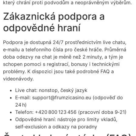
který chrání proti podvodům a neoprávněným výběrům.
Zákaznická podpora a
odpovědné hraní
Podpora je dostupná 24/7 prostřednictvím live chatu,
e‑mailu a telefonního čísla pro české hráče. Průměrná
doba odezvy na chat je méně než 2 minuty, a tým je
schopen pomoci s registrací, bonusy i technickými
problémy. K dispozici jsou také podrobné FAQ a
videonávody.
Live chat: nonstop, český jazyk
E‑mail: support@frumzicasino.eu (odpověď do
24 h)
Telefon: +420 800 123 456 (pracovní doba 9‑21)
Odpovědné hraní: nástroje pro limity vkladů,
self‑exclusion a odkazy na poradny