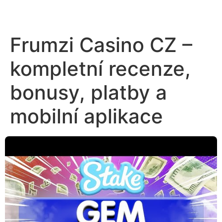
Frumzi Casino CZ –
kompletní recenze,
bonusy, platby a
mobilní aplikace