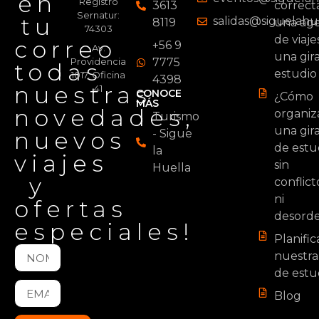
en
Registro
3613
correc
Sernatur:
tu
salidas@siguelahue
8119
una age
74303
de viaje
correo
+56 9
Av.
una gir
7775
Providencia
todas
estudio
1017, Oficina
4398
nuestras
41
CONOCE
¿Cómo
MÁS
novedades,
organiz
Turismo
una gir
nuevos
- Sigue
de estu
la
viajes
sin
Huella
y
conflict
ni
ofertas
desord
especiales!
Planifi
nuestra
de estu
Blog