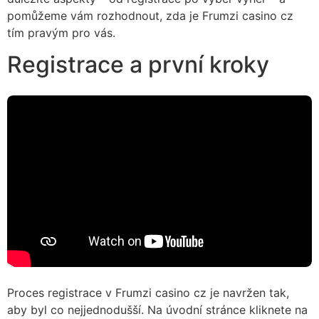
pomůžeme vám rozhodnout, zda je Frumzi casino cz
tím pravým pro vás.
Registrace a první kroky
Proces registrace v Frumzi casino cz je navržen tak,
aby byl co nejjednodušší. Na úvodní stránce kliknete na