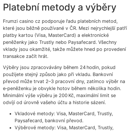
Platební metody a výběry
Frumzi casino cz podporuje řadu platebních metod,
které jsou běžně používané v ČR. Mezi nejrychlejší patří
platby kartou (Visa, MasterCard) a elektronické
peněženky jako Trustly nebo Paysafecard. Všechny
vklady jsou okamžité, takže můžete hned po provedení
transakce začít hrát.
Výběry jsou zpracovávány během 24 hodin, pokud
použijete stejný způsob jako při vkladu. Bankovní
převod může trvat 2–3 pracovní dny, zatímco výběr na
e‑peněženku je obvykle hotov během několika hodin.
Minimální výše výběru je 200 Kč, maximální limit se
odvíjí od úrovně vašeho účtu a historie sázení.
Vkladové metody: Visa, MasterCard, Trustly,
Paysafecard, bankovní převod.
Výběrové metody: Visa, MasterCard, Trustly,