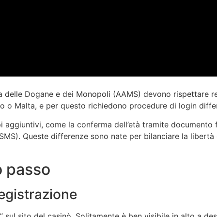
enzia delle Dogane e dei Monopoli (AAMS) devono rispettare re
 o Malta, e per questo richiedono procedure di login differe
aggiuntivi, come la conferma dell’età tramite documento fot
SMS). Queste differenze sono nate per bilanciare la libertà 
o passo
registrazione
” sul sito del casinò. Solitamente è ben visibile in alto a de