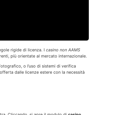
gole rigide di licenza. I
casino non AAMS
nti, più orientate al mercato internazionale.
ografico, o l’uso di sistemi di verifica
offerta dalle licenze estere con la necessità
stra. Cliccando, si apre il modulo di
casino