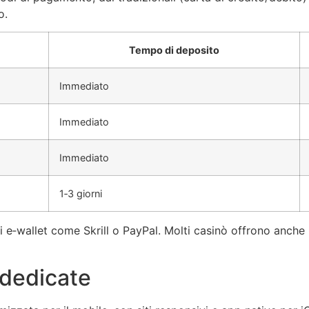
o.
Tempo di deposito
Immediato
Immediato
Immediato
1‑3 giorni
li e‑wallet come Skrill o PayPal. Molti casinò offrono anche l
 dedicate