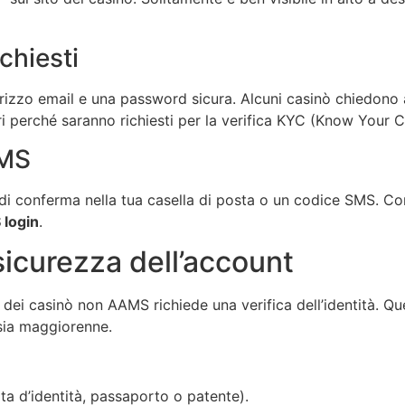
chiesti
irizzo email e una password sicura. Alcuni casinò chiedono a
eri perché saranno richiesti per la verifica KYC (Know Your
SMS
k di conferma nella tua casella di posta o un codice SMS. 
 login
.
 sicurezza dell’account
te dei casinò non AAMS richiede una verifica dell’identità.
 sia maggiorenne.
a d’identità, passaporto o patente).