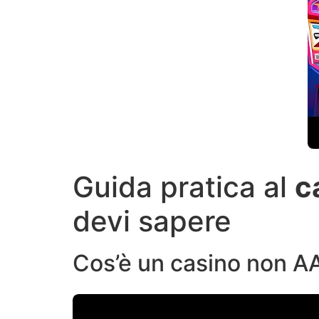
Guida pratica al
c
devi sapere
Cos’è un casino non AA