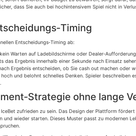
sicher, dass Sie auch bei hochintensivem Spiel nicht in Verl
ntscheidungs‑Timing
nellen Entscheidungs‑Timing ab:
ein Warten auf Ladebildschirme oder Dealer‑Aufforderung
s das Ergebnis innerhalb einer Sekunde nach Einsatz sehen
ach Ergebnis entscheiden, ob Sie cash out machen oder wei
 hoch und belohnt schnelles Denken. Spieler beschreiben es
.
ent‑Strategie ohne lange Ve
IceBet zufrieden zu sein. Das Design der Plattform fördert
n und wieder starten. Dieses Muster passt zu modernen Leb
spruchen.