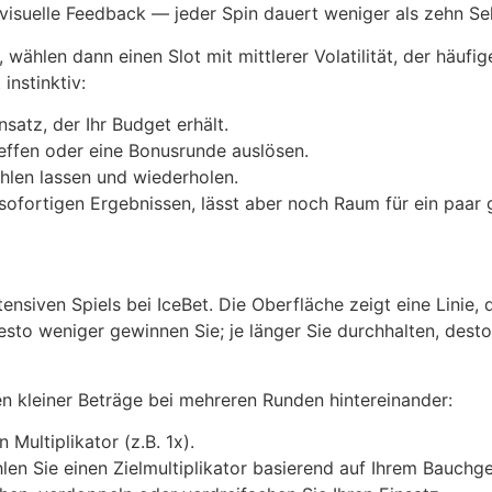
 visuelle Feedback — jeder Spin dauert weniger als zehn S
, wählen dann einen Slot mit mittlerer Volatilität, der häu
instinktiv:
satz, der Ihr Budget erhält.
reffen oder eine Bonusrunde auslösen.
hlen lassen und wiederholen.
 sofortigen Ergebnissen, lässt aber noch Raum für ein paa
siven Spiels bei IceBet. Die Oberfläche zeigt eine Linie, 
desto weniger gewinnen Sie; je länger Sie durchhalten, desto
n kleiner Beträge bei mehreren Runden hintereinander:
 Multiplikator (z.B. 1x).
hlen Sie einen Zielmultiplikator basierend auf Ihrem Bauchge