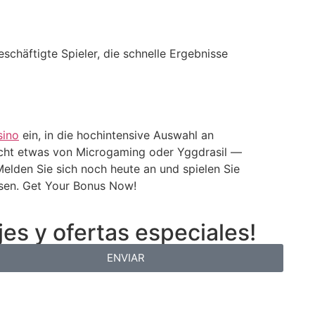
eschäftigte Spieler, die schnelle Ergebnisse
sino
ein, in die hochintensive Auswahl an
leicht etwas von Microgaming oder Yggdrasil —
elden Sie sich noch heute an und spielen Sie
sen. Get Your Bonus Now!
es y ofertas especiales!
ENVIAR