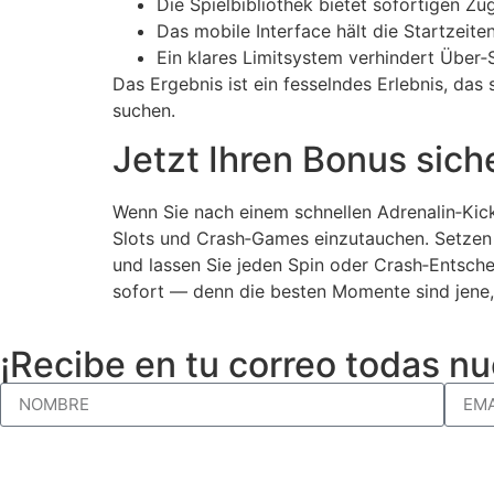
Die Spielbibliothek bietet sofortigen Zu
Das mobile Interface hält die Startzeiten
Ein klares Limitsystem verhindert Über‑S
Das Ergebnis ist ein fesselndes Erlebnis, das 
suchen.
Jetzt Ihren Bonus sich
Wenn Sie nach einem schnellen Adrenalin‑Kick
Slots und Crash‑Games einzutauchen. Setzen S
und lassen Sie jeden Spin oder Crash‑Entsche
sofort — denn die besten Momente sind jene
¡Recibe en tu correo todas nu