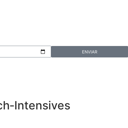
ENVIAR
ch‑Intensives