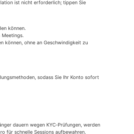
tion ist nicht erforderlich; tippen Sie
len können.
 Meetings.
ten können, ohne an Geschwindigkeit zu
ahlungsmethoden, sodass Sie Ihr Konto sofort
 länger dauern wegen KYC‑Prüfungen, werden
ro für schnelle Sessions aufbewahren.