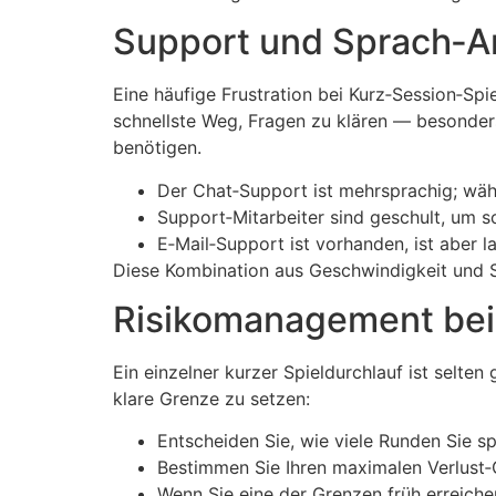
Support und Sprach‑
Eine häufige Frustration bei Kurz‑Session‑Spi
schnellste Weg, Fragen zu klären — besonders
benötigen.
Der Chat‑Support ist mehrsprachig; wäh
Support‑Mitarbeiter sind geschult, um s
E‑Mail‑Support ist vorhanden, ist aber l
Diese Kombination aus Geschwindigkeit und S
Risiko­management bei
Ein einzelner kurzer Spieldurchlauf ist selten
klare Grenze zu setzen:
Entscheiden Sie, wie viele Runden Sie s
Bestimmen Sie Ihren maximalen Verlust‑
Wenn Sie eine der Grenzen früh erreiche