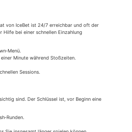
t von IceBet ist 24/7 erreichbar und oft der
Hilfe bei einer schnellen Einzahlung
own‑Menü.
 einer Minute während Stoßzeiten.
chnellen Sessions.
chtig sind. Der Schlüssel ist, vor Beginn eine
ash‑Runden.
ss Sie insgesamt länger spielen können.