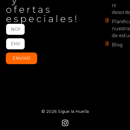
y
ni
ofertas
desord
especiales!
Planifi
nuestra
de estu
Blog
ENVIAR
© 2026 Sigue la Huella