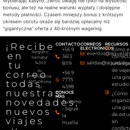
Wybierając kasyno, zwróć uwagę nie tylko na wysokość
bonusu, ale też na realne warunki wypłaty i dostępne
metody płatności. Czasem mniejszy bonus z krótszym
okresem obrotu okaże się bardziej opłacalny niż
“gigantyczna” oferta z 40‑krotnym wagering.
¡Recibe
CONTACTO
CORREOS
RECURSOS
ELECTRÓNICOS
+56 9
Cómo el
Registro
en
eventos@siguelahu
3613
correc
Sernatur:
tu
salidas@siguelahue
74303
8119
una age
de viaje
Av.
correo
+56 9
Providencia
una gir
7775
todas
1017, Oficina
estudio
4398
41
nuestras
CONOCE
¿Cómo
MÁS
novedades,
organiz
Turismo
una gir
nuevos
- Sigue
de estu
la
viajes
sin
Huella
conflict