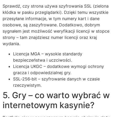
Sprawdź, czy strona używa szyfrowania SSL (zielona
kłódka w pasku przeglądarki). Dzięki temu wszystkie
przesyłane informacje, w tym numery kart i dane
osobowe, są zaszyfrowane. Dodatkowo, dobrym
sygnałem jest możliwość weryfikacji licencji w stopce
strony – tam znajdziesz numer licencji oraz kraj
wydania.
Licencja MGA – wysokie standardy
bezpieczeństwa i uczciwości.
Licencja UKGC – dodatkowe wymogi ochrony
gracza i odpowiedzialnej gry.
SSL‑256‑bit – szyfrowanie danych w czasie
rzeczywistym.
5. Gry – co warto wybrać w
internetowym kasynie?