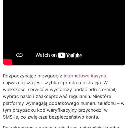
Rozpoczynając przygodę z
internetowe kasyno
,
najważniejsza jest szybka i prosta rejestracja. W
większości serwisów wystarczy podać adres e‑mail,
wybrać hasło i zaakceptować regulamin. Niektóre
platformy wymagają dodatkowego numeru telefonu – w
tym przypadku kod weryfikacyjny przychodzi w
SMS‑ie, co zwiększa bezpieczeństwo konta.
Po zakończeniu procesu rejestracji najczęściej trzeba