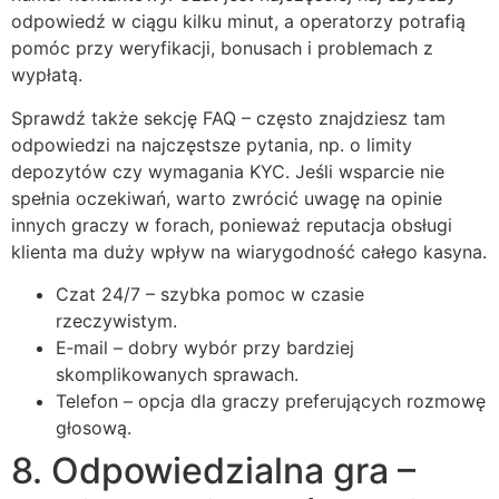
odpowiedź w ciągu kilku minut, a operatorzy potrafią
pomóc przy weryfikacji, bonusach i problemach z
wypłatą.
Sprawdź także sekcję FAQ – często znajdziesz tam
odpowiedzi na najczęstsze pytania, np. o limity
depozytów czy wymagania KYC. Jeśli wsparcie nie
spełnia oczekiwań, warto zwrócić uwagę na opinie
innych graczy w forach, ponieważ reputacja obsługi
klienta ma duży wpływ na wiarygodność całego kasyna.
Czat 24/7 – szybka pomoc w czasie
rzeczywistym.
E‑mail – dobry wybór przy bardziej
skomplikowanych sprawach.
Telefon – opcja dla graczy preferujących rozmowę
głosową.
8. Odpowiedzialna gra –