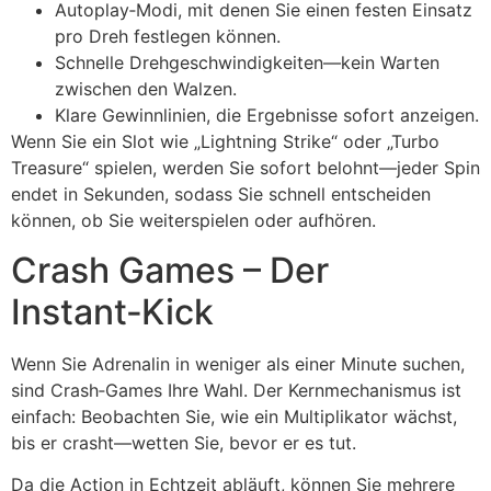
Autoplay‑Modi, mit denen Sie einen festen Einsatz
pro Dreh festlegen können.
Schnelle Drehgeschwindigkeiten—kein Warten
zwischen den Walzen.
Klare Gewinnlinien, die Ergebnisse sofort anzeigen.
Wenn Sie ein Slot wie „Lightning Strike“ oder „Turbo
Treasure“ spielen, werden Sie sofort belohnt—jeder Spin
endet in Sekunden, sodass Sie schnell entscheiden
können, ob Sie weiterspielen oder aufhören.
Crash Games – Der
Instant‑Kick
Wenn Sie Adrenalin in weniger als einer Minute suchen,
sind Crash‑Games Ihre Wahl. Der Kernmechanismus ist
einfach: Beobachten Sie, wie ein Multiplikator wächst,
bis er crasht—wetten Sie, bevor er es tut.
Da die Action in Echtzeit abläuft, können Sie mehrere