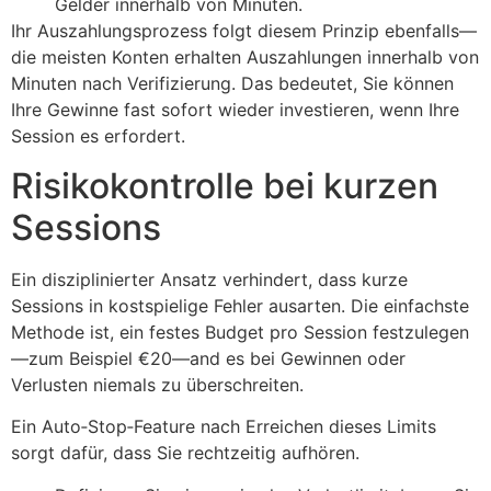
Gelder innerhalb von Minuten.
Ihr Auszahlungsprozess folgt diesem Prinzip ebenfalls—
die meisten Konten erhalten Auszahlungen innerhalb von
Minuten nach Verifizierung. Das bedeutet, Sie können
Ihre Gewinne fast sofort wieder investieren, wenn Ihre
Session es erfordert.
Risikokontrolle bei kurzen
Sessions
Ein disziplinierter Ansatz verhindert, dass kurze
Sessions in kostspielige Fehler ausarten. Die einfachste
Methode ist, ein festes Budget pro Session festzulegen
—zum Beispiel €20—and es bei Gewinnen oder
Verlusten niemals zu überschreiten.
Ein Auto‑Stop‑Feature nach Erreichen dieses Limits
sorgt dafür, dass Sie rechtzeitig aufhören.