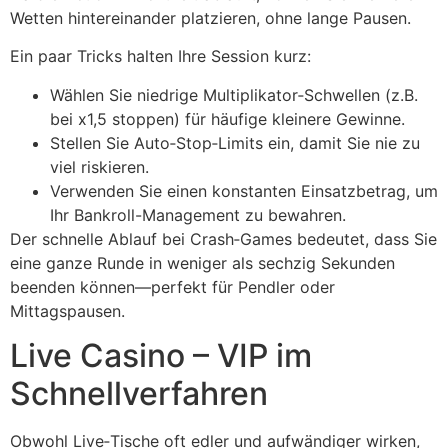
Wetten hintereinander platzieren, ohne lange Pausen.
Ein paar Tricks halten Ihre Session kurz:
Wählen Sie niedrige Multiplikator‑Schwellen (z.B.
bei x1,5 stoppen) für häufige kleinere Gewinne.
Stellen Sie Auto‑Stop‑Limits ein, damit Sie nie zu
viel riskieren.
Verwenden Sie einen konstanten Einsatzbetrag, um
Ihr Bankroll-Management zu bewahren.
Der schnelle Ablauf bei Crash‑Games bedeutet, dass Sie
eine ganze Runde in weniger als sechzig Sekunden
beenden können—perfekt für Pendler oder
Mittagspausen.
Live Casino – VIP im
Schnellverfahren
Obwohl Live‑Tische oft edler und aufwändiger wirken,