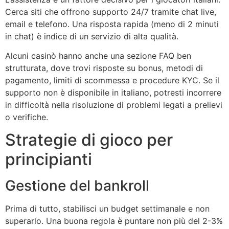
Cerca siti che offrono supporto 24/7 tramite chat live,
email e telefono. Una risposta rapida (meno di 2 minuti
in chat) è indice di un servizio di alta qualità.
Alcuni casinò hanno anche una sezione FAQ ben
strutturata, dove trovi risposte su bonus, metodi di
pagamento, limiti di scommessa e procedure KYC. Se il
supporto non è disponibile in italiano, potresti incorrere
in difficoltà nella risoluzione di problemi legati a prelievi
o verifiche.
Strategie di gioco per
principianti
Gestione del bankroll
Prima di tutto, stabilisci un budget settimanale e non
superarlo. Una buona regola è puntare non più del 2-3%