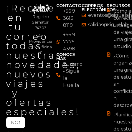
¡Recibe
CONTACTO
CORREOS
RECURSOS
ELECTRÓNICOS
+56 9
Cómo el
en
eventos@siguelahu
Registro
3613
correc
Sernatur:
tu
salidas@siguelahue
8119
una age
74303
de viaje
correo
+56 9
Av.
una gir
7775
Providencia
todas
estudio
1017, Oficina
4398
nuestras
41
CONOCE
¿Cómo
MÁS
novedades,
organiz
Turismo
una gir
nuevos
- Sigue
de estu
la
viajes
sin
Huella
y
conflict
ni
ofertas
desord
especiales!
Planifi
nuestra
de estu