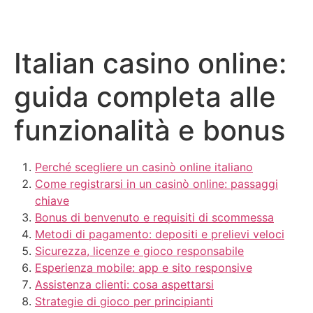
Italian casino online:
guida completa alle
funzionalità e bonus
Perché scegliere un casinò online italiano
Come registrarsi in un casinò online: passaggi
chiave
Bonus di benvenuto e requisiti di scommessa
Metodi di pagamento: depositi e prelievi veloci
Sicurezza, licenze e gioco responsabile
Esperienza mobile: app e sito responsive
Assistenza clienti: cosa aspettarsi
Strategie di gioco per principianti