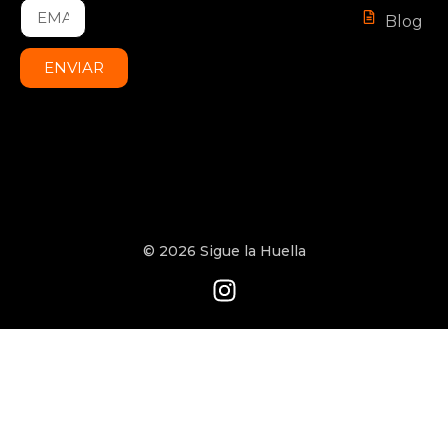
Blog
ENVIAR
© 2026 Sigue la Huella