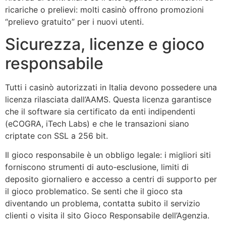
ricariche o prelievi: molti casinò offrono promozioni
“prelievo gratuito” per i nuovi utenti.
Sicurezza, licenze e gioco
responsabile
Tutti i casinò autorizzati in Italia devono possedere una
licenza rilasciata dall’AAMS. Questa licenza garantisce
che il software sia certificato da enti indipendenti
(eCOGRA, iTech Labs) e che le transazioni siano
criptate con SSL a 256 bit.
Il gioco responsabile è un obbligo legale: i migliori siti
forniscono strumenti di auto‑esclusione, limiti di
deposito giornaliero e accesso a centri di supporto per
il gioco problematico. Se senti che il gioco sta
diventando un problema, contatta subito il servizio
clienti o visita il sito Gioco Responsabile dell’Agenzia.