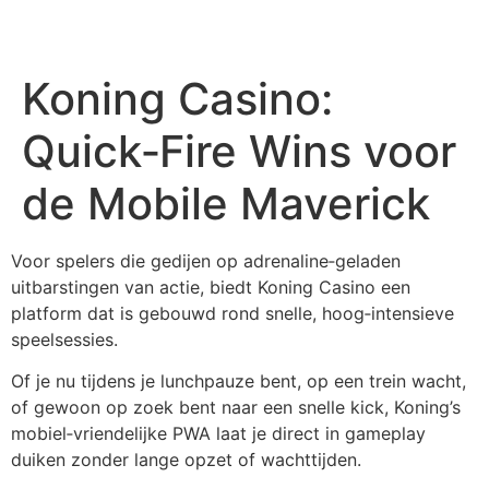
Koning Casino:
Quick‑Fire Wins voor
de Mobile Maverick
Voor spelers die gedijen op adrenaline‑geladen
uitbarstingen van actie, biedt Koning Casino een
platform dat is gebouwd rond snelle, hoog‑intensieve
speelsessies.
Of je nu tijdens je lunchpauze bent, op een trein wacht,
of gewoon op zoek bent naar een snelle kick, Koning’s
mobiel‑vriendelijke PWA laat je direct in gameplay
duiken zonder lange opzet of wachttijden.