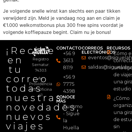
Je volgende snelle winst kan slechts een paar tikken
verwijderd zijn. Meld je vandaag nog aan en claim je
€1.000 welkomstbonus plus 300 free spins voordat je
volgende koffiepauze begint. Claim nu je bonus!
¡Recibe
CONTACTO
CORREOS
RECURSOS
ELECTRÓNICOS
+56 9
Cómo el
en
eventos@siguelahu
Registro
3613
correc
Sernatur:
tu
salidas@siguelahue
8119
una age
74303
de viaje
correo
+56 9
Av.
una gir
7775
Providencia
todas
estudio
1017, Oficina
4398
nuestras
41
CONOCE
¿Cómo
MÁS
novedades,
organiz
Turismo
una gir
nuevos
- Sigue
de estu
la
viajes
sin
Huella