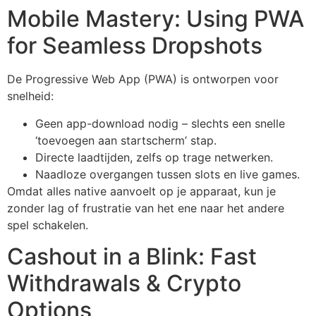
Mobile Mastery: Using PWA
for Seamless Dropshots
De Progressive Web App (PWA) is ontworpen voor
snelheid:
Geen app-download nodig – slechts een snelle
‘toevoegen aan startscherm’ stap.
Directe laadtijden, zelfs op trage netwerken.
Naadloze overgangen tussen slots en live games.
Omdat alles native aanvoelt op je apparaat, kun je
zonder lag of frustratie van het ene naar het andere
spel schakelen.
Cashout in a Blink: Fast
Withdrawals & Crypto
Options