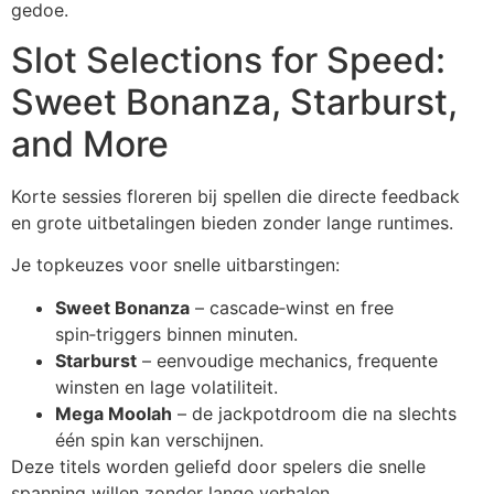
gedoe.
Slot Selections for Speed:
Sweet Bonanza, Starburst,
and More
Korte sessies floreren bij spellen die directe feedback
en grote uitbetalingen bieden zonder lange runtimes.
Je topkeuzes voor snelle uitbarstingen:
Sweet Bonanza
– cascade‑winst en free
spin‑triggers binnen minuten.
Starburst
– eenvoudige mechanics, frequente
winsten en lage volatiliteit.
Mega Moolah
– de jackpotdroom die na slechts
één spin kan verschijnen.
Deze titels worden geliefd door spelers die snelle
spanning willen zonder lange verhalen.