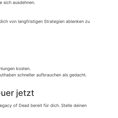
ie sich ausdehnen.
dich von langfristigen Strategien ablenken zu
hlungen kosten.
Guthaben schneller aufbrauchen als gedacht.
uer jetzt
egacy of Dead bereit für dich. Stelle deinen