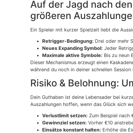
Auf der Jagd nach den
größeren Auszahlunge
Ein Spieler mit kurzer Spielzeit liebt die Aus
Retrigger-Bedingung:
Drei oder mehr S
Neues Expanding Symbol:
Jeder Retrig
Maximale aktive Symbole:
Bis zu neun 
Dieser Mechanismus erzeugt einen Kaskadeneff
während du noch in deiner schnellen Session b
Risiko & Belohnung: U
Dein Guthaben ist deine Lebensader bei kurzen
Auszahlungen hoffen, wenn das Glück sich w
Verlustlimit setzen:
Zum Beispiel nach €
Gewinnziel setzen:
Vorher €10 anstrebe
Einsätze konstant halten:
Erhöhe die Ein