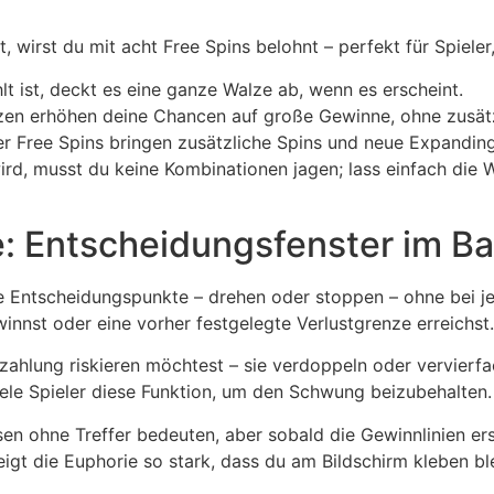
wirst du mit acht Free Spins belohnt – perfekt für Spieler,
 ist, deckt es eine ganze Walze ab, wenn es erscheint.
en erhöhen deine Chancen auf große Gewinne, ohne zusätz
r Free Spins bringen zusätzliche Spins und neue Expandin
ird, musst du keine Kombinationen jagen; lass einfach die 
: Entscheidungsfenster im Ba
le Entscheidungspunkte – drehen oder stoppen – ohne bei j
ewinnst oder eine vorher festgelegte Verlustgrenze erreichst.
ahlung riskieren möchtest – sie verdoppeln oder vervierfa
viele Spieler diese Funktion, um den Schwung beizubehalten.
asen ohne Treffer bedeuten, aber sobald die Gewinnlinien e
t die Euphorie so stark, dass du am Bildschirm kleben ble