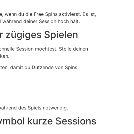
wenn du die Free Spins aktivierst. Es ist,
l während deiner Session hoch hält.
r zügiges Spielen
chnelle Session möchtest. Stelle deinen
cken.
alten, damit du Dutzende von Spins
 während des Spiels notwendig.
ymbol kurze Sessions