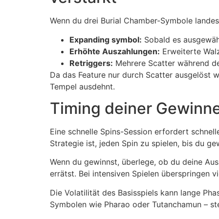
Wenn du drei Burial Chamber-Symbole landest, 
Expanding symbol:
Sobald es ausgewählt
Erhöhte Auszahlungen:
Erweiterte Walz
Retriggers:
Mehrere Scatter während de
Da das Feature nur durch Scatter ausgelöst w
Tempel ausdehnt.
Timing deiner Gewinne
Eine schnelle Spins-Session erfordert schnel
Strategie ist, jeden Spin zu spielen, bis du g
Wenn du gewinnst, überlege, ob du deine Ausz
errätst. Bei intensiven Spielen überspringen 
Die Volatilität des Basisspiels kann lange Ph
Symbolen wie Pharao oder Tutanchamun – steig