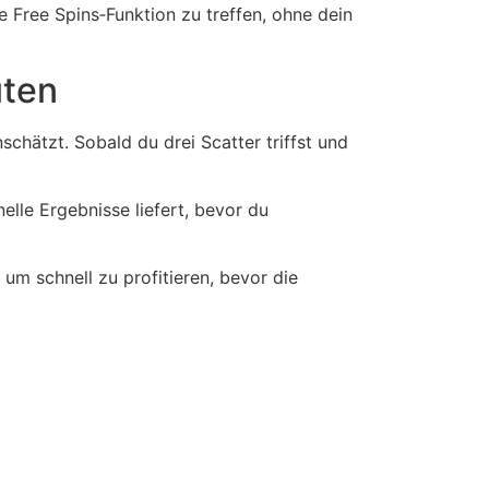
e Free Spins‑Funktion zu treffen, ohne dein
uten
schätzt. Sobald du drei Scatter triffst und
lle Ergebnisse liefert, bevor du
um schnell zu profitieren, bevor die