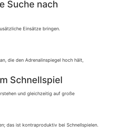
ie Suche nach
zusätzliche Einsätze bringen.
n, die den Adrenalinspiegel hoch hält,
m Schnellspiel
erstehen und gleichzeitig auf große
; das ist kontraproduktiv bei Schnellspielen.