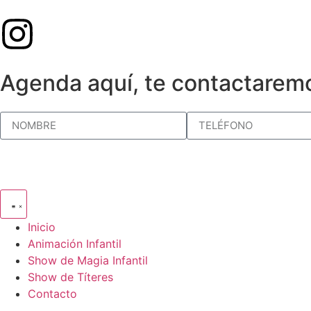
Agenda aquí, te contactarem
Inicio
Animación Infantil
Show de Magia Infantil
Show de Títeres
Contacto