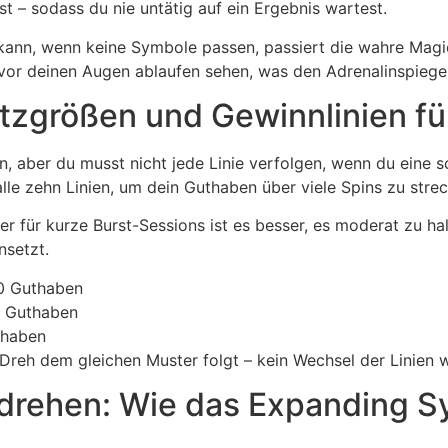
st – sodass du nie untätig auf ein Ergebnis wartest.
nn, wenn keine Symbole passen, passiert die wahre Magie, 
 vor deinen Augen ablaufen sehen, was den Adrenalinspiege
atzgrößen und Gewinnlinien fü
, aber du musst nicht jede Linie verfolgen, wenn du eine s
alle zehn Linien, um dein Guthaben über viele Spins zu stre
er für kurze Burst-Sessions ist es besser, es moderat zu h
nsetzt.
20 Guthaben
0 Guthaben
thaben
 Dreh dem gleichen Muster folgt – kein Wechsel der Linien
drehen: Wie das Expanding S