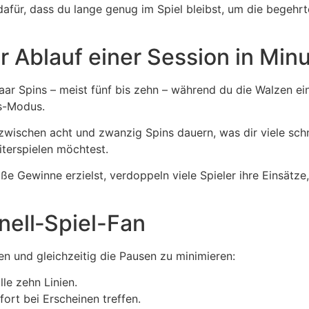
afür, dass du lange genug im Spiel bleibst, um die begehrt
r Ablauf einer Session in Min
aar Spins – meist fünf bis zehn – während du die Walzen ein
as-Modus.
zwischen acht und zwanzig Spins dauern, was dir viele schne
terspielen möchtest.
Gewinne erzielst, verdoppeln viele Spieler ihre Einsätze, 
nell‑Spiel-Fan
en und gleichzeitig die Pausen zu minimieren:
lle zehn Linien.
fort bei Erscheinen treffen.