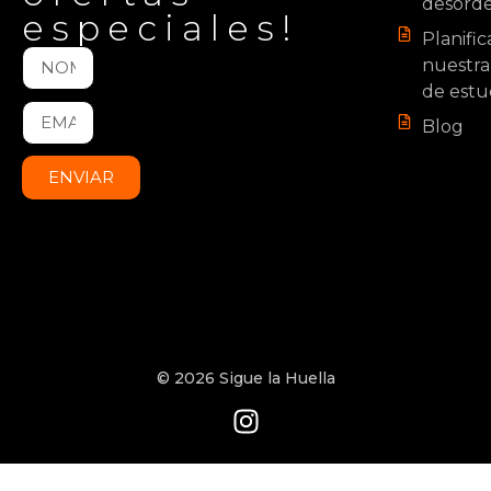
desord
especiales!
Planifi
nuestra
de estu
Blog
ENVIAR
© 2026 Sigue la Huella