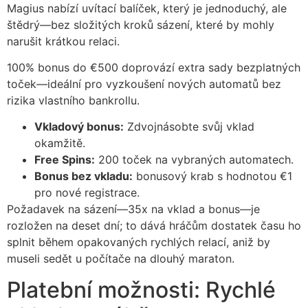
Magius nabízí uvítací balíček, který je jednoduchý, ale
štědrý—bez složitých kroků sázení, které by mohly
narušit krátkou relaci.
100% bonus do €500 doprovází extra sady bezplatných
toček—ideální pro vyzkoušení nových automatů bez
rizika vlastního bankrollu.
Vkladový bonus:
Zdvojnásobte svůj vklad
okamžitě.
Free Spins:
200 toček na vybraných automatech.
Bonus bez vkladu:
bonusový krab s hodnotou €1
pro nové registrace.
Požadavek na sázení—35x na vklad a bonus—je
rozložen na deset dní; to dává hráčům dostatek času ho
splnit během opakovaných rychlých relací, aniž by
museli sedět u počítače na dlouhý maraton.
Platební možnosti: Rychlé