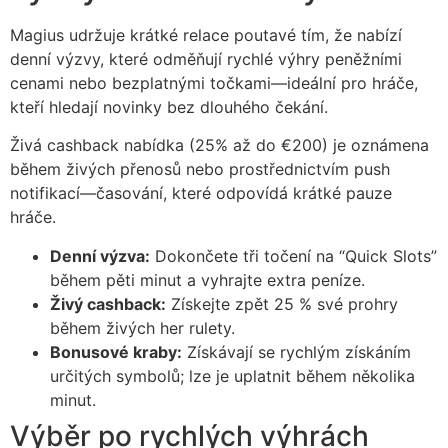
Magius udržuje krátké relace poutavé tím, že nabízí
denní výzvy, které odměňují rychlé výhry peněžními
cenami nebo bezplatnými točkami—ideální pro hráče,
kteří hledají novinky bez dlouhého čekání.
Živá cashback nabídka (25% až do €200) je oznámena
během živých přenosů nebo prostřednictvím push
notifikací—časování, které odpovídá krátké pauze
hráče.
Denní výzva:
Dokončete tři točení na “Quick Slots”
během pěti minut a vyhrajte extra peníze.
Živý cashback:
Získejte zpět 25 % své prohry
během živých her rulety.
Bonusové kraby:
Získávají se rychlým získáním
určitých symbolů; lze je uplatnit během několika
minut.
Výběr po rychlých výhrách