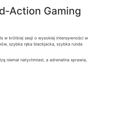
pid‑Action Gaming
s w krótkiej sesji o wysokiej intensywności w
inów, szybka ręka blackjacka, szybka runda
ą niemal natychmiast, a adrenalina sprawia,