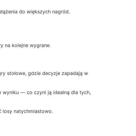
 dążenia do większych nagród.
wy na kolejne wygrane.
gry stołowe, gdzie decyzje zapadają w
wyniku — co czyni ją idealną dla tych,
ić losy natychmiastowo.