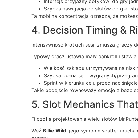
Interfejs przyjazny dotykowi do gry jed
Szybka nawigacja od slotów do gier st
Ta mobilna koncentracja oznacza, że możesz 
4. Decision Timing &
Intensywność krótkich sesji zmusza graczy do
Typowy gracz ustawia mały bankroll i stawia 
Wielkość zakładu utrzymywana na niski
Szybka ocena serii wygranych/przegran
Sprint w kierunku celu przed naciśnięci
Takie podejście równoważy emocje z bezpiec
5. Slot Mechanics Tha
Filozofia projektowania wielu slotów Mr Punte
Weź
Billie Wild
: jego symbole scatter uruch