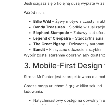
Jeśli ścigasz się o kolejną dużą wypłatę w za
Wśród nich:
Billie Wild
– Żywy motyw z częstymi akt
Candy Treasures
– Słodkie wizualizacje
Elephant Stampede
– Zabawy slot oferu
Legend of Cleopatra
– Starożytna aura 
The Great Pigsby
– Dziwaczny automat,
Bandit
– Klasyczne odczucie z szybki
Wybór został starannie dobrany, aby dostarc
3. Mobile‑First Design
Strona Mr Punter jest zaprojektowana dla ma
Gracze mogą uruchomić grę w kilka sekund —
ładowania.
Natychmiastowy dostęp na dowolnym u