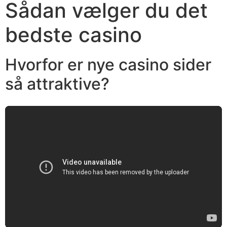
Sådan vælger du det
bedste casino
Hvorfor er nye casino sider
så attraktive?