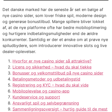
Det danske marked har de seneste år set en bølge af
nye casino sider, som lover friske spil, moderne design
og generøse bonustilbud. Mange spillere bliver lokket
af, at de nye platforme ofte har bedre mobiloptimering
og hurtigere indbetalingsmuligheder end de ældre
konkurrenter. Samtidig er der et ønske om at prøve nye
spiludbydere, som introducerer innovative slots og live
dealer‑oplevelser.
Hvorfor er nye casino sider så attraktive?
Licens og sikkerhed – hvad du skal tjekke
Bonusser og velkomsttilbud på nye casino sider
Betalingsmetoder og udbetalingstid
Registrering og KYC – hvad du skal vide
Mobiloplevelse og casino‑app
Kundeservice og support
Ansvarligt spil og selvbegrænsning
Sammenligningsoversigt – hurtig guide til de mest