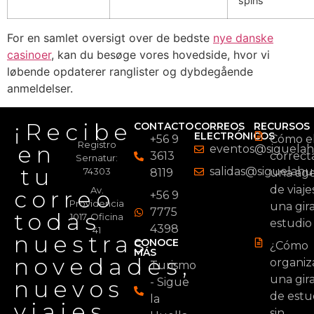
spins
For en samlet oversigt over de bedste
nye danske
casinoer
, kan du besøge vores hovedside, hvor vi
løbende opdaterer ranglister og dybdegående
anmeldelser.
¡Recibe
CONTACTO
CORREOS
RECURSOS
ELECTRÓNICOS
+56 9
Cómo el
Registro
en
eventos@siguelahu
3613
correc
Sernatur:
tu
salidas@siguelahue
74303
8119
una age
de viaje
Av.
correo
+56 9
Providencia
una gir
7775
todas
1017, Oficina
estudio
4398
41
nuestras
CONOCE
¿Cómo
MÁS
novedades,
organiz
Turismo
una gir
nuevos
- Sigue
de estu
la
viajes
sin