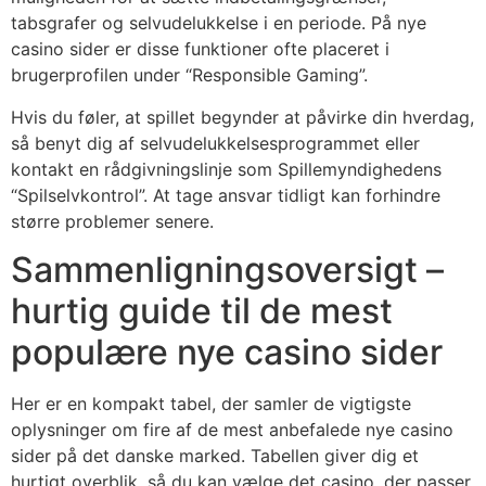
tabsgrafer og selvudelukkelse i en periode. På nye
casino sider er disse funktioner ofte placeret i
brugerprofilen under “Responsible Gaming”.
Hvis du føler, at spillet begynder at påvirke din hverdag,
så benyt dig af selvudelukkelsesprogrammet eller
kontakt en rådgivningslinje som Spillemyndighedens
“Spilselvkontrol”. At tage ansvar tidligt kan forhindre
større problemer senere.
Sammenligningsoversigt –
hurtig guide til de mest
populære nye casino sider
Her er en kompakt tabel, der samler de vigtigste
oplysninger om fire af de mest anbefalede nye casino
sider på det danske marked. Tabellen giver dig et
hurtigt overblik, så du kan vælge det casino, der passer