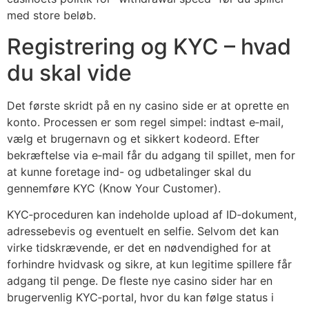
med store beløb.
Registrering og KYC – hvad
du skal vide
Det første skridt på en ny casino side er at oprette en
konto. Processen er som regel simpel: indtast e‑mail,
vælg et brugernavn og et sikkert kodeord. Efter
bekræftelse via e‑mail får du adgang til spillet, men for
at kunne foretage ind- og udbetalinger skal du
gennemføre KYC (Know Your Customer).
KYC‑proceduren kan indeholde upload af ID‑dokument,
adressebevis og eventuelt en selfie. Selvom det kan
virke tidskrævende, er det en nødvendighed for at
forhindre hvidvask og sikre, at kun legitime spillere får
adgang til penge. De fleste nye casino sider har en
brugervenlig KYC‑portal, hvor du kan følge status i