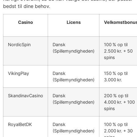
bedst til dine behov.
Casino
Licens
Velkomstbonu
NordicSpin
Dansk
100 % op til
(Spillemyndigheden)
2.500 kr. + 50
spins
VikingPlay
Dansk
150 % op til
(Spillemyndigheden)
3.000 kr.
SkandinavCasino
Dansk
200 % op til
(Spillemyndigheden)
4.000 kr. + 100
spins
RoyalBetDK
Dansk
100 % op til
(Spillemyndigheden)
2.000 kr. + 30