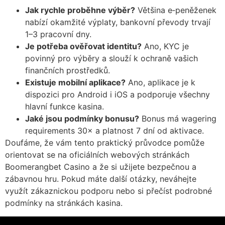
Jak rychle proběhne výběr?
Většina e‑peněženek
nabízí okamžité výplaty, bankovní převody trvají
1–3 pracovní dny.
Je potřeba ověřovat identitu?
Ano, KYC je
povinný pro výběry a slouží k ochraně vašich
finančních prostředků.
Existuje mobilní aplikace?
Ano, aplikace je k
dispozici pro Android i iOS a podporuje všechny
hlavní funkce kasina.
Jaké jsou podmínky bonusu?
Bonus má wagering
requirements 30× a platnost 7 dní od aktivace.
Doufáme, že vám tento praktický průvodce pomůže
orientovat se na oficiálních webových stránkách
Boomerangbet Casino a že si užijete bezpečnou a
zábavnou hru. Pokud máte další otázky, neváhejte
využít zákaznickou podporu nebo si přečíst podrobné
podmínky na stránkách kasina.