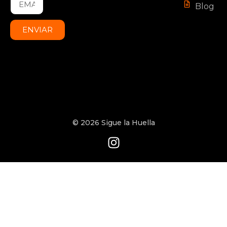
Blog
ENVIAR
© 2026 Sigue la Huella