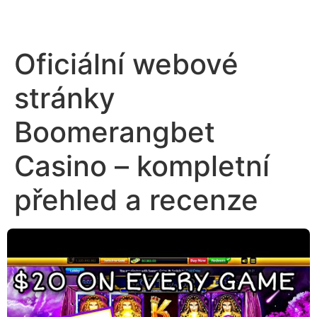
Oficiální webové
stránky
Boomerangbet
Casino – kompletní
přehled a recenze