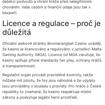
detekci podvodů a chrání hráče před nelegitimním
chováním. Vaše osobní a finanční údaje jsou tak v
bezpečí.
Licence a regulace – proč je
důležitá
Oficiální webové stránky Boomerangbet Casino uvádějí,
že kasino je licencováno a regulováno v jurisdikci Malta
Gaming Authority (MGA). Licence od MGA zaručuje, že
kasino splňuje přísné standardy fair play, ochrany hráčů
a transparentnosti.
Regulační orgán provádí pravidelné kontroly, takže
můžete mít jistotu, že hry jsou náhodné a že výplaty
jsou prováděny v souladu s pravidly. Pro hráče z České
republiky to znamená, že kasino respektuje místní
zákony a poskytuje legální herní prostředí.