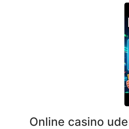
Online casino uden