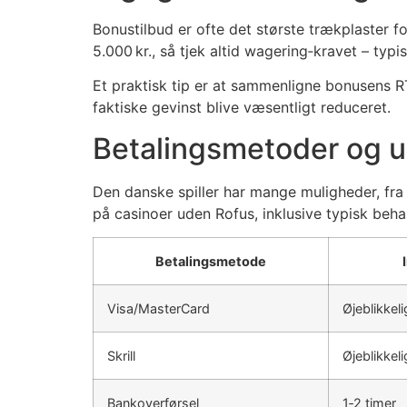
Bonustilbud er ofte det største trækplaster f
5.000 kr., så tjek altid wagering‑kravet – ty
Et praktisk tip er at sammenligne bonusens R
faktiske gevinst blive væsentligt reduceret.
Betalingsmetoder og u
Den danske spiller har mange muligheder, fra 
på casinoer uden Rofus, inklusive typisk beha
Betalingsmetode
Visa/MasterCard
Øjeblikkeli
Skrill
Øjeblikkeli
Bankoverførsel
1‑2 timer