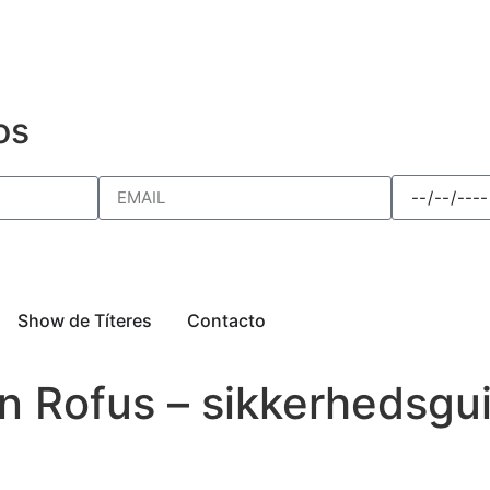
os
Show de Títeres
Contacto
n Rofus – sikkerhedsgu