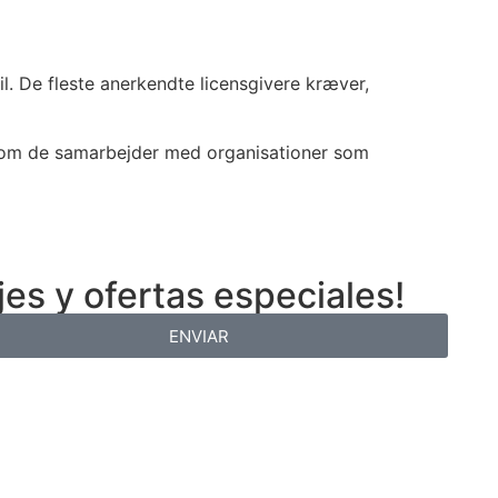
l. De fleste anerkendte licensgivere kræver,
 og om de samarbejder med organisationer som
es y ofertas especiales!
ENVIAR