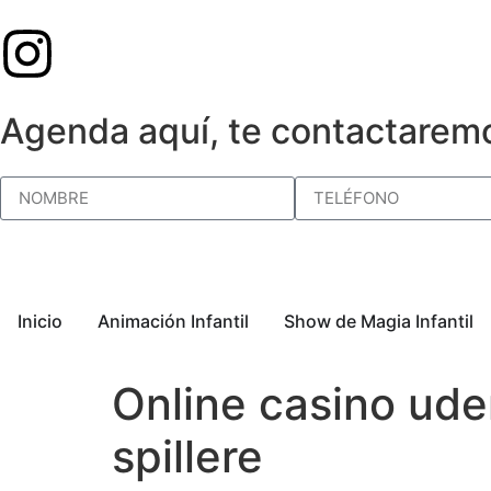
Agenda aquí, te contactarem
Inicio
Animación Infantil
Show de Magia Infantil
Online casino ude
spillere