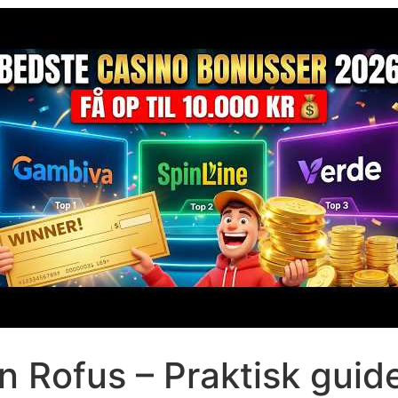
 Rofus – Praktisk guide