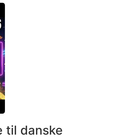
 til danske