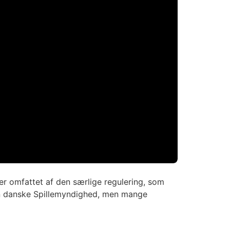
er omfattet af den særlige regulering, som
 den danske Spillemyndighed, men mange