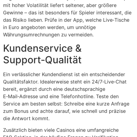
mit hoher Volatilität liefert seltener, aber größere
Gewinne – das ist besonders für Spieler interessant, die
das Risiko lieben. Prüfe in der App, welche Live‑Tische
in Euro angeboten werden, um unnötige
Währungsumrechnungen zu vermeiden.
Kundenservice &
Support‑Qualität
Ein verlässlicher Kundendienst ist ein entscheidender
Qualitätsfaktor. Idealerweise steht ein 24/7‑Live‑Chat
bereit, ergänzt durch eine deutschsprachige
E‑Mail‑Adresse und eine Telefonhotline. Teste den
Service am besten selbst: Schreibe eine kurze Anfrage
zum Bonus und achte darauf, wie schnell und präzise
die Antwort kommt.
Zusätzlich bieten viele Casinos eine umfangreiche