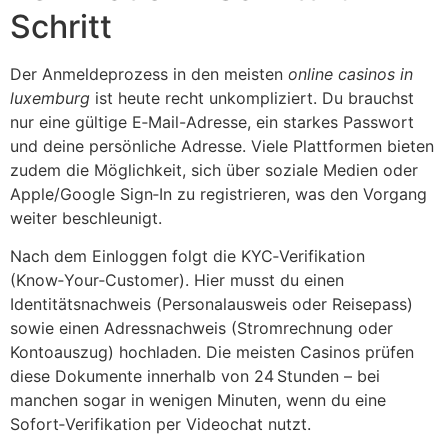
Schritt
Der Anmeldeprozess in den meisten
online casinos in
luxemburg
ist heute recht unkompliziert. Du brauchst
nur eine gültige E‑Mail-Adresse, ein starkes Passwort
und deine persönliche Adresse. Viele Plattformen bieten
zudem die Möglichkeit, sich über soziale Medien oder
Apple/Google Sign‑In zu registrieren, was den Vorgang
weiter beschleunigt.
Nach dem Einloggen folgt die KYC‑Verifikation
(Know‑Your‑Customer). Hier musst du einen
Identitätsnachweis (Personalausweis oder Reisepass)
sowie einen Adressnachweis (Stromrechnung oder
Kontoauszug) hochladen. Die meisten Casinos prüfen
diese Dokumente innerhalb von 24 Stunden – bei
manchen sogar in wenigen Minuten, wenn du eine
Sofort‑Verifikation per Videochat nutzt.