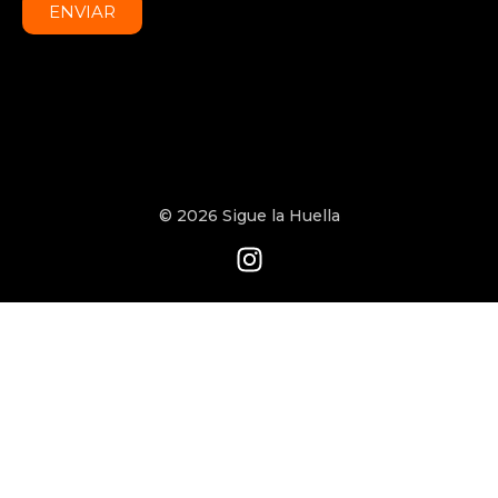
ENVIAR
© 2026 Sigue la Huella