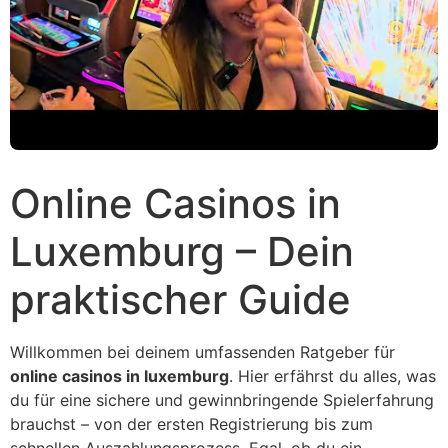
Online Casinos in
Luxemburg – Dein
praktischer Guide
Willkommen bei deinem umfassenden Ratgeber für
online casinos in luxemburg
. Hier erfährst du alles, was
du für eine sichere und gewinnbringende Spielerfahrung
brauchst – von der ersten Registrierung bis zum