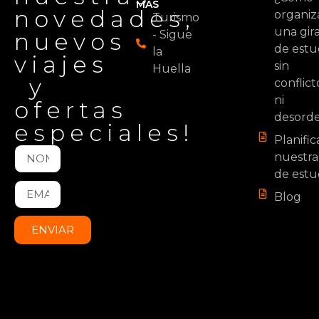
MÁS
novedades,
organiz
Turismo
una gir
nuevos
- Sigue
de estu
la
viajes
sin
Huella
y
conflict
ni
ofertas
desord
especiales!
Planifi
nuestra
de estu
Blog
ENVIAR