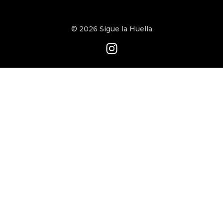
© 2026 Sigue la Huella