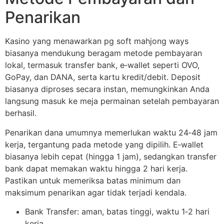
Penarikan
Kasino yang menawarkan pg soft mahjong ways
biasanya mendukung beragam metode pembayaran
lokal, termasuk transfer bank, e‑wallet seperti OVO,
GoPay, dan DANA, serta kartu kredit/debit. Deposit
biasanya diproses secara instan, memungkinkan Anda
langsung masuk ke meja permainan setelah pembayaran
berhasil.
Penarikan dana umumnya memerlukan waktu 24‑48 jam
kerja, tergantung pada metode yang dipilih. E‑wallet
biasanya lebih cepat (hingga 1 jam), sedangkan transfer
bank dapat memakan waktu hingga 2 hari kerja.
Pastikan untuk memeriksa batas minimum dan
maksimum penarikan agar tidak terjadi kendala.
Bank Transfer: aman, batas tinggi, waktu 1‑2 hari
kerja.