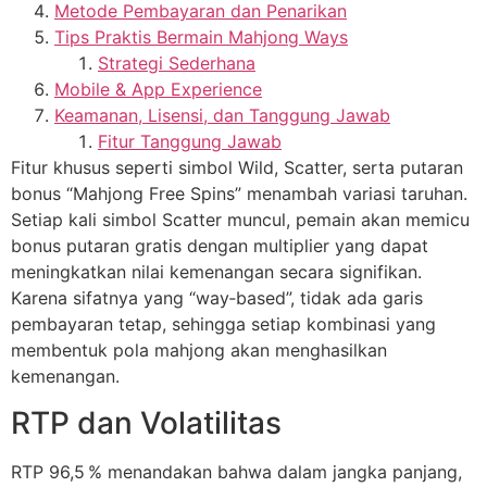
Metode Pembayaran dan Penarikan
Tips Praktis Bermain Mahjong Ways
Strategi Sederhana
Mobile & App Experience
Keamanan, Lisensi, dan Tanggung Jawab
Fitur Tanggung Jawab
Fitur khusus seperti simbol Wild, Scatter, serta putaran
bonus “Mahjong Free Spins” menambah variasi taruhan.
Setiap kali simbol Scatter muncul, pemain akan memicu
bonus putaran gratis dengan multiplier yang dapat
meningkatkan nilai kemenangan secara signifikan.
Karena sifatnya yang “way‑based”, tidak ada garis
pembayaran tetap, sehingga setiap kombinasi yang
membentuk pola mahjong akan menghasilkan
kemenangan.
RTP dan Volatilitas
RTP 96,5 % menandakan bahwa dalam jangka panjang,