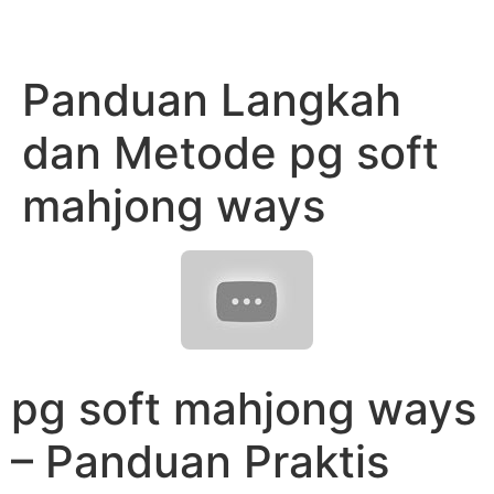
Panduan Langkah
dan Metode pg soft
mahjong ways
pg soft mahjong ways
– Panduan Praktis