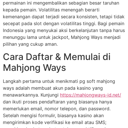
permainan ini mengembalikan sebagian besar taruhan
kepada pemain. Volatilitas menengah berarti
kemenangan dapat terjadi secara konsisten, tetapi tidak
secepat pada slot dengan volatilitas tinggi. Bagi pemain
Indonesia yang menyukai aksi berkelanjutan tanpa harus
menunggu lama untuk jackpot, Mahjong Ways menjadi
pilihan yang cukup aman.
Cara Daftar & Memulai di
Mahjong Ways
Langkah pertama untuk menikmati pg soft mahjong
ways adalah membuat akun pada kasino yang
menawarkannya. Kunjungi
https://mahjongways-id.net/
dan ikuti proses pendaftaran yang biasanya hanya
memerlukan email, nomor telepon, dan password.
Setelah mengisi formulir, biasanya kasino akan
mengirimkan kode verifikasi ke email atau SMS;