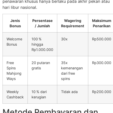
penawaran khusus hanya berlaku pada akhir pekan atau
hari libur nasional.
Jenis
Persentase
Wagering
Maksimum
Bonus
/ Jumlah
Requirement
Penarikan
Welcome
100 %
30x
Rp500.000
Bonus
hingga
Rp1.000.000
Free
20 putaran
35x
Rp300.000
Spins
gratis
kemenangan
Mahjong
dari free
Ways
spins
Weekly
10 % dari
Tidak ada
Rp200.000
Cashback
kerugian
Metode Pembayaran dan