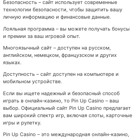
Безопасность – сайт использует современные
технологии безопасности, чтобы защитить вашу
личную информацию и финансовые данные.
Лояльная программа – вы можете получать бонусы
и премии за ваш игровой опыт.
Многоязычный сайт – доступен на русском,
английском, немецком, французском и других
языках.
Доступность – сайт доступен на компьютере и
мобильном устройстве.
Если вы ищете надежный и безопасный способ
играть в онлайн-казино, то Pin Up Casino – ваш
выбор. Официальный сайт Pin Up Casino предлагает
вам широкий спектр игр, включая слоты, карточные
игры и рулетку.
Pin Up Casino – это международная онлайн-казино,