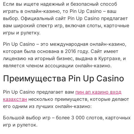
Если вы ищете надежный и безопасный способ
играть в онлайн-казино, то Pin Up Casino – ваш
выбор. Официальный сайт Pin Up Casino предлагает
вам широкий спектр игр, включая слоты, карточные
игры и рулетку.
Pin Up Casino – это международная онлайн-казино,
которая была основана в 2016 году. Сайт имеет
лицензию на игорный бизнес, выдана в Куртрахе, и
является членом ассоциации онлайн-казино.
Преимущества Pin Up Casino
Pin Up Casino предлагает вам
пин ап казино вход
казахстан
несколько преимуществ, которые делают
его одним из лучших онлайн-казино:
Большой выбор игр – более 3 000 слотов, карточных
игр и рулеток.