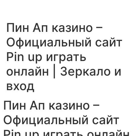
Пин Ап казино –
Официальный сайт
Pin up играть
онлайн | Зеркало и
вход
Пин Ап казино –
Официальный сайт
Pin up играть онлайн