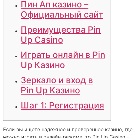
Пин Ап казино –
Официальный сайт
Преимущества Pin
Up Casino
Играть онлайн в Pin
Up Казино
Зеркало и вход в
Pin Up Казино
Шаг 1: Регистрация
Если вы ищете надежное и проверенное казино, где
можно играть в онлайн-режиме, то Pin Up Casino –