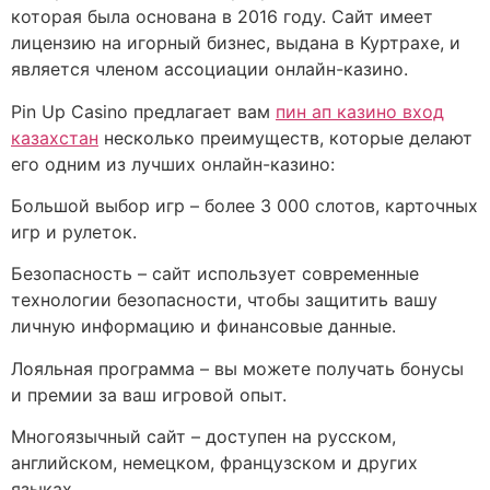
которая была основана в 2016 году. Сайт имеет
лицензию на игорный бизнес, выдана в Куртрахе, и
является членом ассоциации онлайн-казино.
Pin Up Casino предлагает вам
пин ап казино вход
казахстан
несколько преимуществ, которые делают
его одним из лучших онлайн-казино:
Большой выбор игр – более 3 000 слотов, карточных
игр и рулеток.
Безопасность – сайт использует современные
технологии безопасности, чтобы защитить вашу
личную информацию и финансовые данные.
Лояльная программа – вы можете получать бонусы
и премии за ваш игровой опыт.
Многоязычный сайт – доступен на русском,
английском, немецком, французском и других
языках.