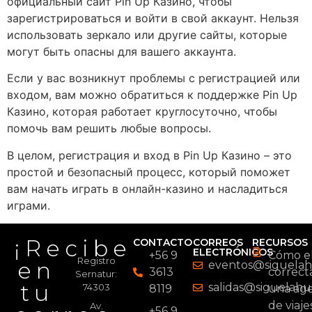
официальный сайт Pin Up Казино, чтобы
зарегистрироваться и войти в свой аккаунт. Нельзя
использовать зеркало или другие сайты, которые
могут быть опасны для вашего аккаунта.
Если у вас возникнут проблемы с регистрацией или
входом, вам можно обратиться к поддержке Pin Up
Казино, которая работает круглосуточно, чтобы
помочь вам решить любые вопросы.
В целом, регистрация и вход в Pin Up Казино – это
простой и безопасный процесс, который поможет
вам начать играть в онлайн-казино и насладиться
играми.
¡Recibe
CONTACTO
CORREOS
RECURSOS
ELECTRÓNICOS
+56 9
Cómo el
Registro
en
eventos@siguelahu
3613
correc
Sernatur:
tu
salidas@siguelahue
74303
8119
una age
de viaje
Av.
+56 9