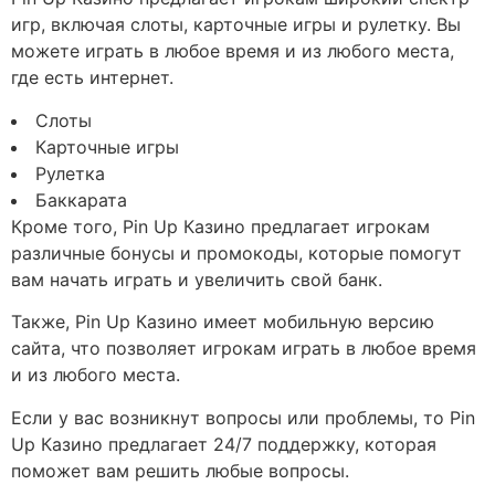
игр, включая слоты, карточные игры и рулетку. Вы
можете играть в любое время и из любого места,
где есть интернет.
Слоты
Карточные игры
Рулетка
Баккарата
Кроме того, Pin Up Казино предлагает игрокам
различные бонусы и промокоды, которые помогут
вам начать играть и увеличить свой банк.
Также, Pin Up Казино имеет мобильную версию
сайта, что позволяет игрокам играть в любое время
и из любого места.
Если у вас возникнут вопросы или проблемы, то Pin
Up Казино предлагает 24/7 поддержку, которая
поможет вам решить любые вопросы.