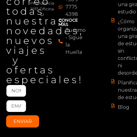
correo
Providencia
una gir
7775
todas
1017, Oficina
estudio
4398
41
nuestras
CONOCE
¿Cómo
MÁS
novedades,
organiz
Turismo
una gir
nuevos
- Sigue
de estu
la
viajes
sin
Huella
y
conflict
ni
ofertas
desord
especiales!
Planifi
nuestra
de estu
Blog
ENVIAR