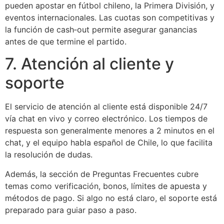
pueden apostar en fútbol chileno, la Primera División, y
eventos internacionales. Las cuotas son competitivas y
la función de cash‑out permite asegurar ganancias
antes de que termine el partido.
7. Atención al cliente y
soporte
El servicio de atención al cliente está disponible 24/7
vía chat en vivo y correo electrónico. Los tiempos de
respuesta son generalmente menores a 2 minutos en el
chat, y el equipo habla español de Chile, lo que facilita
la resolución de dudas.
Además, la sección de Preguntas Frecuentes cubre
temas como verificación, bonos, límites de apuesta y
métodos de pago. Si algo no está claro, el soporte está
preparado para guiar paso a paso.