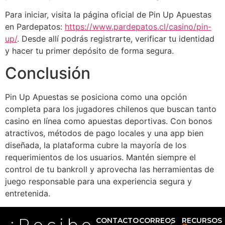
Para iniciar, visita la página oficial de Pin Up Apuestas
en Pardepatos:
https://www.pardepatos.cl/casino/pin-
up/
. Desde allí podrás registrarte, verificar tu identidad
y hacer tu primer depósito de forma segura.
Conclusión
Pin Up Apuestas se posiciona como una opción
completa para los jugadores chilenos que buscan tanto
casino en línea como apuestas deportivas. Con bonos
atractivos, métodos de pago locales y una app bien
diseñada, la plataforma cubre la mayoría de los
requerimientos de los usuarios. Mantén siempre el
control de tu bankroll y aprovecha las herramientas de
juego responsable para una experiencia segura y
entretenida.
¡Recibe
CONTACTO
CORREOS
RECURSOS