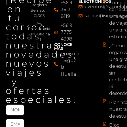
ELECTRÓNICOS
+56 9
Cómo el
Registro
en
eventos@siguelahu
3613
correc
Sernatur:
tu
salidas@siguelahue
74303
8119
una age
de viaje
Av.
correo
+56 9
Providencia
una gir
7775
todas
1017, Oficina
estudio
4398
41
nuestras
CONOCE
¿Cómo
MÁS
novedades,
organiz
Turismo
una gir
nuevos
- Sigue
de estu
la
viajes
sin
Huella
y
conflict
ni
ofertas
desord
especiales!
Planifi
nuestra
de estu
Blog