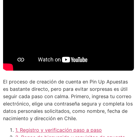
El proceso de creación de cuenta en Pin Up Apuestas
es bastante directo, pero para evitar sorpresas es útil
seguir cada paso con calma. Primero, ingresa tu correo
electrónico, elige una contraseña segura y completa los
datos personales solicitados, como nombre, fecha de
nacimiento y dirección en Chile.
1. Registro y verificación paso a paso