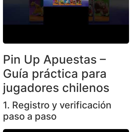
Pin Up Apuestas –
Guía práctica para
jugadores chilenos
1. Registro y verificación
paso a paso