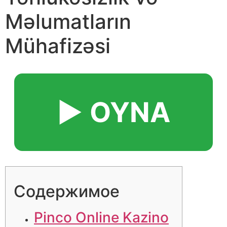
Məlumatların
Mühafizəsi
▶️ OYNA
Содержимое
Pinco Online Kazino