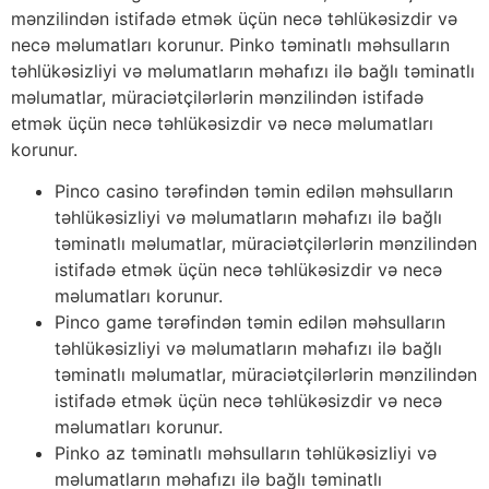
mənzilindən istifadə etmək üçün necə təhlükəsizdir və
necə məlumatları korunur. Pinko təminatlı məhsulların
təhlükəsizliyi və məlumatların məhafızı ilə bağlı təminatlı
məlumatlar, müraciətçilərlərin mənzilindən istifadə
etmək üçün necə təhlükəsizdir və necə məlumatları
korunur.
Pinco casino tərəfindən təmin edilən məhsulların
təhlükəsizliyi və məlumatların məhafızı ilə bağlı
təminatlı məlumatlar, müraciətçilərlərin mənzilindən
istifadə etmək üçün necə təhlükəsizdir və necə
məlumatları korunur.
Pinco game tərəfindən təmin edilən məhsulların
təhlükəsizliyi və məlumatların məhafızı ilə bağlı
təminatlı məlumatlar, müraciətçilərlərin mənzilindən
istifadə etmək üçün necə təhlükəsizdir və necə
məlumatları korunur.
Pinko az təminatlı məhsulların təhlükəsizliyi və
məlumatların məhafızı ilə bağlı təminatlı