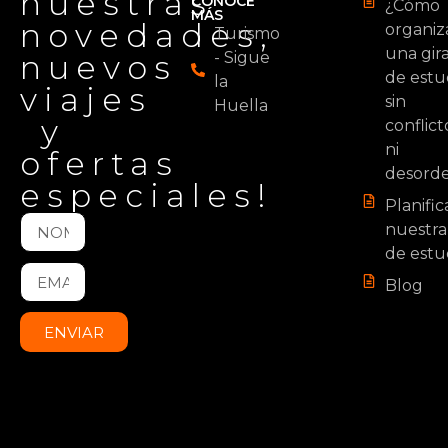
nuestras
CONOCE
¿Cómo
MÁS
novedades,
organiz
Turismo
una gir
nuevos
- Sigue
de estu
la
viajes
sin
Huella
y
conflict
ni
ofertas
desord
especiales!
Planifi
nuestra
de estu
Blog
ENVIAR