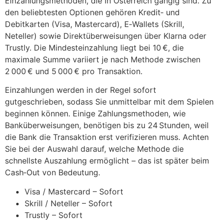
Einzahlungsmethoden, die in Österreich gängig sind. Zu
den beliebtesten Optionen gehören Kredit‑ und
Debitkarten (Visa, Mastercard), E‑Wallets (Skrill,
Neteller) sowie Direktüberweisungen über Klarna oder
Trustly. Die Mindesteinzahlung liegt bei 10 €, die
maximale Summe variiert je nach Methode zwischen
2 000 € und 5 000 € pro Transaktion.
Einzahlungen werden in der Regel sofort
gutgeschrieben, sodass Sie unmittelbar mit dem Spielen
beginnen können. Einige Zahlungsmethoden, wie
Banküberweisungen, benötigen bis zu 24 Stunden, weil
die Bank die Transaktion erst verifizieren muss. Achten
Sie bei der Auswahl darauf, welche Methode die
schnellste Auszahlung ermöglicht – das ist später beim
Cash‑Out von Bedeutung.
Visa / Mastercard – Sofort
Skrill / Neteller – Sofort
Trustly – Sofort