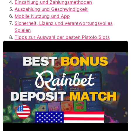
Einzahlung und Zahlungsmethoden
Auszahlung und Geschwindigkeit
Mobile Nutzung und App
Sicherheit, Lizenz und verantwortungsvolles
Spielen
Tipps zur Auswahl der besten Pistolo Slots