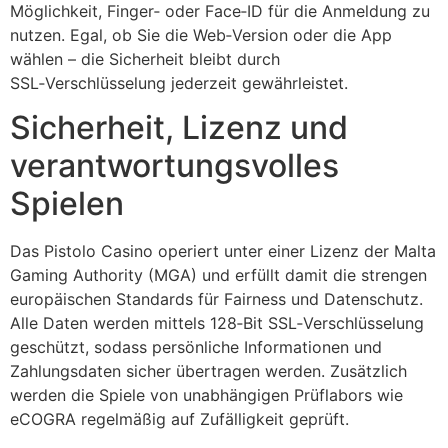
Möglichkeit, Finger‑ oder Face‑ID für die Anmeldung zu
nutzen. Egal, ob Sie die Web‑Version oder die App
wählen – die Sicherheit bleibt durch
SSL‑Verschlüsselung jederzeit gewährleistet.
Sicherheit, Lizenz und
verantwortungsvolles
Spielen
Das Pistolo Casino operiert unter einer Lizenz der Malta
Gaming Authority (MGA) und erfüllt damit die strengen
europäischen Standards für Fairness und Datenschutz.
Alle Daten werden mittels 128‑Bit SSL‑Verschlüsselung
geschützt, sodass persönliche Informationen und
Zahlungsdaten sicher übertragen werden. Zusätzlich
werden die Spiele von unabhängigen Prüflabors wie
eCOGRA regelmäßig auf Zufälligkeit geprüft.