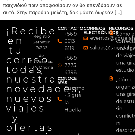
παιχνιδιού πριν αποφασίσουν αν θα επενδύσουν σε
αυτό. Στην παρούσα μελέτη, δοκιμάστε δωρεάν […]
¡Recibe
CONTACTO
CORREOS
RECURSOS
ELECTRÓNICOS
+56 9
Cómo el
Registro
en
eventos@siguelahu
3613
correc
Sernatur:
tu
salidas@siguelahue
74303
8119
una age
de viaje
Av.
correo
+56 9
Providencia
una gir
7775
todas
1017, Oficina
estudio
4398
41
nuestras
CONOCE
¿Cómo
MÁS
novedades,
organiz
Turismo
una gir
nuevos
- Sigue
de estu
la
viajes
sin
Huella
y
conflict
ni
ofertas
desord