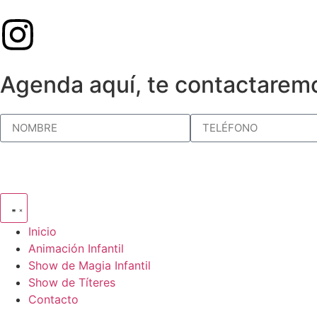
Agenda aquí, te contactarem
Inicio
Animación Infantil
Show de Magia Infantil
Show de Títeres
Contacto