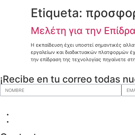
Etiqueta:
προσφορ
Μελέτη για την Επίδρ
Η εκπαίδευση έχει υποστεί σημαντικές αλλα
εργαλείων και διαδικτυακών πλατφορμών έχε
την επίδραση της τεχνολογίας πηγαίνετε στ
¡Recibe en tu correo todas nu