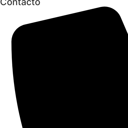
Contacto