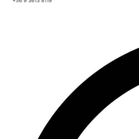
+56 9 3613 8119