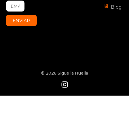
Blog
ENVIAR
© 2026 Sigue la Huella