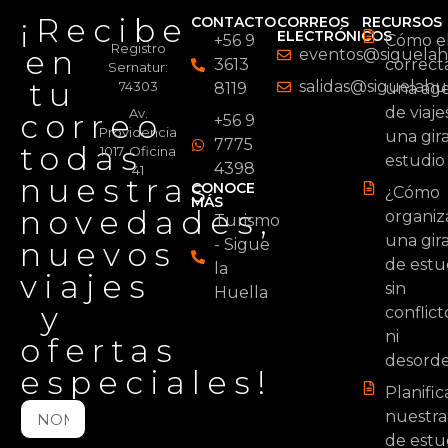
¡Recibe
CONTACTO
CORREOS
RECURSOS
ELECTRÓNICOS
+56 9
Cómo el
Registro
en
eventos@siguelahu
3613
correc
Sernatur:
tu
salidas@siguelahue
74303
8119
una age
de viaje
Av.
correo
+56 9
Providencia
una gir
7775
todas
1017, Oficina
estudio
4398
41
nuestras
CONOCE
¿Cómo
MÁS
novedades,
organiz
Turismo
una gir
nuevos
- Sigue
de estu
la
viajes
sin
Huella
y
conflict
ni
ofertas
desord
especiales!
Planifi
nuestra
de estu