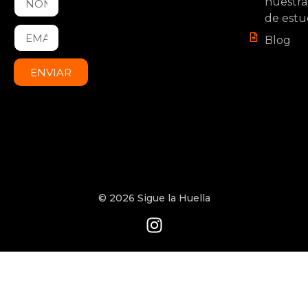
nuestra
de estu
Blog
ENVIAR
© 2026 Sigue la Huella