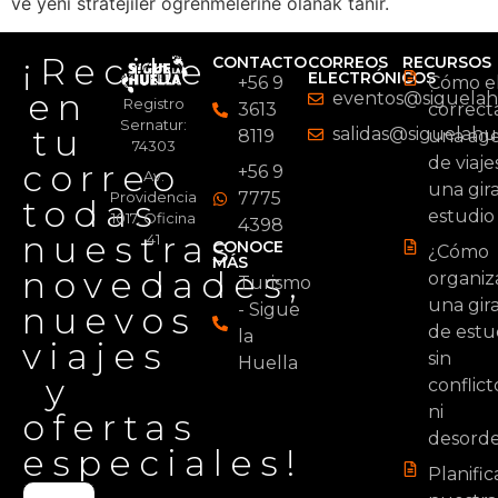
ve yeni stratejiler öğrenmelerine olanak tanır.
¡Recibe
CONTACTO
CORREOS
RECURSOS
ELECTRÓNICOS
+56 9
Cómo el
en
eventos@siguelahu
Registro
3613
correc
Sernatur:
tu
salidas@siguelahue
8119
una age
74303
de viaje
correo
+56 9
Av.
una gir
7775
Providencia
todas
estudio
1017, Oficina
4398
nuestras
41
CONOCE
¿Cómo
MÁS
novedades,
organiz
Turismo
una gir
nuevos
- Sigue
de estu
la
viajes
sin
Huella
y
conflict
ni
ofertas
desord
especiales!
Planifi