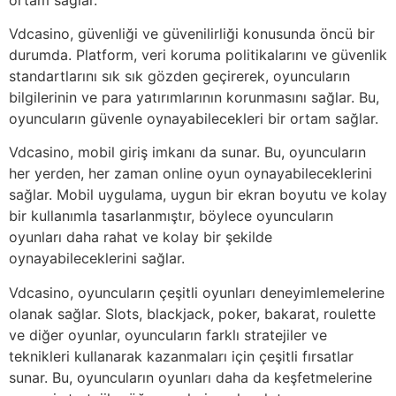
Vdcasino, güvenliği ve güvenilirliği konusunda öncü bir
durumda. Platform, veri koruma politikalarını ve güvenlik
standartlarını sık sık gözden geçirerek, oyuncuların
bilgilerinin ve para yatırımlarının korunmasını sağlar. Bu,
oyuncuların güvenle oynayabilecekleri bir ortam sağlar.
Vdcasino, mobil giriş imkanı da sunar. Bu, oyuncuların
her yerden, her zaman online oyun oynayabileceklerini
sağlar. Mobil uygulama, uygun bir ekran boyutu ve kolay
bir kullanımla tasarlanmıştır, böylece oyuncuların
oyunları daha rahat ve kolay bir şekilde
oynayabileceklerini sağlar.
Vdcasino, oyuncuların çeşitli oyunları deneyimlemelerine
olanak sağlar. Slots, blackjack, poker, bakarat, roulette
ve diğer oyunlar, oyuncuların farklı stratejiler ve
teknikleri kullanarak kazanmaları için çeşitli fırsatlar
sunar. Bu, oyuncuların oyunları daha da keşfetmelerine