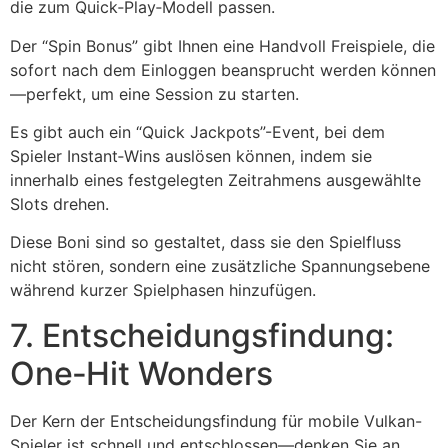
die zum Quick‑Play‑Modell passen.
Der “Spin Bonus” gibt Ihnen eine Handvoll Freispiele, die
sofort nach dem Einloggen beansprucht werden können
—perfekt, um eine Session zu starten.
Es gibt auch ein “Quick Jackpots”-Event, bei dem
Spieler Instant‑Wins auslösen können, indem sie
innerhalb eines festgelegten Zeitrahmens ausgewählte
Slots drehen.
Diese Boni sind so gestaltet, dass sie den Spielfluss
nicht stören, sondern eine zusätzliche Spannungsebene
während kurzer Spielphasen hinzufügen.
7. Entscheidungsfindung:
One‑Hit Wonders
Der Kern der Entscheidungsfindung für mobile Vulkan-
Spieler ist schnell und entschlossen—denken Sie an