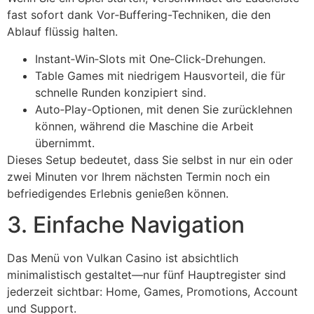
fast sofort dank Vor‑Buffering-Techniken, die den
Ablauf flüssig halten.
Instant‑Win‑Slots mit One‑Click‑Drehungen.
Table Games mit niedrigem Hausvorteil, die für
schnelle Runden konzipiert sind.
Auto‑Play-Optionen, mit denen Sie zurücklehnen
können, während die Maschine die Arbeit
übernimmt.
Dieses Setup bedeutet, dass Sie selbst in nur ein oder
zwei Minuten vor Ihrem nächsten Termin noch ein
befriedigendes Erlebnis genießen können.
3. Einfache Navigation
Das Menü von Vulkan Casino ist absichtlich
minimalistisch gestaltet—nur fünf Hauptregister sind
jederzeit sichtbar: Home, Games, Promotions, Account
und Support.