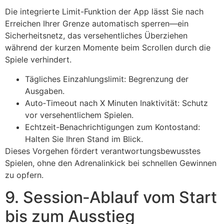
Die integrierte Limit-Funktion der App lässt Sie nach
Erreichen Ihrer Grenze automatisch sperren—ein
Sicherheitsnetz, das versehentliches Überziehen
während der kurzen Momente beim Scrollen durch die
Spiele verhindert.
Tägliches Einzahlungslimit: Begrenzung der
Ausgaben.
Auto‑Timeout nach X Minuten Inaktivität: Schutz
vor versehentlichem Spielen.
Echtzeit-Benachrichtigungen zum Kontostand:
Halten Sie Ihren Stand im Blick.
Dieses Vorgehen fördert verantwortungsbewusstes
Spielen, ohne den Adrenalinkick bei schnellen Gewinnen
zu opfern.
9. Session‑Ablauf vom Start
bis zum Ausstieg