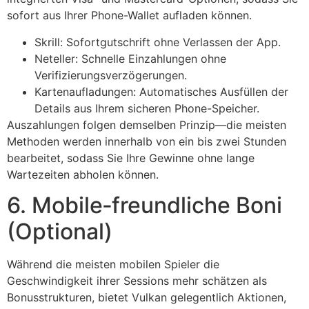
sofort aus Ihrer Phone-Wallet aufladen können.
Skrill: Sofortgutschrift ohne Verlassen der App.
Neteller: Schnelle Einzahlungen ohne
Verifizierungsverzögerungen.
Kartenaufladungen: Automatisches Ausfüllen der
Details aus Ihrem sicheren Phone-Speicher.
Auszahlungen folgen demselben Prinzip—die meisten
Methoden werden innerhalb von ein bis zwei Stunden
bearbeitet, sodass Sie Ihre Gewinne ohne lange
Wartezeiten abholen können.
6. Mobile‑freundliche Boni
(Optional)
Während die meisten mobilen Spieler die
Geschwindigkeit ihrer Sessions mehr schätzen als
Bonusstrukturen, bietet Vulkan gelegentlich Aktionen,