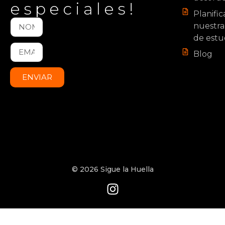
especiales!
Planifi
nuestra
de estu
Blog
ENVIAR
© 2026 Sigue la Huella