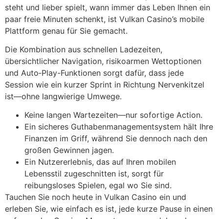
steht und lieber spielt, wann immer das Leben Ihnen ein
paar freie Minuten schenkt, ist Vulkan Casino’s mobile
Plattform genau für Sie gemacht.
Die Kombination aus schnellen Ladezeiten,
übersichtlicher Navigation, risikoarmen Wettoptionen
und Auto‑Play-Funktionen sorgt dafür, dass jede
Session wie ein kurzer Sprint in Richtung Nervenkitzel
ist—ohne langwierige Umwege.
Keine langen Wartezeiten—nur sofortige Action.
Ein sicheres Guthabenmanagementsystem hält Ihre
Finanzen im Griff, während Sie dennoch nach den
großen Gewinnen jagen.
Ein Nutzererlebnis, das auf Ihren mobilen
Lebensstil zugeschnitten ist, sorgt für
reibungsloses Spielen, egal wo Sie sind.
Tauchen Sie noch heute in Vulkan Casino ein und
erleben Sie, wie einfach es ist, jede kurze Pause in einen