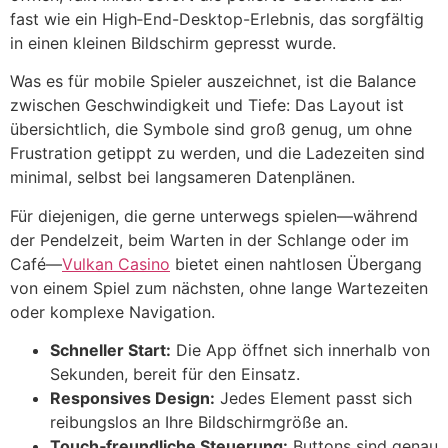
fast wie ein High‑End-Desktop-Erlebnis, das sorgfältig
in einen kleinen Bildschirm gepresst wurde.
Was es für mobile Spieler auszeichnet, ist die Balance
zwischen Geschwindigkeit und Tiefe: Das Layout ist
übersichtlich, die Symbole sind groß genug, um ohne
Frustration getippt zu werden, und die Ladezeiten sind
minimal, selbst bei langsameren Datenplänen.
Für diejenigen, die gerne unterwegs spielen—während
der Pendelzeit, beim Warten in der Schlange oder im
Café—
Vulkan Casino
bietet einen nahtlosen Übergang
von einem Spiel zum nächsten, ohne lange Wartezeiten
oder komplexe Navigation.
Schneller Start:
Die App öffnet sich innerhalb von
Sekunden, bereit für den Einsatz.
Responsives Design:
Jedes Element passt sich
reibungslos an Ihre Bildschirmgröße an.
Touch‑freundliche Steuerung:
Buttons sind genau