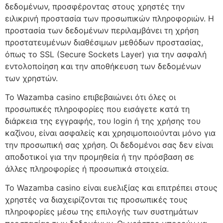
δεδομένων, προσφέροντας στους χρηστές την
ειλικρινή προστασία των προσωπικών πληροφοριών. Η
προστασία των δεδομένων περιλαμβάνει τη χρήση
προστατευμένων διαθέσιμων μεθόδων προστασίας,
όπως το SSL (Secure Sockets Layer) για την ασφαλή
εντολοποίηση και την αποθήκευση των δεδομένων
των χρηστών.
Το Wazamba casino επιβεβαιώνει ότι όλες οι
προσωπικές πληροφορίες που εισάγετε κατά τη
διάρκεια της εγγραφής, του login ή της χρήσης του
καζίνου, είναι ασφαλείς και χρησιμοποιούνται μόνο για
την προσωπική σας χρήση. Οι δεδομένοι σας δεν είναι
αποδοτικοί για την προμηθεία ή την πρόσβαση σε
άλλες πληροφορίες ή προσωπικά στοιχεία.
Το Wazamba casino είναι ευελιξίας και επιτρέπει στους
χρηστές να διαχειρίζονται τις προσωπικές τους
πληροφορίες μέσω της επιλογής των συστημάτων