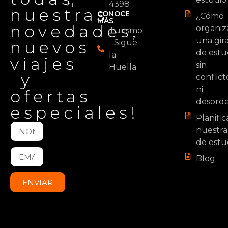
4398
41
nuestras
CONOCE
¿Cómo
MÁS
novedades,
organiz
Turismo
una gir
nuevos
- Sigue
de estu
la
viajes
sin
Huella
y
conflict
ni
ofertas
desord
especiales!
Planifi
nuestra
de estu
Blog
ENVIAR