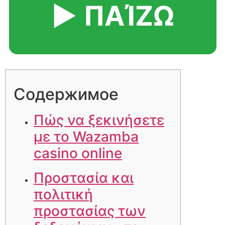
▶️ ΠΑΊΖΩ
Содержимое
Πώς να ξεκινήσετε
με το Wazamba
casino online
Προστασία και
πολιτική
προστασίας των