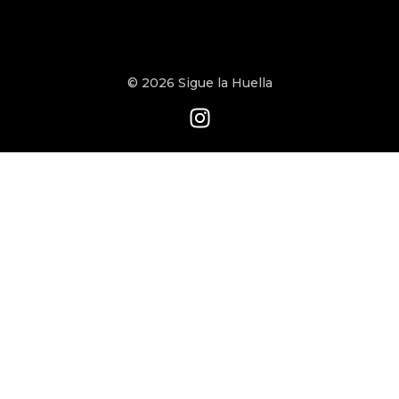
© 2026 Sigue la Huella