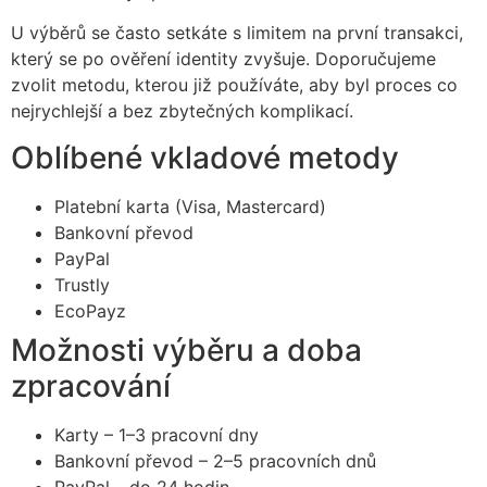
U výběrů se často setkáte s limitem na první transakci,
který se po ověření identity zvyšuje. Doporučujeme
zvolit metodu, kterou již používáte, aby byl proces co
nejrychlejší a bez zbytečných komplikací.
Oblíbené vkladové metody
Platební karta (Visa, Mastercard)
Bankovní převod
PayPal
Trustly
EcoPayz
Možnosti výběru a doba
zpracování
Karty – 1–3 pracovní dny
Bankovní převod – 2–5 pracovních dnů
PayPal – do 24 hodin