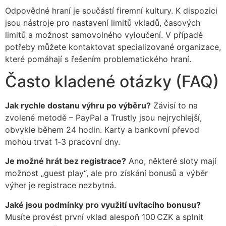
Odpovědné hraní je součástí firemní kultury. K dispozici
jsou nástroje pro nastavení limitů vkladů, časových
limitů a možnost samovolného vyloučení. V případě
potřeby můžete kontaktovat specializované organizace,
které pomáhají s řešením problematického hraní.
Často kladené otázky (FAQ)
Jak rychle dostanu výhru po výběru?
Závisí to na
zvolené metodě – PayPal a Trustly jsou nejrychlejší,
obvykle během 24 hodin. Karty a bankovní převod
mohou trvat 1‑3 pracovní dny.
Je možné hrát bez registrace?
Ano, některé sloty mají
možnost „guest play“, ale pro získání bonusů a výběr
výher je registrace nezbytná.
Jaké jsou podmínky pro využití uvítacího bonusu?
Musíte provést první vklad alespoň 100 CZK a splnit