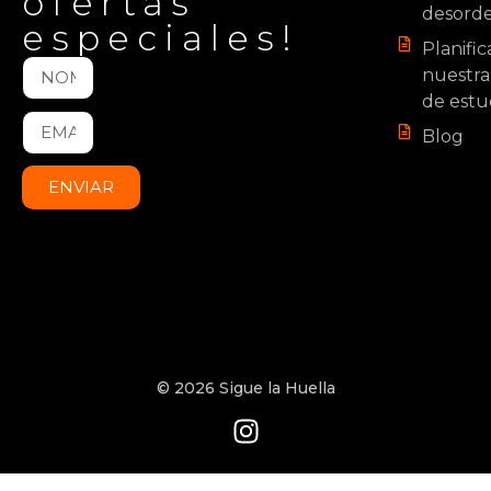
ofertas
desord
especiales!
Planifi
nuestra
de estu
Blog
ENVIAR
© 2026 Sigue la Huella