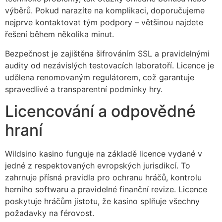
výběrů. Pokud narazíte na komplikaci, doporučujeme
nejprve kontaktovat tým podpory – většinou najdete
řešení během několika minut.
Bezpečnost je zajištěna šifrováním SSL a pravidelnými
audity od nezávislých testovacích laboratoří. Licence je
udělena renomovaným regulátorem, což garantuje
spravedlivé a transparentní podmínky hry.
Licencování a odpovědné
hraní
Wildsino kasino funguje na základě licence vydané v
jedné z respektovaných evropských jurisdikcí. To
zahrnuje přísná pravidla pro ochranu hráčů, kontrolu
herního softwaru a pravidelné finanční revize. Licence
poskytuje hráčům jistotu, že kasino splňuje všechny
požadavky na férovost.