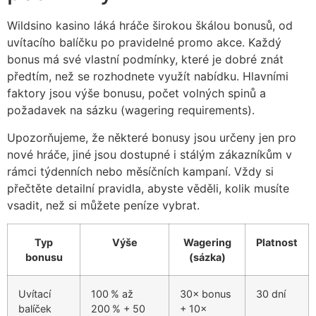
Wildsino kasino láká hráče širokou škálou bonusů, od
uvítacího balíčku po pravidelné promo akce. Každý
bonus má své vlastní podmínky, které je dobré znát
předtím, než se rozhodnete využít nabídku. Hlavními
faktory jsou výše bonusu, počet volných spinů a
požadavek na sázku (wagering requirements).
Upozorňujeme, že některé bonusy jsou určeny jen pro
nové hráče, jiné jsou dostupné i stálým zákazníkům v
rámci týdenních nebo měsíčních kampaní. Vždy si
přečtěte detailní pravidla, abyste věděli, kolik musíte
vsadit, než si můžete peníze vybrat.
Typ
Výše
Wagering
Platnost
bonusu
(sázka)
Uvítací
100 % až
30× bonus
30 dní
balíček
200 % + 50
+ 10×