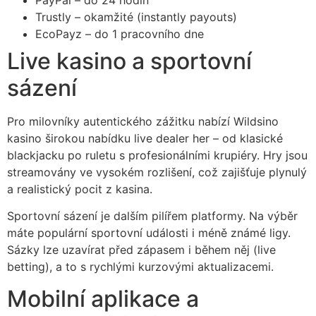
Trustly – okamžité (instantly payouts)
EcoPayz – do 1 pracovního dne
Live kasino a sportovní
sázení
Pro milovníky autentického zážitku nabízí Wildsino
kasino širokou nabídku live dealer her – od klasické
blackjacku po ruletu s profesionálními krupiéry. Hry jsou
streamovány ve vysokém rozlišení, což zajišťuje plynulý
a realistický pocit z kasina.
Sportovní sázení je dalším pilířem platformy. Na výběr
máte populární sportovní události i méně známé ligy.
Sázky lze uzavírat před zápasem i během něj (live
betting), a to s rychlými kurzovými aktualizacemi.
Mobilní aplikace a