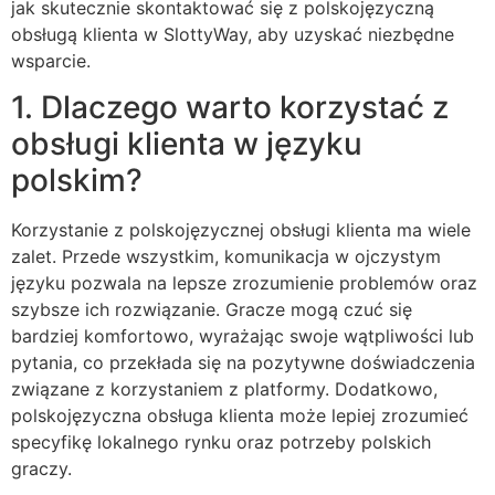
jak skutecznie skontaktować się z polskojęzyczną
obsługą klienta w SlottyWay, aby uzyskać niezbędne
wsparcie.
1. Dlaczego warto korzystać z
obsługi klienta w języku
polskim?
Korzystanie z polskojęzycznej obsługi klienta ma wiele
zalet. Przede wszystkim, komunikacja w ojczystym
języku pozwala na lepsze zrozumienie problemów oraz
szybsze ich rozwiązanie. Gracze mogą czuć się
bardziej komfortowo, wyrażając swoje wątpliwości lub
pytania, co przekłada się na pozytywne doświadczenia
związane z korzystaniem z platformy. Dodatkowo,
polskojęzyczna obsługa klienta może lepiej zrozumieć
specyfikę lokalnego rynku oraz potrzeby polskich
graczy.