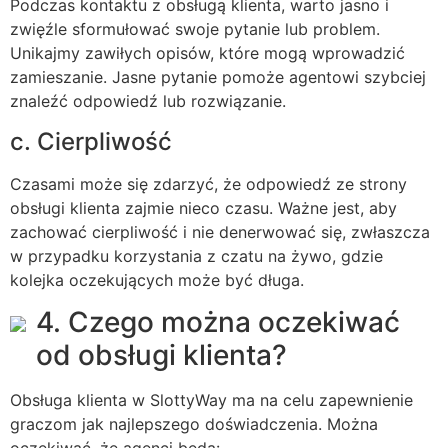
Podczas kontaktu z obsługą klienta, warto jasno i
zwięźle sformułować swoje pytanie lub problem.
Unikajmy zawiłych opisów, które mogą wprowadzić
zamieszanie. Jasne pytanie pomoże agentowi szybciej
znaleźć odpowiedź lub rozwiązanie.
c. Cierpliwość
Czasami może się zdarzyć, że odpowiedź ze strony
obsługi klienta zajmie nieco czasu. Ważne jest, aby
zachować cierpliwość i nie denerwować się, zwłaszcza
w przypadku korzystania z czatu na żywo, gdzie
kolejka oczekujących może być długa.
4. Czego można oczekiwać
od obsługi klienta?
Obsługa klienta w SlottyWay ma na celu zapewnienie
graczom jak najlepszego doświadczenia. Można
oczekiwać, że agenci będą: