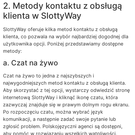
2. Metody kontaktu z obsługą
klienta w SlottyWay
SlottyWay oferuje kilka metod kontaktu z obsługą
klienta, co pozwala na wybór najbardziej dogodnej dla
użytkownika opcji. Poniżej przedstawiamy dostępne
metody:
a. Czat na żywo
Czat na żywo to jedna z najszybszych i
najwygodniejszych metod kontaktu z obsługą klienta.
Aby skorzystać z tej opcji, wystarczy odwiedzić stronę
internetową SlottyWay i kliknąć ikonę czatu, która
zazwyczaj znajduje się w prawym dolnym rogu ekranu.
Po rozpoczęciu czatu, można wybrać język
komunikacji, a następnie zadać swoje pytanie lub
zgłosić problem. Polskojęzyczni agenci są dostępni,
aby pomóc w rozwiązaniu wszelkich wątpliwości.