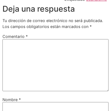
Deja una respuesta
Tu dirección de correo electrónico no será publicada.
Los campos obligatorios están marcados con
*
Comentario
*
Nombre
*