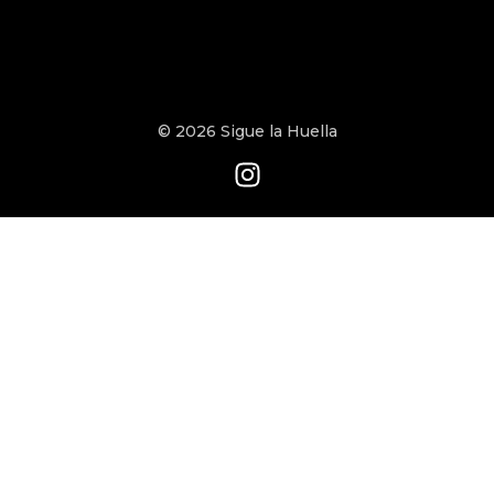
© 2026 Sigue la Huella